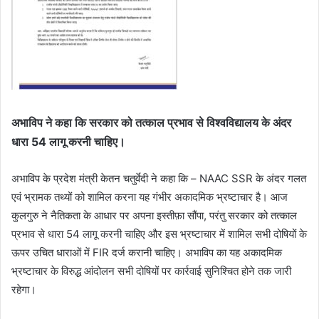
अभाविप ने कहा कि सरकार को तत्काल प्रभाव से विश्वविद्यालय के अंदर
धारा 54 लागू करनी चाहिए।
अभाविप के प्रदेश मंत्री केतन चतुर्वेदी ने कहा कि – NAAC SSR के अंदर गलत
एवं भ्रामक तथ्यों को शामिल करना यह गंभीर अकादमिक भ्रष्टाचार है। आज
कुलगुरु ने नैतिकता के आधार पर अपना इस्तीफ़ा सौंपा, परंतु सरकार को तत्काल
प्रभाव से धारा 54 लागू करनी चाहिए और इस भ्रष्टाचार में शामिल सभी दोषियों के
ऊपर उचित धाराओं में FIR दर्ज करानी चाहिए। अभाविप का यह अकादमिक
भ्रष्टाचार के विरुद्ध आंदोलन सभी दोषियों पर कार्रवाई सुनिश्चित होने तक जारी
रहेगा।