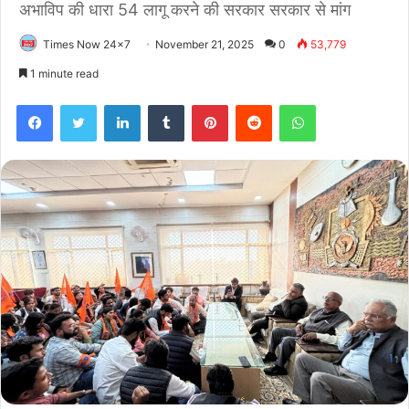
अभाविप की धारा 54 लागू करने की सरकार सरकार से मांग
Times Now 24x7
November 21, 2025
0
53,779
1 minute read
Facebook
Twitter
LinkedIn
Tumblr
Pinterest
Reddit
WhatsApp