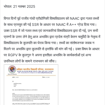
भोपाल: 21 नवम्बर 2025
विगत दिनों पूर्व राजीव गांधी प्रौद्योगिकी विश्वविद्यालय को NAAC द्वारा गलत तथ्यों
के साथ प्रस्तुत की गई SSR के आधार पर NAAC में A++ ग्रेड दिया गया।
उक्त SSR में जो गलत तथ्य एवं जानकारियां विश्वविद्यालय द्वारा दी गई, उन सभी
प्रश्नों के उत्तर लेने हेतु आज अभाविप द्वारा प्रदेश मंत्री केतन चतुर्वेदी के नेतृत्व में
विश्वविद्यालय के कुलपति का घेराव किया गया। तथ्यों का संतोषजनक जवाब न
मिलने पर अभाविप द्वारा कुलपति से इस्तीफे की मांग की गई। उक्त विषय के आधार
पर RGPV के कुलगुरु ने अपना इस्तीफ़ा अभाविप के कार्यकर्ताओं एवं अन्य
उपस्थित लोगों के सामने राजभवन को सौंपा।