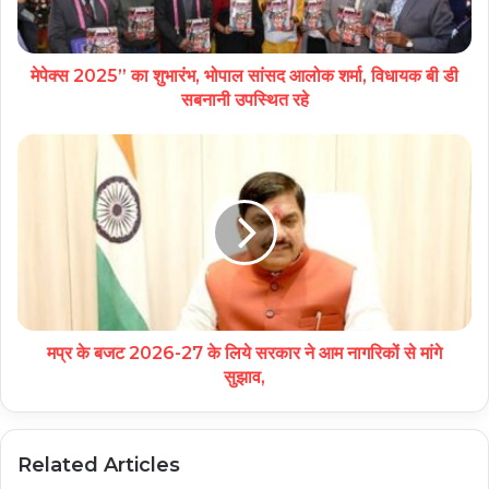
मेपेक्स 2025” का शुभारंभ, भोपाल सांसद आलोक शर्मा, विधायक बी डी
सबनानी उपस्थित रहे
मप्र के बजट 2026-27 के लिये सरकार ने आम नागरिकों से मांगे
सुझाव,
Related Articles