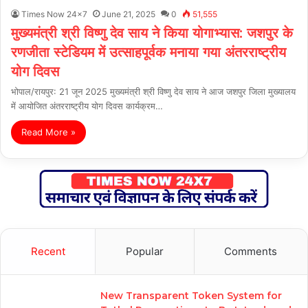
Times Now 24x7
June 21, 2025
0
51,555
मुख्यमंत्री श्री विष्णु देव साय ने किया योगाभ्यास: जशपुर के
रणजीता स्टेडियम में उत्साहपूर्वक मनाया गया अंतरराष्ट्रीय
योग दिवस
भोपाल/रायपुर: 21 जून 2025 मुख्यमंत्री श्री विष्णु देव साय ने आज जशपुर जिला मुख्यालय
में आयोजित अंतरराष्ट्रीय योग दिवस कार्यक्रम…
Read More »
Recent
Popular
Comments
New Transparent Token System for