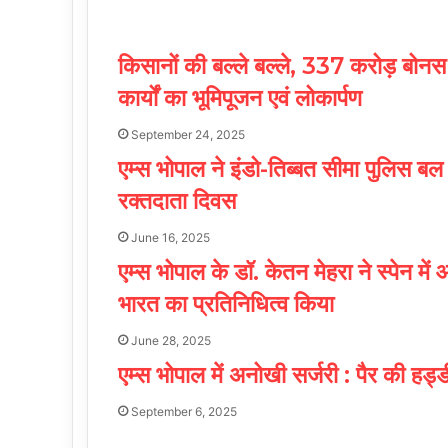
किसानों की बल्ले बल्ले, 337 करोड़ बोनस र
कार्यों का भूमिपूजन एवं लोकार्पण
September 24, 2025
एम्स भोपाल ने इंडो-तिब्बत सीमा पुलिस 
रक्तदाता दिवस
June 16, 2025
एम्स भोपाल के डॉ. केतन मेहरा ने स्पेन में
भारत का प्रतिनिधित्व किया
June 28, 2025
एम्स भोपाल में अनोखी सर्जरी : पैर की हड
September 6, 2025