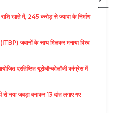
ाशि खाते में, 245 करोड़ से ज्यादा के निर्माण
बल (ITBP) जवानों के साथ मिलकर मनाया विश्व
 आयोजित प्रतिष्ठित यूरोऑन्कोलॉजी कांग्रेस में
्डी से नया जबड़ा बनाकर 13 दांत लगाए गए