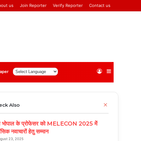
bout us
Join Reporter
Verify Reporter
Contact us
Log
Sidebar
aper
In
Close
eck Also
स भोपाल के प्रोफेसर को MELECON 2025 में
ेंसिक नवाचारों हेतु सम्मान
gust 23, 2025