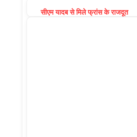
सीएम यादब से मिले फ्रांस के राजदूत