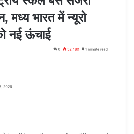
ष्ट्रीय स्कल बेस सर्जरी
मध्य भारत में न्यूरो
को नई ऊंचाई
0
52,480
1 minute read
3, 2025