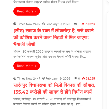
विधानसभा अंतर्गत सम्राट अशोक मंडल में भव्य होली मिलन…
Read More »
Times Now 24x7
February 19, 2026
0
79,323
(लीड) समाज के रक्त में लोकतंत्र है, उसे दबाने
की कोशिश करने वाला मिट्टी में मिल जाएगाः
भैयाजी जोशी
भोपाल: 20 फरवरी 2026 राष्ट्रीय स्वयंसेवक संघ के अखिल भारतीय
कार्यकारिणी सदस्य सुरेश जोशी उपाख्य भैयाजी जोशी ने कहा कि…
Read More »
Times Now 24x7
February 19, 2026
0
98,255
सारंगपुर विधानसभा को मिली विकास की सौगात,
135.42 करोड़ों की लागत से होंगे निर्माण कार्य
भोपाल/सारंगपुर: 19 फरवरी 2026 राजगढ़ की सारंगपुर विधानसभा में
लगातार विकास कार्यों की सौगात देखने को मिल रही है। इसी…