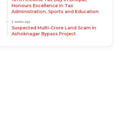
Honours Excellence in Tax
Administration, Sports and Education
2 weeks ago
Suspected Multi-Crore Land Scam in
Ashoknagar Bypass Project