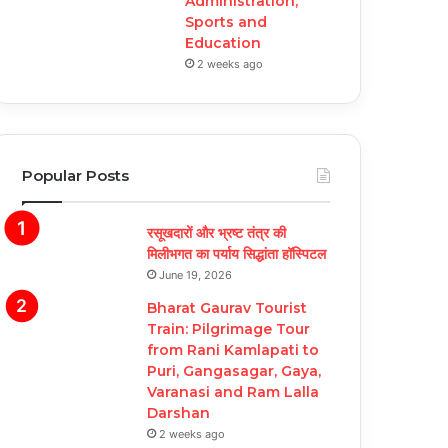
Administration,
Sports and
Education
2 weeks ago
Popular Posts
रसूखदारों और भ्रष्ट तंत्र की
मिलीभगत का पर्याय सिद्धांता हॉस्पिटल
June 19, 2026
Bharat Gaurav Tourist
Train: Pilgrimage Tour
from Rani Kamlapati to
Puri, Gangasagar, Gaya,
Varanasi and Ram Lalla
Darshan
2 weeks ago