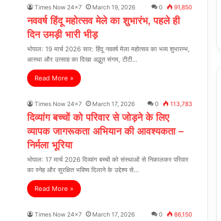
Times Now 24x7
March 19, 2026
0
91,850
नववर्ष हिंदू महोत्सव मेले का शुभारंभ, पहले ही
दिन उमड़ी भारी भीड़
भोपाल: 19 मार्च 2026 सार: हिंदू नववर्ष मेला महोत्सव का भव्य शुभारम्भ,
आस्था और उत्साह का दिखा अद्भुत संगम, टीटी…
Read More »
Times Now 24x7
March 17, 2026
0
113,783
दिव्यांग बच्चों को परिवार से जोड़ने के लिए
व्यापक जागरूकता अभियान की आवश्यकता –
निर्मला भूरिया
भोपाल: 17 मार्च 2026 दिव्यांग बच्चों को संस्थाओं से निकालकर परिवार
का स्नेह और सुरक्षित भविष्य दिलाने के उद्देश्य से…
Read More »
Times Now 24x7
March 17, 2026
0
86,150