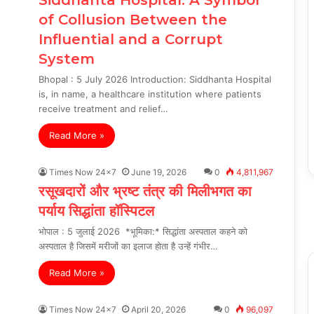
of Collusion Between the
Influential and a Corrupt
System
Bhopal : 5 July 2026 Introduction: Siddhanta Hospital
is, in name, a healthcare institution where patients
receive treatment and relief…
Read More »
Times Now 24x7
June 19, 2026
0
4,811,967
रसूखदारों और भ्रष्ट तंत्र की मिलीभगत का
पर्याय सिद्धांता हॉस्पिटल
भोपाल : 5 जुलाई 2026 *भूमिका:* सिद्धांता अस्पताल कहने को
अस्पताल है जिसमें मरीजों का इलाज होता है उन्हें गंभीर…
Read More »
Times Now 24x7
April 20, 2026
0
96,097