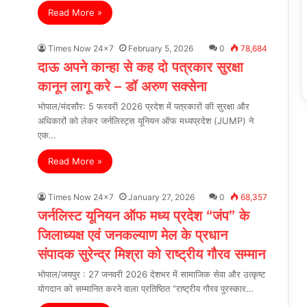
Read More »
Times Now 24x7
February 5, 2026
0
78,684
दाऊ अपने कान्हा से कह दो पत्रकार सुरक्षा
कानून लागू करे – डॉ अरुण सक्सेना
भोपाल/मंदसौर: 5 फरवरी 2026 प्रदेश में पत्रकारों की सुरक्षा और
अधिकारों को लेकर जर्नलिस्ट्स यूनियन ऑफ मध्यप्रदेश (JUMP) ने
एक…
Read More »
Times Now 24x7
January 27, 2026
0
68,357
जर्नलिस्ट यूनियन ऑफ मध्य प्रदेश “जंप” के
जिलाध्यक्ष एवं जनकल्याण मेल के प्रधान
संपादक सुरेन्द्र मिश्रा को राष्ट्रीय गौरव सम्मान
भोपाल/जयपुर : 27 जनवरी 2026 देशभर में सामाजिक सेवा और उत्कृष्ट
योगदान को सम्मानित करने वाला प्रतिष्ठित “राष्ट्रीय गौरव पुरस्कार…