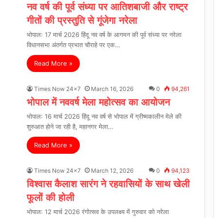
नव वर्ष की पूर्व संध्या पर आतिशबाजी और राष्ट्र
गीतों की प्रस्तुति से गूंजेगा नरेला
भोपाल: 17 मार्च 2026 हिंदू नव वर्ष के आगमन की पूर्व संध्या पर नरेला
विधानसभा अंतर्गत प्रभात चौराहे पर एक…
Read More »
Times Now 24x7
March 16, 2026
0
94,261
भोपाल में नववर्ष मेला महोत्सव का आयोजन
भोपाल: 16 मार्च 2026 हिंदू नव वर्ष से भोपाल में ग्रीष्मकालीन मेले की
शुरुआत होने जा रही है, महानगर मेला…
Read More »
Times Now 24x7
March 12, 2026
0
94,123
विश्वास कैलाश सारंग ने रहवासियों के साथ खेली
फूलों की होली
भोपाल: 12 मार्च 2026 रंगोत्सव के उपलक्ष्य में गुरुवार को नरेला