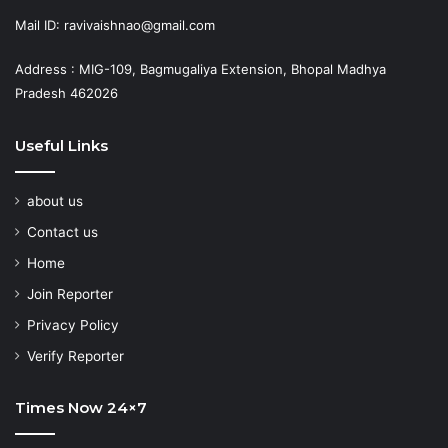
Mail ID: ravivaishnao@gmail.com
Address : MIG-109, Bagmugaliya Extension, Bhopal Madhya
Pradesh 462026
Useful Links
about us
Contact us
Home
Join Reporter
Privacy Policy
Verify Reporter
Times Now 24×7