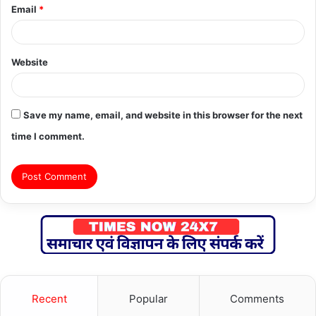
Email
*
Website
Save my name, email, and website in this browser for the next
time I comment.
Recent
Popular
Comments