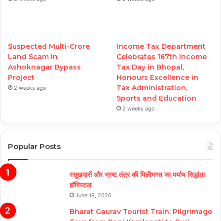
Suspected Multi-Crore
Income Tax Department
Land Scam in
Celebrates 167th Income
Ashoknagar Bypass
Tax Day in Bhopal,
Project
Honours Excellence in
Tax Administration,
2 weeks ago
Sports and Education
2 weeks ago
Popular Posts
रसूखदारों और भ्रष्ट तंत्र की मिलीभगत का पर्याय सिद्धांता
हॉस्पिटल
June 19, 2026
Bharat Gaurav Tourist Train: Pilgrimage