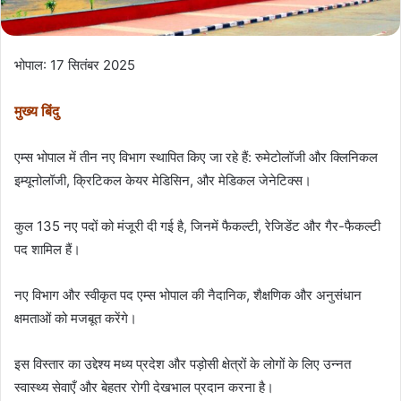
भोपाल: 17 सितंबर 2025
मुख्य बिंदु
एम्स भोपाल में तीन नए विभाग स्थापित किए जा रहे हैं: रुमेटोलॉजी और क्लिनिकल
इम्यूनोलॉजी, क्रिटिकल केयर मेडिसिन, और मेडिकल जेनेटिक्स।
कुल 135 नए पदों को मंजूरी दी गई है, जिनमें फैकल्टी, रेजिडेंट और गैर-फैकल्टी
पद शामिल हैं।
नए विभाग और स्वीकृत पद एम्स भोपाल की नैदानिक, शैक्षणिक और अनुसंधान
क्षमताओं को मजबूत करेंगे।
इस विस्तार का उद्देश्य मध्य प्रदेश और पड़ोसी क्षेत्रों के लोगों के लिए उन्नत
स्वास्थ्य सेवाएँ और बेहतर रोगी देखभाल प्रदान करना है।