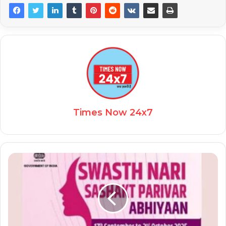
Times Now 24x7