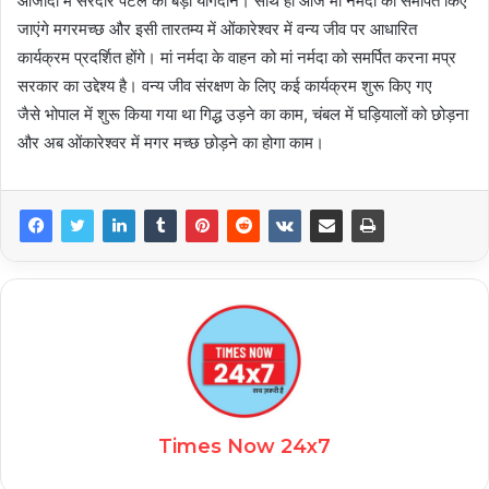
आजादी में सरदार पटेल का बड़ा योगदान। साथ ही आज मां नर्मदा को समर्पित किए
जाएंगे मगरमच्छ और इसी तारतम्य में ओंकारेश्वर में वन्य जीव पर आधारित
कार्यक्रम प्रदर्शित होंगे। मां नर्मदा के वाहन को मां नर्मदा को समर्पित करना मप्र
सरकार का उद्देश्य है। वन्य जीव संरक्षण के लिए कई कार्यक्रम शुरू किए गए
जैसे भोपाल में शुरू किया गया था गिद्ध उड़ने का काम, चंबल में घड़ियालों को छोड़ना
और अब ओंकारेश्वर में मगर मच्छ छोड़ने का होगा काम।
Times Now 24x7