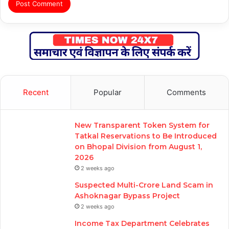
Recent
Popular
Comments
New Transparent Token System for
Tatkal Reservations to Be Introduced
on Bhopal Division from August 1,
2026
2 weeks ago
Suspected Multi-Crore Land Scam in
Ashoknagar Bypass Project
2 weeks ago
Income Tax Department Celebrates