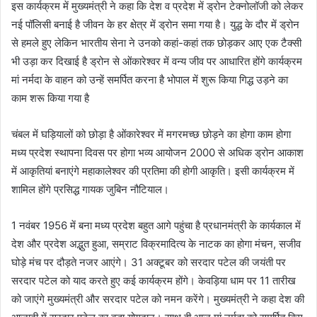
इस कार्यक्रम में मुख्यमंत्री ने कहा कि देश व प्रदेश में ड्रोन टेक्नोलॉजी को लेकर
नई पॉलिसी बनाई है जीवन के हर क्षेत्र में ड्रोन समा गया है। युद्ध के दौर में ड्रोन
से हमले हुए लेकिन भारतीय सेना ने उनको कहां-कहां तक छोड़कर आए एक टैक्सी
भी उड़ा कर दिखाई है ड्रोन से ओंकारेश्वर में वन्य जीव पर आधारित होंगे कार्यक्रम
मां नर्मदा के वाहन को उन्हें समर्पित करना है भोपाल में शुरू किया गिद्ध उड़ने का
काम शरू किया गया है
चंबल में घड़ियालों को छोड़ा है ओंकारेश्वर में मगरमच्छ छोड़ने का होगा काम होगा
मध्य प्रदेश स्थापना दिवस पर होगा भव्य आयोजन 2000 से अधिक ड्रोन आकाश
में आकृतियां बनाएंगे महाकालेश्वर की प्रतिमा की होगी आकृति। इसी कार्यक्रम में
शामिल होंगे प्रसिद्ध गायक जुबिन नौटियाल।
1 नवंबर 1956 में बना मध्य प्रदेश बहुत आगे पहुंचा है प्रधानमंत्री के कार्यकाल में
देश और प्रदेश अद्भुत हुआ, सम्राट विक्रमादित्य के नाटक का होगा मंचन, सजीव
घोड़े मंच पर दौड़ते नजर आएंगे। 31 अक्टूबर को सरदार पटेल की जयंती पर
सरदार पटेल को याद करते हुए कई कार्यक्रम होंगे। केवड़िया धाम पर 11 तारीख
को जाएंगे मुख्यमंत्री और सरदार पटेल को नमन करेंगे। मुख्यमंत्री ने कहा देश की