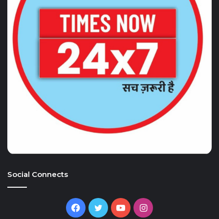
Social Connects
Facebook
Twitter
YouTube
Instagram