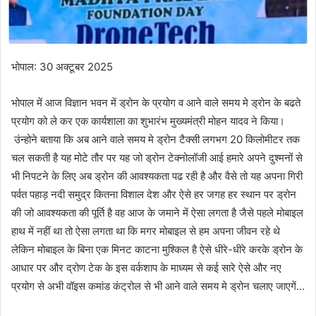
भोपाल: 30 अक्टूबर 2025
भोपाल में आज विज्ञान भवन में ड्रोन के प्रयोग व आने वाले समय मे ड्रोन के बढते
प्रयोग को ले कर एक कार्यशाला का शुभारंभ मुख्यमंत्री मोहन यादव ने किया।
उंन्होने बताया कि अब आने वाले समय मे ड्रोन टैक्सी लगभग 20 किलोमीटर तक
चल सकती है यह मोटे तौर पर यह जो ड्रोन टेक्नोलॉजी आई हमारे अपने दुश्मनों से
भी निपटने के लिए अब ड्रोन की आवश्यकता पढ रही है और वैसे तो यह अपना गिरी
पर्वत पहाड़ नदी समुद्र कितना विशाल देश और ऐसे हर जगह हर स्थान पर ड्रोन
की जो आवश्यकता की पूर्ति है वह आज के जमाने में ऐसा लगता है जैसे पहले मोबाइल
हाथ में नहीं था तो ऐसा लगता था कि मगर मोबाइल से हम अपना जीवन रहे थे
लेकिन मोबाइल के बिना एक मिनट काटना मुश्किल है ऐसे धीरे-धीरे करके ड्रोन के
आधार पर और द्रोण टेक के इस वर्कशाप के माध्यम से कई सारे ऐसे और नए
प्रयोग से अभी वॉइस कमांड कंट्रोल से भी आने वाले समय मे ड्रोन चलाए जाएगें…