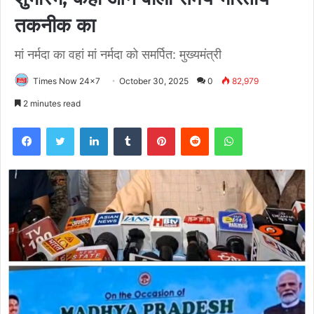
तकनीक का
मां नर्मदा का वहां मां नर्मदा को समर्पित: मुख्यमंत्री
Times Now 24x7
October 30, 2025
0
82,979
2 minutes read
Facebook
Twitter
LinkedIn
Tumblr
Pinterest
Reddit
WhatsApp