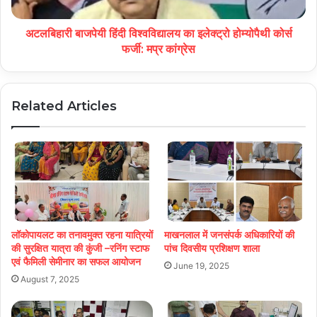
अटलबिहारी बाजपेयी हिंदी विश्वविद्यालय का इलेक्ट्रो होम्योपैथी कोर्स
फर्जी: मप्र कांग्रेस
Related Articles
लॉकोपायलट का तनावमुक्त रहना यात्रियों
माखनलाल में जनसंपर्क अधिकारियों की
की सुरक्षित यात्रा की कुंजी –रनिंग स्टाफ
पांच दिवसीय प्रशिक्षण शाला
एवं फैमिली सेमीनार का सफल आयोजन
June 19, 2025
August 7, 2025