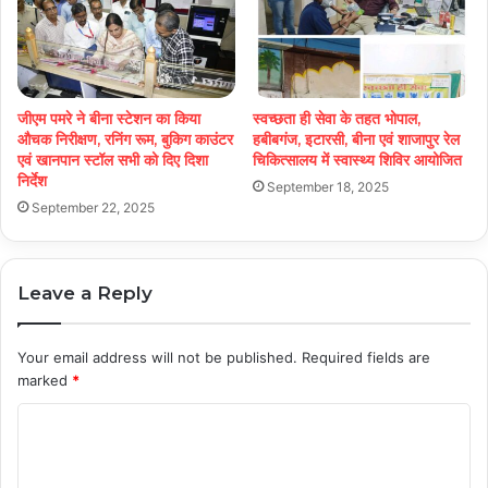
जीएम पमरे ने बीना स्टेशन का किया
स्वच्छता ही सेवा के तहत भोपाल,
औचक निरीक्षण, रनिंग रूम, बुकिग काउंटर
हबीबगंज, इटारसी, बीना एवं शाजापुर रेल
एवं खानपान स्टॉल सभी को दिए दिशा
चिकित्सालय में स्वास्थ्य शिविर आयोजित
निर्देश
September 18, 2025
September 22, 2025
Leave a Reply
Your email address will not be published.
Required fields are
marked
*
C
o
m