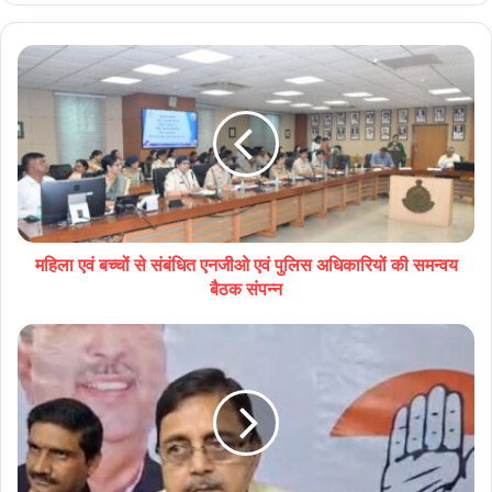
महिला एवं बच्चों से संबंधित एनजीओ एवं पुलिस अधिकारियों की समन्वय
बैठक संपन्‍न