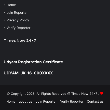
Home
Join Reporter
Privacy Policy
Verify Reporter
Times Now 24×7
Udyam Registration Certificate
UDYAM-JK-16-000XXXX
© Copyright 2026, All Rights Reserved @ Times Now 24x7 :
Home
about us
Join Reporter
Verify Reporter
Contact us