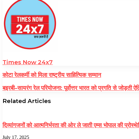
Times Now 24x7
कोटा रेलकर्मी को मिला राष्ट्रीय साहित्यिक सम्मान
बइरबी–सायरंग रेल परियोजना: पूर्वोत्तर भारत को प्रगति से जोड़ती
Related Articles
दिव्यांगजनों को आत्मनिर्भरता की ओर ले जाती एम्स भोपाल की प्रोस्थ
July 17, 2025