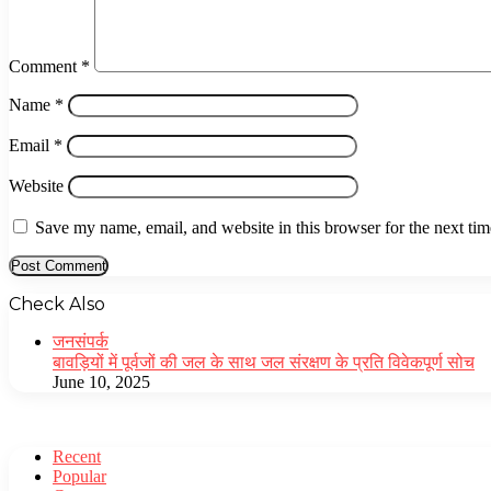
Comment
*
Name
*
Email
*
Website
Save my name, email, and website in this browser for the next ti
Check Also
Close
जनसंपर्क
बावड़ियों में पूर्वजों की जल के साथ जल संरक्षण के प्रति विवेकपूर्ण सोच
June 10, 2025
Recent
Popular