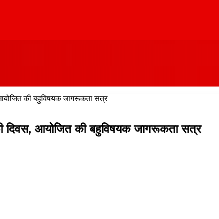
वस, आयोजित की बहुविषयक जागरूकता सत्र
्रॉफी दिवस, आयोजित की बहुविषयक जागरूकता सत्र