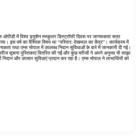
क ओपीडी में विश्व ड्युशेन मस्कुलर डिस्ट्रॉफी दिवस पर जागरूकता सत्र
ा। इस वर्ष का वैश्विक विषय था “परिवार: देखभाल का केंद्र”। कार्यक्रम में
्यकता तथा एम्स भोपाल में उपलब्ध निदान सुविधाओं के बारे में जानकारी दी गई।
ए मरीज सूचना पुस्तिकाएं वितरित की गईं और कुछ मरीजों ने अपने अनुभव भी साझा
र्ण निदान और उपचार सुविधाएं प्रदान कर रहा है। एम्स भोपाल ने लाभार्थियों को