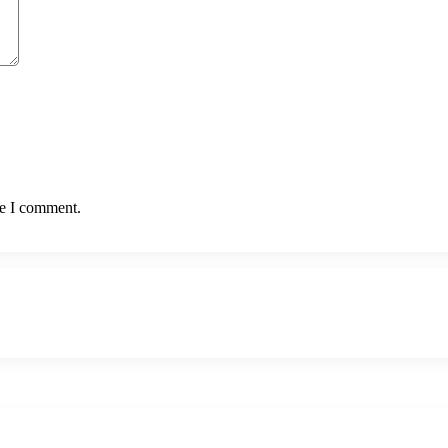
me I comment.