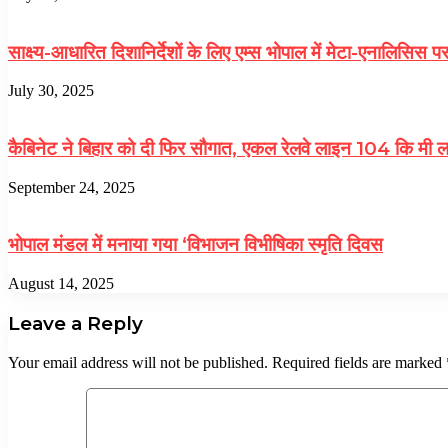
साक्ष्य-आधारित दिशानिर्देशों के लिए एम्स भोपाल में मेटा-एनालिसिस पर
July 30, 2025
कैबिनेट ने बिहार को दी फिर सौगात, एकल रेलवे लाइन 104 कि मी 
September 24, 2025
भोपाल मंडल में मनाया गया ‘विभाजन विभीषिका स्मृति दिवस
August 14, 2025
Leave a Reply
Your email address will not be published.
Required fields are marked