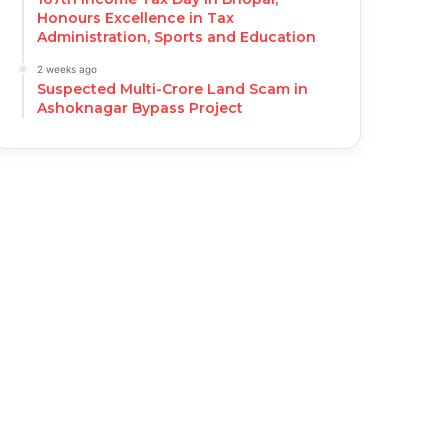
Honours Excellence in Tax
Administration, Sports and Education
2 weeks ago
Suspected Multi-Crore Land Scam in
Ashoknagar Bypass Project