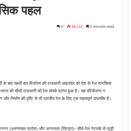
हासिक पहल
0
48,252
3 minutes read
दी के बाद पहली बार मिजोरम की राजधानी आइजोल को देश के रेल मानचित्र
्तर भारत की चौथी राजधानी को रेल संपर्क प्राप्त हुआ है। यह परियोजना न
िंग और निर्माण की दृष्टि से भी भारतीय रेल के लिए एक महत्वपूर्ण उपलब्धि है।
ईटानगर (अरुणाचल प्रदेश) और अगरतला (त्रिपुरा)- सीधे रेल नेटवर्क से जुड़ी