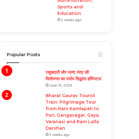
Administration,
Sports and
Education
2 weeks ago
Popular Posts
रसूखदारों और भ्रष्ट तंत्र की
मिलीभगत का पर्याय सिद्धांता हॉस्पिटल
June 19, 2026
Bharat Gaurav Tourist
Train: Pilgrimage Tour
from Rani Kamlapati to
Puri, Gangasagar, Gaya,
Varanasi and Ram Lalla
Darshan
2 weeks ago