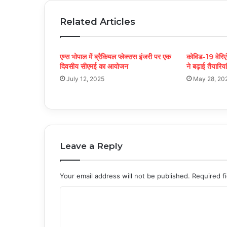
Related Articles
एम्स भोपाल में ब्रैकियल प्लेक्सस इंजरी पर एक
कोविड-19 वेरिएं
दिवसीय सीएमई का आयोजन
ने बढ़ाई तैयारियां
July 12, 2025
May 28, 20
Leave a Reply
Your email address will not be published.
Required f
C
o
m