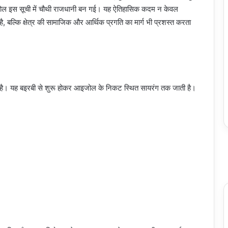
ल इस सूची में चौथी राजधानी बन गई। यह ऐतिहासिक कदम न केवल
ै, बल्कि क्षेत्र की सामाजिक और आर्थिक प्रगति का मार्ग भी प्रशस्त करता
है। यह बइरबी से शुरू होकर आइजोल के निकट स्थित सायरंग तक जाती है।