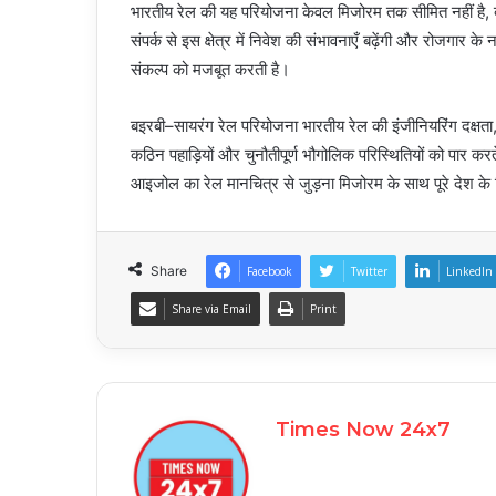
भारतीय रेल की यह परियोजना केवल मिजोरम तक सीमित नहीं है, बल
संपर्क से इस क्षेत्र में निवेश की संभावनाएँ बढ़ेंगी और रोजगार 
संकल्प को मजबूत करती है।
बइरबी–सायरंग रेल परियोजना भारतीय रेल की इंजीनियरिंग दक्षता,
कठिन पहाड़ियों और चुनौतीपूर्ण भौगोलिक परिस्थितियों को पार करत
आइजोल का रेल मानचित्र से जुड़ना मिजोरम के साथ पूरे देश के ल
Share
Facebook
Twitter
LinkedIn
Share via Email
Print
Times Now 24x7