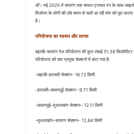
थीं। मई 2025 में सायरंग तक सफल ट्रायल रन के साथ आइजो
मिजोरम के लोगों की लंबे समय से चली आ रही मांग को पूरा करता ह
है।
परियोजना का स्वरूप और लागत
बइरबी–सायरंग रेल परियोजना की कुल लंबाई 51.38 किलोमीटर 
परियोजना को चार प्रमुख सेक्शनों में बांटा गया है:
-बइरबी–हरतकी सेक्शन- 16.72 किमी
-हरतकी–कावनपुई सेक्शन– 9.71 किमी
-कावनपुई–मुअलखांग सेक्शन– 12.11 किमी
-मुअलखांग–सायरंग सेक्शन– 12.84 किमी