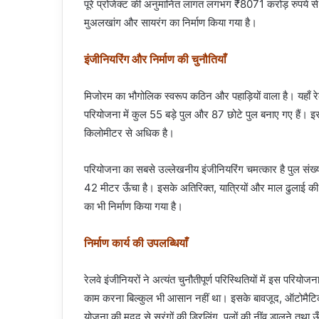
पूरे प्रोजेक्ट की अनुमानित लागत लगभग ₹8071 करोड़ रुपये 
मुअलखांग और सायरंग का निर्माण किया गया है।
इंजीनियरिंग और निर्माण की चुनौतियाँ
मिजोरम का भौगोलिक स्वरूप कठिन और पहाड़ियों वाला है। यहाँ र
परियोजना में कुल 55 बड़े पुल और 87 छोटे पुल बनाए गए हैं। इ
किलोमीटर से अधिक है।
परियोजना का सबसे उल्लेखनीय इंजीनियरिंग चमत्कार है पुल सं
42 मीटर ऊँचा है। इसके अतिरिक्त, यात्रियों और माल ढुलाई
का भी निर्माण किया गया है।
निर्माण कार्य की उपलब्धियाँ
रेलवे इंजीनियरों ने अत्यंत चुनौतीपूर्ण परिस्थितियों में इस परिय
काम करना बिल्कुल भी आसान नहीं था। इसके बावजूद, ऑटोमैटिक
योजना की मदद से सुरंगों की ड्रिलिंग, पुलों की नींव डालने तथा