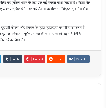
्कि यह पूर्वोत्तर भारत के लिए एक नई विकास गाथा लिखती है। बेहतर रेल
के नए अवसर सृजित होंगे। यह परियोजना ‘कनेक्टिंग नॉर्थईस्ट टू द नेशन’ के
 दूरदर्शी योजना और विकास के प्रति प्रतिबद्धता का जीवंत उदाहरण है।
े हुए यह परियोजना पूर्वोत्तर भारत की जीवनधारा को नई गति देती है।
िए गर्व का विषय है।
Tumblr
Pinterest
Reddit
VKontakte