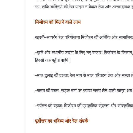
गए, ताकि यात्रियों की रेल यात्रा न केवल तेज और आरामदायक हो,
मिजोरम को मिलने वाले लाभ
बइरबी–सायरंग रेल परियोजना मिजोरम की आर्थिक और सामाजिक 
-कृषि और स्थानीय उद्योग के लिए नए बाजार: मिजोरम के किसान,
हिस्सों तक पहुँचा पाएंगे।
-माल ढुलाई की दक्षता: रेल मार्ग से माल परिवहन तेज और सस्ता 
-समय की बचत: सड़क मार्ग पर ज्यादा समय लेने वाली यात्रा अब ट
-पर्यटन को बढ़ावा: मिजोरम की प्राकृतिक सुंदरता और सांस्कृत
पूर्वोत्तर का भविष्य और रेल संपर्क