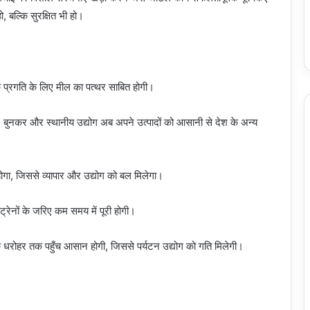
 बल्कि सुरक्षित भी हो।
प्रगति के लिए मील का पत्थर साबित होगी।
 बुनकर और स्थानीय उद्योग अब अपने उत्पादों को आसानी से देश के अन्य
होगा, जिससे व्यापार और उद्योग को बल मिलेगा।
्रेनों के जरिए कम समय में पूरी होगी।
िक धरोहर तक पहुँच आसान होगी, जिससे पर्यटन उद्योग को गति मिलेगी।