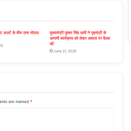
ट अलर्ट के बीच एम्स भोपाल
मुख्यमंत्री पुष्कर सिंह धामी ने गृहमंत्री के
आगामी कार्यक्रम को लेकर आवास पर बैठक
की
25
June 21, 2025
ields are marked
*