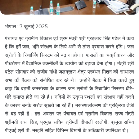
भोपाल : 7 जुलाई 2025
पंचायत एवं ग्रामीण विकास एवं श्रम मंत्री श्री प्रहलाद सिंह पटेल ने कहा
है कि हमें जल, भूमि संरक्षण के लिये अभी से ठोस प्रयास करने होंगे। जल
स्रोतों के रिचार्जिंग सिस्टम को बढ़ाना होगा। फसलों का चक्रीकरण और
पौधरोपण में वैज्ञानिक तकनीकों के उपयोग को बढ़ावा देना होगा। मंत्री श्री
पटेल सोमवार को राजीव गांधी जलग्रहण क्षेत्र प्रबंधन मिशन की साधारण
सभा की बैठक को संबोधित कर रहे थे। उन्होंने बैठक में चिंता करते हुए
कहा कि बढ़ती जनसंख्या के कारण जल स्रोतों के रिचार्जिंग सिस्टम धीरे-
धीरे समाप्त होते जा रहे हैं। नदियों के उद्गम स्थलों का संरक्षण नहीं करने
के कारण उनके स्रोत सूखते जा रहे हैं। मरूस्थलीकरण की प्रक्रिया तेजी
से बढ़ रही है। इस अवसर पर पंचायत एवं ग्रामीण विकास राज्य मंत्री
श्रीमती राधा सिंह, प्रमुख सचिव श्रीमती दीपाली रस्तोगी, प्रमुख सचिव
पीएचई श्री पी. नरहरि सहित विभिन्न विभागों के अधिकारी उपस्थित थे।