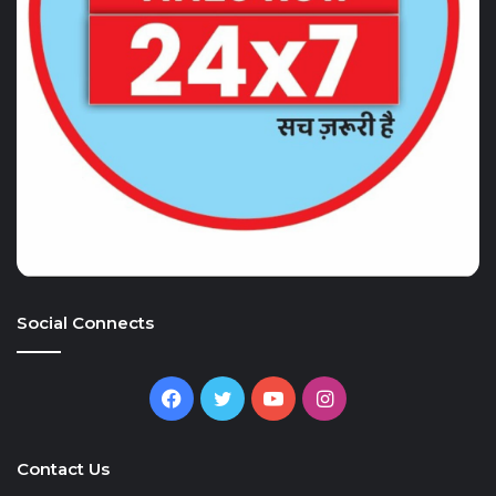
Social Connects
Facebook
Twitter
YouTube
Instagram
Contact Us