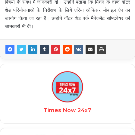
विषयों के संबंध में जानकारी दी। उन्होंने बताया कि मिशन के तहत वॉटर
शेड परियोजनाओं के निरीक्षण के लिये एरिया ऑफिसर मोबाइल ऐप का
उपयोग किया जा रहा है। उन्होंने वॉटर शेड वर्क मैनेजमेंट सॉफ्टवेयर की
जानकारी भी दी।
Times Now 24x7