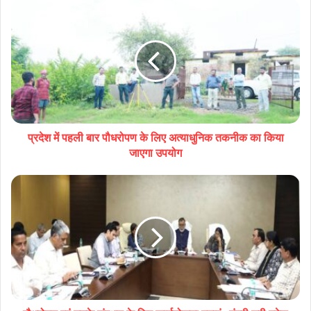
प्रदेश में पहली बार पौधरोपण के लिए अत्याधुनिक तकनीक का किया
जाएगा उपयोग