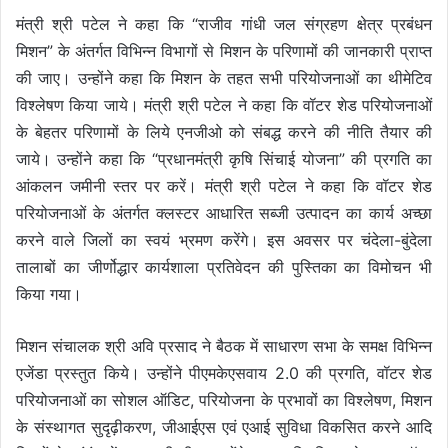
मंत्री श्री पटेल ने कहा कि “राजीव गांधी जल संग्रहण क्षेत्र प्रबंधन
मिशन” के अंतर्गत विभिन्न विभागों से मिशन के परिणामों की जानकारी प्राप्त
की जाए। उन्होंने कहा कि मिशन के तहत सभी परियोजनाओं का थीमेटिव
विश्लेषण किया जाये। मंत्री श्री पटेल ने कहा कि वॉटर शेड परियोजनाओं
के बेहतर परिणामों के लिये एनजीओ को संबद्ध करने की नीति तैयार की
जाये। उन्होंने कहा कि “प्रधानमंत्री कृषि सिंचाई योजना” की प्रगति का
आंकलन जमीनी स्तर पर करें। मंत्री श्री पटेल ने कहा कि वॉटर शेड
परियोजनाओं के अंतर्गत क्लस्टर आधारित सब्जी उत्पादन का कार्य अच्छा
करने वाले जिलों का स्वयं भ्रमण करेंगे। इस अवसर पर चंदेला-बुंदेला
तालाबों का जीर्णोद्धार कार्यशाला प्रतिवेदन की पुस्तिका का विमोचन भी
किया गया।
मिशन संचालक श्री अवि प्रसाद ने बैठक में साधारण सभा के समक्ष विभिन्न
एजेंडा प्रस्तुत किये। उन्होंने पीएमकेएसवाय 2.0 की प्रगति, वॉटर शेड
परियोजनाओं का सोशल ऑडिट, परियोजना के प्रभावों का विश्लेषण, मिशन
के संस्थागत सुदृढ़ीकरण, जीआईएस एवं एआई सुविधा विकसित करने आदि