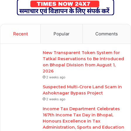
Recent
Popular
Comments
New Transparent Token System for
Tatkal Reservations to Be Introduced
on Bhopal Division from August 1,
2026
2 weeks ago
Suspected Multi-Crore Land Scam in
Ashoknagar Bypass Project
2 weeks ago
Income Tax Department Celebrates
167th Income Tax Day in Bhopal,
Honours Excellence in Tax
Administration, Sports and Education