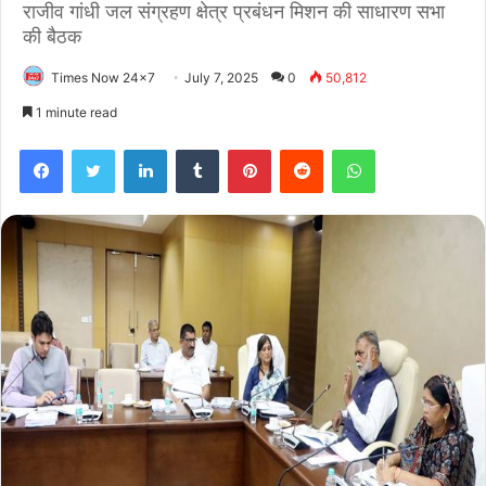
राजीव गांधी जल संग्रहण क्षेत्र प्रबंधन मिशन की साधारण सभा
की बैठक
Times Now 24x7
July 7, 2025
0
50,812
1 minute read
Facebook
Twitter
LinkedIn
Tumblr
Pinterest
Reddit
WhatsApp