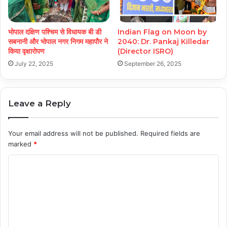
भोपाल दक्षिण पश्चिम से विधायक बी डी
Indian Flag on Moon by
सबनानी और भोपाल नगर निगम महापौर ने
2040: Dr. Pankaj Killedar
किया वृक्षारोपण
(Director ISRO)
July 22, 2025
September 26, 2025
Leave a Reply
Your email address will not be published.
Required fields are
marked
*
C
o
m
m
e