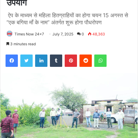
उपयोग
ऐप के माध्यम से महिला हितग्राहियों का होगा चयन 15 अगस्त से
“एक बगिया माँ के नाम” अंतर्गत शुरू होगा पौधरोपण
Times Now 24x7
July 7, 2025
0
48,363
3 minutes read
Facebook
Twitter
LinkedIn
Tumblr
Pinterest
Reddit
WhatsApp