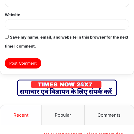
Website
Save my name, email, and website in this browser for the next
time I comment.
Recent
Popular
Comments