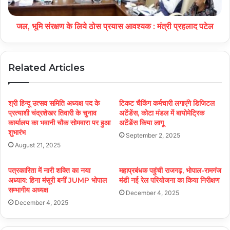
जल, भूमि संरक्षण के लिये ठोस प्रयास आवश्यक : मंत्री प्रहलाद पटेल
Related Articles
श्री हिन्दू उत्सव समिति अध्यक्ष पद के
टिकट चैकिंग कर्मचारी लगाएंगे डिजिटल
प्रत्याशी चंद्रशेखर तिवारी के चुनाव
अटेंडेंस, कोटा मंडल में बायोमेट्रिक
कार्यालय का भवानी चौक सोमवारा पर हुआ
अटेंडेंस किया लागू
शुभारंभ
September 2, 2025
August 21, 2025
पत्रकारिता में नारी शक्ति का नया
महाप्रबंधक पहुंची राजगढ़, भोपाल-रामगंज
अध्याय: हिना मंसूरी बनीं JUMP भोपाल
मंडी नई रेल परियोजना का किया निरीक्षण
सम्भागीय अध्यक्ष
December 4, 2025
December 4, 2025