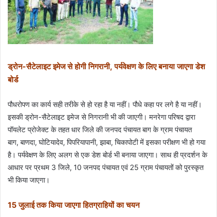
ड्रोन-सैटेलाइट इमेज से होगी निगरानी, पर्यवेक्षण के लिए बनाया जाएगा डेश
बोर्ड
पौधरोपण का कार्य सही तरीके से हो रहा है या नहीं। पौधे कहा पर लगे है या नहीं।
इसकी ड्रोन-सैटेलाइट इमेज से निगरानी भी की जाएगी। मनरेगा परिषद द्वारा
पॉयलेट प्रोजेक्ट के तहत धार जिले की जनपद पंचायत बाग के ग्राम पंचायत
बाग, बाणदा, घोटियादेव, पिपरियापानी, झाबा, चिकापोटी में इसका परीक्षण भी हो गया
है। पर्यवेक्षण के लिए अलग से एक डेश बोर्ड भी बनाया जाएगा। साथ ही प्रदर्शन के
आधार पर प्रथम 3 जिले, 10 जनपद पंचायत एवं 25 ग्राम पंचायतों को पुरस्कृत
भी किया जाएगा।
15 जुलाई तक किया जाएगा हितग्राहियों का चयन