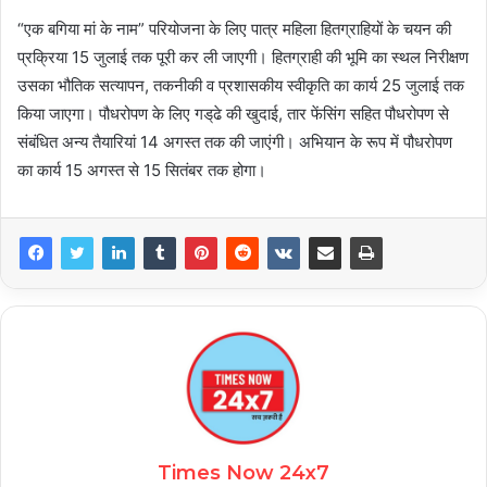
“एक बगिया मां के नाम” परियोजना के लिए पात्र महिला हितग्राहियों के चयन की
प्रक्रिया 15 जुलाई तक पूरी कर ली जाएगी। हितग्राही की भूमि का स्थल निरीक्षण
उसका भौतिक सत्यापन, तकनीकी व प्रशासकीय स्वीकृति का कार्य 25 जुलाई तक
किया जाएगा। पौधरोपण के लिए गड्‌ढे की खुदाई, तार फेंसिंग सहित पौधरोपण से
संबंधित अन्य तैयारियां 14 अगस्त तक की जाएंगी। अभियान के रूप में पौधरोपण
का कार्य 15 अगस्त से 15 सितंबर तक होगा।
Times Now 24x7