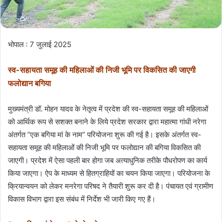
भोपाल : 7 जुलाई 2025
स्व-सहायता समूह की महिलाओं की निजी भूमि पर विकसित की जाएगी
फलोद्यान बगिया
मुख्यमंत्री डॉ. मोहन यादव के नेतृत्व में प्रदेश की स्व-सहायता समूह की महिलाओं
को आर्थिक रूप से सशक्त बनाने के लिये प्रदेश सरकार द्वारा महात्मा गांधी नरेगा
अंतर्गत “एक बगिया मां के नाम” परियोजना शुरू की गई है। इसके अंतर्गत स्व-
सहायता समूह की महिलाओं की निजी भूमि पर फलोद्यान की बगिया विकसित की
जाएगी। प्रदेश में ऐसा पहली बार होगा जब अत्याधुनिक तरीके पौधरोपण का कार्य
किया जाएगा। ऐप के माध्यम से हितग्राहियों का चयन किया जाएगा। परियोजना के
क्रियान्वयन को लेकर मनरेगा परिषद ने तैयारी शुरू कर दी है। पंचायत एवं ग्रामीण
विकास विभाग द्वारा इस संबंध में निर्देश भी जारी किए गए हैं।