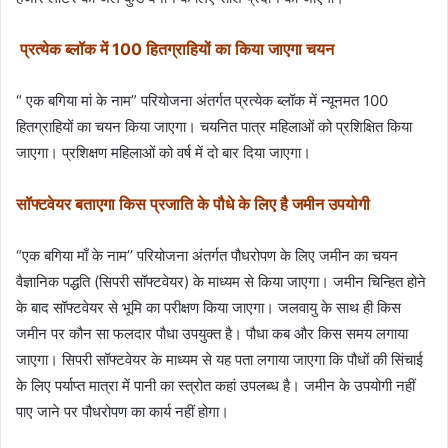
प्रत्येक ब्लॉक में 100 हितग्राहियों का किया जाएगा चयन
“ एक बगिया मां के नाम” परियोजना अंतर्गत प्रत्येक ब्लॉक में न्यूनमत 100
हितग्राहियों का चयन किया जाएगा। चयनित पात्र महिलाओं को प्रशिक्षित किया
जाएगा। प्रशिक्षण महिलाओं को वर्ष में दो बार दिया जाएगा।
सॉफ्टवेयर बताएगा किस प्रजाति के पौधे के लिए है जमीन उपयोगी
“एक बगिया माँ के नाम’’ परियोजना अंतर्गत पौधरोपण के लिए जमीन का चयन
वैज्ञानिक पद्धति (सिपरी सॉफ्टवेयर) के माध्यम से किया जाएगा। जमीन चिन्हित होने
के बाद सॉफ्टवेयर से भूमि का परीक्षण किया जाएगा। जलवायु के साथ ही किस
जमीन पर कौन सा फलदार पौधा उपयुक्त है। पौधा कब और किस समय लगाया
जाएगा। सिपरी सॉफ्टवेयर के माध्यम से यह पता लगाया जाएगा कि पौधों की सिंचाई
के लिए पर्याप्त मात्रा में पानी का स्त्रोत कहां उपलब्ध है। जमीन के उपयोगी नहीं
पाए जाने पर पौधरोपण का कार्य नहीं होगा।