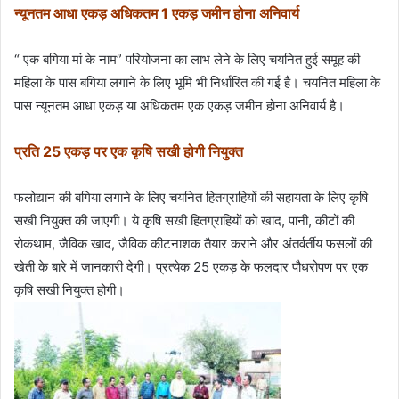
न्यूनतम आधा एकड़ अधिकतम 1 एकड़ जमीन होना अनिवार्य
“ एक बगिया मां के नाम” परियोजना का लाभ लेने के लिए चयनित हुई समूह की
महिला के पास बगिया लगाने के लिए भूमि भी निर्धारित की गई है। चयनित महिला के
पास न्यूनतम आधा एकड़ या अधिकतम एक एकड़ जमीन होना अनिवार्य है।
प्रति 25 एकड़ पर एक कृषि सखी होगी नियुक्त
फलोद्यान की बगिया लगाने के लिए चयनित हितग्राहियों की सहायता के लिए कृषि
सखी नियुक्त की जाएगी। ये कृषि सखी हितग्राहियों को खाद, पानी, कीटों की
रोकथाम, जैविक खाद, जैविक कीटनाशक तैयार कराने और अंतर्वर्तीय फसलों की
खेती के बारे में जानकारी देगी। प्रत्येक 25 एकड़ के फलदार पौधरोपण पर एक
कृषि सखी नियुक्त होगी।