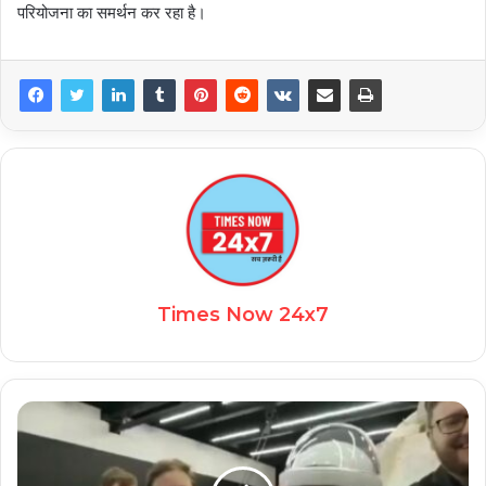
परियोजना का समर्थन कर रहा है।
Times Now 24x7