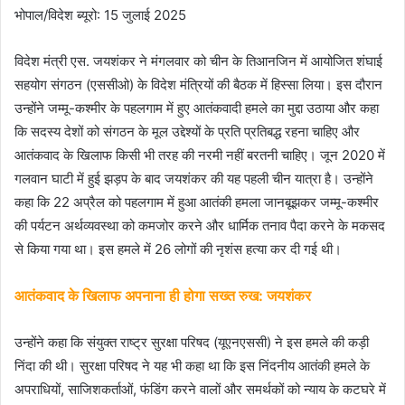
भोपाल/विदेश ब्यूरो: 15 जुलाई 2025
विदेश मंत्री एस. जयशंकर ने मंगलवार को चीन के तिआनजिन में आयोजित शंघाई
सहयोग संगठन (एससीओ) के विदेश मंत्रियों की बैठक में हिस्सा लिया। इस दौरान
उन्होंने जम्मू-कश्मीर के पहलगाम में हुए आतंकवादी हमले का मुद्दा उठाया और कहा
कि सदस्य देशों को संगठन के मूल उद्देश्यों के प्रति प्रतिबद्ध रहना चाहिए और
आतंकवाद के खिलाफ किसी भी तरह की नरमी नहीं बरतनी चाहिए। जून 2020 में
गलवान घाटी में हुई झड़प के बाद जयशंकर की यह पहली चीन यात्रा है। उन्होंने
कहा कि 22 अप्रैल को पहलगाम में हुआ आतंकी हमला जानबूझकर जम्मू-कश्मीर
की पर्यटन अर्थव्यवस्था को कमजोर करने और धार्मिक तनाव पैदा करने के मकसद
से किया गया था। इस हमले में 26 लोगों की नृशंस हत्या कर दी गई थी।
आतंकवाद के खिलाफ अपनाना ही होगा सख्त रुख: जयशंकर
उन्होंने कहा कि संयुक्त राष्ट्र सुरक्षा परिषद (यूएनएससी) ने इस हमले की कड़ी
निंदा की थी। सुरक्षा परिषद ने यह भी कहा था कि इस निंदनीय आतंकी हमले के
अपराधियों, साजिशकर्ताओं, फंडिंग करने वालों और समर्थकों को न्याय के कटघरे में