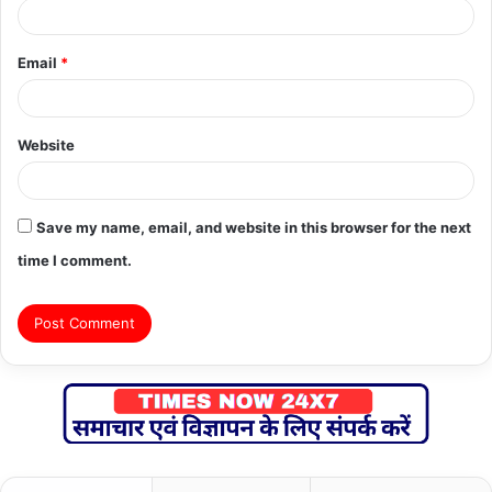
Email
*
Website
Save my name, email, and website in this browser for the next
time I comment.