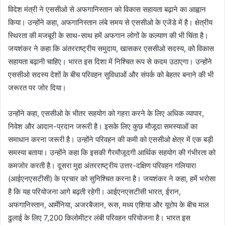
विदेश मंत्री ने एससीओ से अफगानिस्तान को विकास सहायता बढ़ाने का आह्वान
किया। उन्होंने कहा, अफगानिस्तान लंबे समय से एससीओ के एजेंडे में है। क्षेत्रीय
स्थिरता की मजबूरी के साथ-साथ हमें अफगान लोगों के कल्याण की भी चिंता है।
जयशंकर ने कहा कि अंतरराष्ट्रीय समुदाय, खासकर एससीओ सदस्य, को विकास
सहायता बढ़ानी चाहिए। भारत इस दिशा में निश्चित रूप से कदम उठाएगा। उन्होंने
एससीओ सदस्य देशों के बीच परिवहन सुविधाओं और संपर्क को बेहतर बनाने की भी
जरूरत पर जोर दिया।
उन्होंने कहा, एससीओ के भीतर सहयोग को गहरा करने के लिए अधिक व्यापार,
निवेश और आदान-प्रदान जरूरी है। इसके लिए कुछ मौजूदा समस्याओं का
समाधान करना जरूरी है। उन्होंने परिवहन की कमी को एससीओ क्षेत्र में एक बड़ी
समस्या बताया। उन्होंने कहा कि इसकी गैरमौजूदगी आर्थिक सहयोग की गंभीरता को
कमजोर करती है। दूसरा मुद्दा अंतरराष्ट्रीय उत्तर-दक्षिण परिवहन गलियारा
(आईएनएसटीसी) के प्रचार को सुनिश्चित करना है। जयशंकर ने कहा, हमें भरोसा
है कि यह परियोजना आगे बढ़ती रहेगी। आईएनएसटीसी भारत, ईरान,
अफगानिस्तान, आर्मेनिया, अजरबैजान, रूस, मध्य एशिया और यूरोप के बीच माल
ढुलाई के लिए 7,200 किलोमीटर लंबी परिवहन परियोजना है। भारत इस