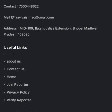
Contact : 7500448622
Mail ID: ravivaishnao@gmail.com
Address : MIG-109, Bagmugaliya Extension, Bhopal Madhya
Pradesh 462026
Useful Links
about us
Contact us
Home
Join Reporter
Privacy Policy
Verify Reporter