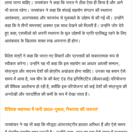
लाया जाना चाहिए। जयशंकर ने कहा कि भारत ने ठीक ऐसा ही किया है और आगे
भी करता रहेगा। जयशंकर ने कहा कि शंघाई सहयोग संगठन की स्थापना
आतंकवाद, अलगाववाद और चरमपंथ से मुकाबले के उद्देश्य से की गई थी। उन्होंने
कहा कि ये तीनों समस्याएं अक्सर एक साथ देखने को मिलती हैं। उन्होंने जोर देते
हुए कहा, एससीओ को अपनी स्थापना के मूल उद्देश्यों के प्रति प्रतिबद्ध रहने के लिए
आतंकवाद के खिलाफ सख्त रुख अपनाना ही होगा।
विदेश मंत्री ने कहा कि भारत नए विचारों और प्रस्तावों को सकारात्मक रूप से
स्वीकार करेगा। उन्होंने यह भी कहा कि इस सहयोग का आधार आपसी सम्मान,
संप्रभुता और सदस्य देशों की क्षेत्रीय अखंडता होना चाहिए। उनका यह बयान ऐसे
समय में आया है, जब चीन के की बेल्ट एंड रोड इनिशिएटिव (बीआरआई) परियोजना
की वैश्विक आलोचना हो रही है, क्योंकि इस परियोजना को कई देशों की संप्रभुता की
अनदेखी और पारदर्शिता की कमी के रूप में देखा जाता है।
वैश्विक व्यवस्था में भारी उथल-पुथल, स्थिरता की जरूरत’
जयशंकर ने यह भी कहा कि मौजूदा अंतरराष्ट्रीय हालात अस्थिर हैं और ऐसे समय