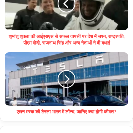
शुभांशु शुक्ला की आईएसएस से सफल वापसी पर देश में जश्न, राष्ट्रपति,
पीएम मोदी, राजनाथ सिंह और अन्य नेताओं ने दी बधाई
एलन मस्क की टेस्ला भारत में लॉन्च, जानिए क्या होगी कीमत?