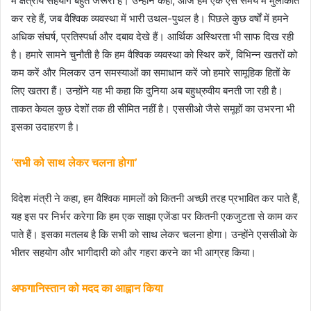
में क्षेत्रीय सहयोग बहुत जरूरी है। उन्होंने कहा, आज हम एक ऐसे समय में मुलाकात
कर रहे हैं, जब वैश्विक व्यवस्था में भारी उथल-पुथल है। पिछले कुछ वर्षों में हमने
अधिक संघर्ष, प्रतिस्पर्धा और दबाव देखे हैं। आर्थिक अस्थिरता भी साफ दिख रही
है। हमारे सामने चुनौती है कि हम वैश्विक व्यवस्था को स्थिर करें, विभिन्न खतरों को
कम करें और मिलकर उन समस्याओं का समाधान करें जो हमारे सामूहिक हितों के
लिए खतरा हैं। उन्होंने यह भी कहा कि दुनिया अब बहुध्रुवीय बनती जा रही है।
ताकत केवल कुछ देशों तक ही सीमित नहीं है। एससीओ जैसे समूहों का उभरना भी
इसका उदाहरण है।
‘सभी को साथ लेकर चलना होगा’
विदेश मंत्री ने कहा, हम वैश्विक मामलों को कितनी अच्छी तरह प्रभावित कर पाते हैं,
यह इस पर निर्भर करेगा कि हम एक साझा एजेंडा पर कितनी एकजुटता से काम कर
पाते हैं। इसका मतलब है कि सभी को साथ लेकर चलना होगा। उन्होंने एससीओ के
भीतर सहयोग और भागीदारी को और गहरा करने का भी आग्रह किया।
अफगानिस्तान को मदद का आह्वान किया