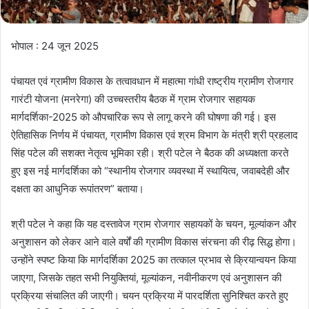
भोपाल : 24 जून 2025
पंचायत एवं ग्रामीण विकास के तत्वावधान में महात्मा गांधी राष्ट्रीय ग्रामीण रोजगार
गारंटी योजना (मनरेगा) की उच्चस्तरीय बैठक में ग्राम रोजगार सहायक
मार्गदर्शिका-2025 को औपचारिक रूप से लागू करने की घोषणा की गई। इस
ऐतिहासिक निर्णय में पंचायत, ग्रामीण विकास एवं श्रम विभाग के मंत्री श्री प्रहलाद
सिंह पटेल की सशक्त नेतृत्व भूमिका रही। श्री पटेल ने बैठक की अध्यक्षता करते
हुए इस नई मार्गदर्शिका को “स्थानीय रोजगार व्यवस्था में स्थायित्व, जवाबदेही और
दक्षता का आधुनिक रूपांतरण” बताया।
श्री पटेल ने कहा कि यह दस्तावेज ग्राम रोजगार सहायकों के चयन, मूल्यांकन और
अनुशासन को लेकर आने वाले वर्षों की ग्रामीण विकास संरचना की रीढ़ सिद्ध होगा।
उन्होंने स्पष्ट किया कि मार्गदर्शिका 2025 का तत्काल प्रभाव से क्रियान्वयन किया
जाएगा, जिसके तहत सभी नियुक्तियां, मूल्यांकन, नवीनीकरण एवं अनुशासन की
प्रक्रिया संचालित की जाएगी। चयन प्रक्रिया में पारदर्शिता सुनिश्चित करते हुए