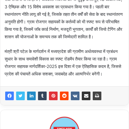
3 ऐच्छिक और 15 विशेष अवकाश का प्रावधान किया गया है। पहली बार
स्थानांतरण नीति लागू की गई है, जिसके तहत तीन वर्षों की सेवा के बाद स्थानांतरण
अनुमति होगी। ग्राम रोजगार सहायकों के कर्तव्यों को भी स्पष्ट रूप से परिभाषित
किया गया है, जिसमें जॉब कार्ड निर्माण, मजदूरी भुगतान, कार्यों की जियो टैगिंग और
शासन की योजनाओं के समन्वय तक की जिम्मेदारी शामिल है।
मंत्री श्री पटेल के मार्गदर्शन में मध्यप्रदेश की ग्रामीण अर्थव्यवस्था में प्रबंधन
सुधार के साथ समावेशी विकास का स्पष्ट रोडमैप तैयार किया जा रहा है। ग्राम
रोजगार सहायक मार्गदर्शिका-2025 इस दिशा में एक ऐतिहासिक कदम है, जिससे
प्रदेश की पंचायतें अधिक सशक्त, जवाबदेह और आत्मनिर्भर बनेंगी।