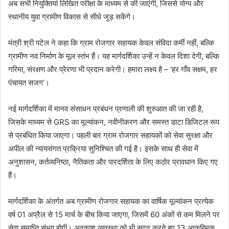
अब सभी नियुक्तियां लिखित परीक्षा के माध्यम से की जाएंगी, जिससे योग्य और
स्थानीय युवा ग्रामीण विकास से सीधे जुड़ सकेंगे।
मंत्री श्री पटेल ने कहा कि ग्राम रोजगार सहायक केवल संविदा कर्मी नहीं, बल्कि
ग्रामीण नव निर्माण के मूल स्तंभ हैं। यह मार्गदर्शिका उन्हें न केवल दिशा देगी, बल्कि
गरिमा, संरक्षण और प्रेरणा भी प्रदान करेगी। हमारा लक्ष्य है – ‘हर गाँव सक्षम, हर
पंचायत सजग’।
नई मार्गदर्शिका में मानव संसाधन प्रबंधन प्रणाली की शुरुआत की जा रही है,
जिसके माध्यम से GRS का मूल्यांकन, नवीनीकरण और समस्त डाटा डिजिटल रूप
से प्रबंधित किया जाएगा। पहली बार ग्राम रोजगार सहायकों को सेवा सुरक्षा और
अपील की न्यायसंगत प्रक्रिया सुनिश्चित की गई है। इसके साथ ही सेवा में
अनुशासन, कर्तव्यनिष्ठा, नैतिकता और पारदर्शिता के लिए कठोर प्रावधान किए गए
हैं।
मार्गदर्शिका के अंतर्गत अब ग्रामीण रोजगार सहायक का वार्षिक मूल्यांकन प्रत्येक
वर्ष 01 अप्रैल से 15 मार्च के बीच किया जाएगा, जिसमें 60 अंकों से कम मिलने पर
सेवा समाप्ति संभव होगी। अवकाश व्यवस्था को भी सुदृढ़ करते हुए 13 आकस्मिक,