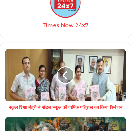
Times Now 24x7
स्कूल शिक्षा मंत्री ने मॉडल स्कूल की वार्षिक पत्रिका का किया विमोचन