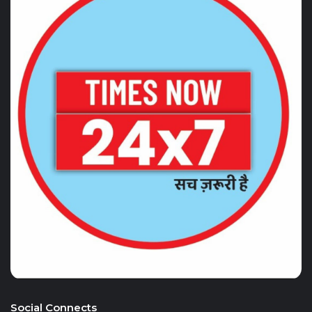
Social Connects