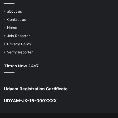
about us
Contact us
Home
Join Reporter
Privacy Policy
Verify Reporter
Times Now 24×7
Udyam Registration Certificate
UDYAM-JK-16-000XXXX