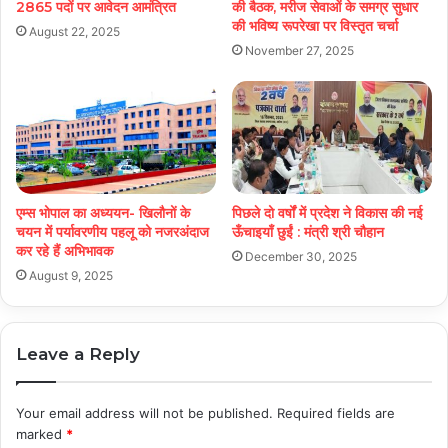
2865 पदों पर आवेदन आमंत्रित
की बैठक, मरीज सेवाओं के समग्र सुधार
की भविष्य रूपरेखा पर विस्तृत चर्चा
August 22, 2025
November 27, 2025
एम्स भोपाल का अध्ययन- खिलौनों के
पिछले दो वर्षों में प्रदेश ने विकास की नई
चयन में पर्यावरणीय पहलू को नजरअंदाज
ऊँचाइयाँ छुईं : मंत्री श्री चौहान
कर रहे हैं अभिभावक
December 30, 2025
August 9, 2025
Leave a Reply
Your email address will not be published.
Required fields are
marked
*