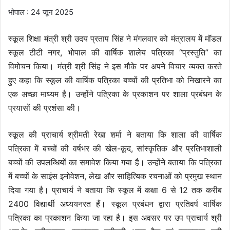
भोपाल : 24 जून 2025
स्कूल शिक्षा मंत्री श्री उदय प्रताप सिंह ने मंगलवार को मंत्रालय में मॉडल
स्कूल टीटी नगर, भोपाल की वार्षिक शालेय पत्रिका “प्रस्तुति” का
विमोचन किया। मंत्री श्री सिंह ने इस मौके पर अपने विचार व्यक्त करते
हुए कहा कि स्कूल की वार्षिक पत्रिका बच्चों की प्रतिभा को निखारने का
एक अच्छा माध्यम है। उन्होंने पत्रिका के प्रकाशन पर शाला प्रबंधन के
प्रयासों की प्रशंसा की।
स्कूल की प्राचार्य श्रीमती रेखा शर्मा ने बताया कि शाला की वार्षिक
पत्रिका में बच्चों की वर्षभर की खेल-कूद, सांस्कृतिक और प्रतिभाशाली
बच्चों की उपलब्धियों का समावेश किया गया है। उन्होंने बताया कि पत्रिका
में बच्चों के साइंस इनोवेशन, लेख और साहित्यिक रचनाओं को प्रमुख स्थान
दिया गया है। प्राचार्य ने बताया कि स्कूल में कक्षा 6 से 12 तक करीब
2400 विद्यार्थी अध्ययनरत हैं। स्कूल प्रबंधन द्वारा प्रतिवर्ष वार्षिक
पत्रिका का प्रकाशन किया जा रहा है। इस अवसर पर उप प्राचार्य श्री