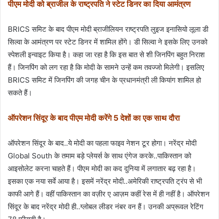
पीएम मोदी को ब्राजील के राष्ट्रपति ने स्टेट डिनर का दिया आमंत्रण
BRICS समिट के बाद पीएम मोदी ब्राजीलियन राष्ट्रपति लुइज इनासियो लूला डी
सिल्वा के आमंत्रण पर स्टेट डिनर में शामिल होंगे। डी सिल्वा ने इसके लिए उनको
स्पेशली इन्वाइट किया है। कहा जा रहा है कि इस बात से शी जिनपिंग बहुत निराश
हैं। जिनपिंग को लग रहा है कि मोदी के सामने उन्हें कम तवज्जो मिलेगी। इसलिए
BRICS समिट में जिनपिंग की जगह चीन के प्रधानमंत्री ली कियांग शामिल हो
सकते हैं।
ऑपरेशन सिंदूर के बाद पीएम मोदी करेंगे 5 देशों का एक साथ दौरा
ऑपरेशन सिंदूर के बाद..ये मोदी का पहला फाइव नेशन टूर होगा। नरेंद्र मोदी
Global South के तमाम बड़े प्लेयर्स के साथ एंगेज करके..पाकिस्तान को
आइसोलेट करना चाहते हैं। पीएम मोदी का कद दुनिया में लगातार बढ़ रहा है।
इसका एक नया सर्वे आया है। इसमें नरेंद्र मोदी..अमेरिकी राष्ट्रपति ट्रंप से भी
काफी आगे हैं। वहीं पाकिस्तान का वज़ीर ए आज़म कहीं रेस में ही नहीं है। ऑपरेशन
सिंदूर के बाद नरेंद्र मोदी ही..ग्लोबल लीडर नंबर वन हैं। उनकी अप्रूवल रेटिंग