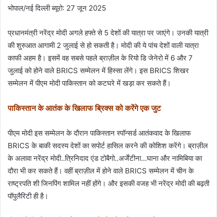
भोपाल/नई दिल्ली ब्यूरो: 27 जून 2025
प्रधानमंत्री नरेंद्र मोदी अगले हफ्ते से 5 देशों की यात्रा पर जाएंगे। उनकी यात्री
की शुरुआत आगामी 2 जुलाई से हो सकती है। मोदी की ये पांच देशों वाली यात्रा
काफी अहम है। इसमें वह सबसे पहले ब्राज़ील के रियो डि जेनेरो में 6 और 7
जुलाई को होने वाले BRICS सम्मेलन में हिस्सा लेंगे। इस BRICS शिखर
सम्मेलन में पीएम मोदी पाकिस्तान को कटघरे में खड़ा कर सकते हैं।
पाकिस्तान के आतंक के खिलाफ ब्रिक्स को करेंगे एक जुट
पीएम मोदी इस सम्मेलन के दौरान पाकिस्तान स्पॉन्सर्ड आतंकवाद के खिलाफ
BRICS के बाकी सदस्य देशों का सपोर्ट हासिल करने की कोशिश करेंगे। ब्राज़ील
के अलावा नरेंद्र मोदी..त्रिनिदाद एंड टोबैगो..अर्जेंटीना…घाना और नामिबिया का
दौरा भी कर सकते हैं। वहीं ब्राज़ील में होने वाले BRICS सम्मेलन में चीन के
राष्ट्रपति शी जिनपिंग शामिल नहीं होंगे। और इसकी वजह भी नरेंद्र मोदी की बढ़ती
पॉपुलैरिटी ही है।