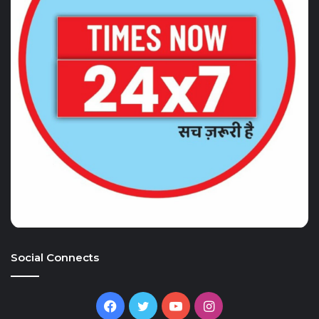
Social Connects
Facebook
Twitter
YouTube
Instagram