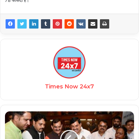
78 फीसदी है।
Times Now 24x7