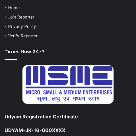
Home
Join Reporter
Privacy Policy
Verify Reporter
Times Now 24×7
Udyam Registration Certificate
UDYAM-JK-16-000XXXX