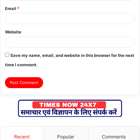
Email
*
Website
Save my name, email, and website in this browser for the next
time I comment.
Recent
Popular
Comments