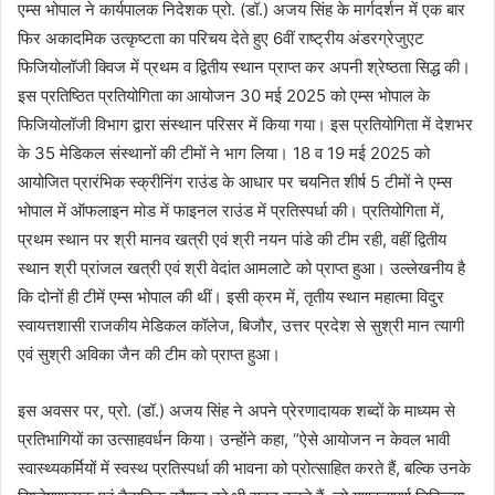
एम्स भोपाल ने कार्यपालक निदेशक प्रो. (डॉ.) अजय सिंह के मार्गदर्शन में एक बार
फिर अकादमिक उत्कृष्टता का परिचय देते हुए 6वीं राष्ट्रीय अंडरग्रेजुएट
फिजियोलॉजी क्विज में प्रथम व द्वितीय स्थान प्राप्त कर अपनी श्रेष्ठता सिद्ध की।
इस प्रतिष्ठित प्रतियोगिता का आयोजन 30 मई 2025 को एम्स भोपाल के
फिजियोलॉजी विभाग द्वारा संस्थान परिसर में किया गया। इस प्रतियोगिता में देशभर
के 35 मेडिकल संस्थानों की टीमों ने भाग लिया। 18 व 19 मई 2025 को
आयोजित प्रारंभिक स्क्रीनिंग राउंड के आधार पर चयनित शीर्ष 5 टीमों ने एम्स
भोपाल में ऑफलाइन मोड में फाइनल राउंड में प्रतिस्पर्धा की। प्रतियोगिता में,
प्रथम स्थान पर श्री मानव खत्री एवं श्री नयन पांडे की टीम रही, वहीं द्वितीय
स्थान श्री प्रांजल खत्री एवं श्री वेदांत आमलाटे को प्राप्त हुआ। उल्लेखनीय है
कि दोनों ही टीमें एम्स भोपाल की थीं। इसी क्रम में, तृतीय स्थान महात्मा विदुर
स्वायत्तशासी राजकीय मेडिकल कॉलेज, बिजौर, उत्तर प्रदेश से सुश्री मान त्यागी
एवं सुश्री अविका जैन की टीम को प्राप्त हुआ।
इस अवसर पर, प्रो. (डॉ.) अजय सिंह ने अपने प्रेरणादायक शब्दों के माध्यम से
प्रतिभागियों का उत्साहवर्धन किया। उन्होंने कहा, “ऐसे आयोजन न केवल भावी
स्वास्थ्यकर्मियों में स्वस्थ प्रतिस्पर्धा की भावना को प्रोत्साहित करते हैं, बल्कि उनके