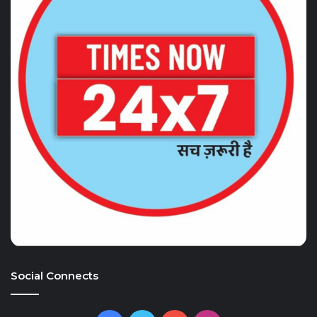
Social Connects