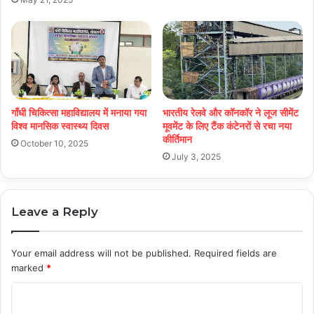
गाँधी चिकित्सा महाविद्यालय में मनाया गया
भारतीय रेलवे और कॉनकॉर ने लूज सीमेंट
विश्व मानसिक स्वास्थ्य दिवस
मूवमेंट के लिए टैंक कंटेनरों से रचा नया
कीर्तिमान
October 10, 2025
July 3, 2025
Leave a Reply
Your email address will not be published.
Required fields are
marked
*
C