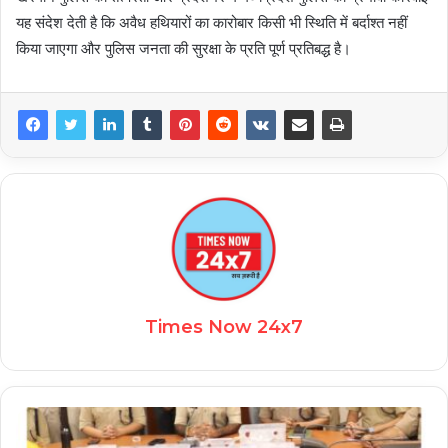
यह संदेश देती है कि अवैध हथियारों का कारोबार किसी भी स्थिति में बर्दाश्त नहीं
किया जाएगा और पुलिस जनता की सुरक्षा के प्रति पूर्ण प्रतिबद्ध है।
Times Now 24x7