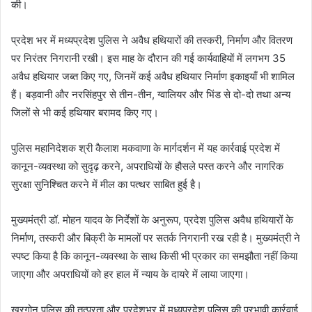
की।
प्रदेश भर में मध्यप्रदेश पुलिस ने अवैध हथियारों की तस्करी, निर्माण और वितरण
पर निरंतर निगरानी रखी। इस माह के दौरान की गई कार्यवाहियों में लगभग 35
अवैध हथियार जब्त किए गए, जिनमें कई अवैध हथियार निर्माण इकाइयाँ भी शामिल
हैं। बड़वानी और नरसिंहपुर से तीन-तीन, ग्वालियर और भिंड से दो-दो तथा अन्य
जिलों से भी कई हथियार बरामद किए गए।
पुलिस महानिदेशक श्री कैलाश मकवाणा के मार्गदर्शन में यह कार्रवाई प्रदेश में
कानून-व्यवस्था को सुदृढ़ करने, अपराधियों के हौसले पस्त करने और नागरिक
सुरक्षा सुनिश्चित करने में मील का पत्थर साबित हुई है।
मुख्यमंत्री डॉ. मोहन यादव के निर्देशों के अनुरूप, प्रदेश पुलिस अवैध हथियारों के
निर्माण, तस्करी और बिक्री के मामलों पर सतर्क निगरानी रख रही है। मुख्यमंत्री ने
स्पष्ट किया है कि कानून-व्यवस्था के साथ किसी भी प्रकार का समझौता नहीं किया
जाएगा और अपराधियों को हर हाल में न्याय के दायरे में लाया जाएगा।
खरगोन पुलिस की तत्परता और प्रदेशभर में मध्यप्रदेश पुलिस की प्रभावी कार्रवाई