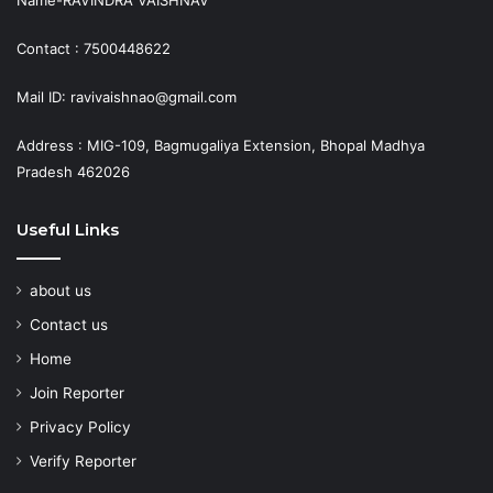
Contact : 7500448622
Mail ID: ravivaishnao@gmail.com
Address : MIG-109, Bagmugaliya Extension, Bhopal Madhya
Pradesh 462026
Useful Links
about us
Contact us
Home
Join Reporter
Privacy Policy
Verify Reporter