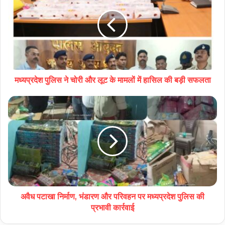
मध्यप्रदेश पुलिस ने चोरी और लूट के मामलों में हासिल की बड़ी सफलता
अवैध पटाखा निर्माण, भंडारण और परिवहन पर मध्‍यप्रदेश पुलिस की
प्रभावी कार्रवाई