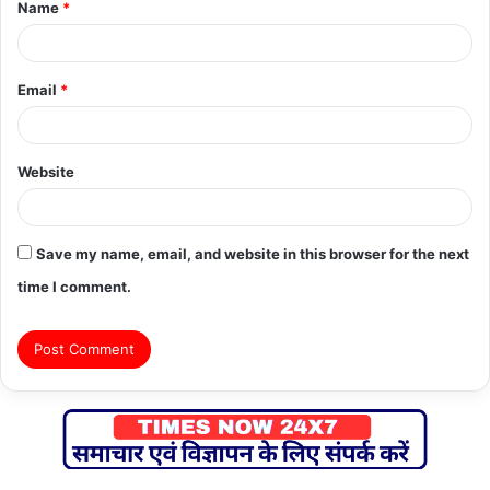
Name
*
*
Email
*
Website
Save my name, email, and website in this browser for the next
time I comment.