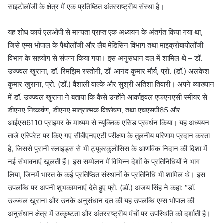
साइटोलॉजी के क्षेत्र में एक प्रतिष्ठित अंतरराष्ट्रीय संस्था है।
यह शोध कार्य एलओपी से मान्यता प्राप्त एक अध्ययन के अंतर्गत किया गया था,
जिसे एम्स भोपाल के पैथोलॉजी और लैब मेडिसिन विभाग तथा माइक्रोबायोलॉजी
विभाग के सहयोग से संपन्न किया गया। इस अनुसंधान दल में शामिल थे – डॉ.
उज्ज्वल खुराना, डॉ. रिमझिम रस्तोगी, डॉ. आनंद कुमार मौर्य, प्रो. (डॉ.) अलकेश
कुमार खुराना, प्रो. (डॉ.) वैशाली वाल्के और सुश्री अंतिशा तिवारी। अपने व्याख्यान
में डॉ. उज्ज्वल खुराना ने बताया कि कैसे उन्होंने आर्काइवल एफएनएसी स्मीयर से
डीएनए निष्कर्षण, डीएनए मात्रात्मक विश्लेषण, तथा एचएसपी65 और
आईएस6110 प्राइमर के माध्यम से न्यूक्लिक एसिड प्रवर्धन किया। यह अध्ययन
ताजे एस्पिरेट पर किए गए सीबीएनएएटी परीक्षण के तुलनीय परिणाम प्रदान करता
है, जिससे पुरानी स्लाइड्स से भी ट्यूबरकुलोसिस के आणविक निदान की दिशा में
नई संभावनाएं खुलती हैं। इस सम्मेलन में विभिन्न देशों के प्रतिनिधियों ने भाग
लिया, जिनमें भारत के कई प्रतिष्ठित संस्थानों के प्रतिनिधि भी शामिल थे। इस
उपलब्धि पर अपनी शुभकामनाएं देते हुए प्रो. (डॉ.) अजय सिंह ने कहा: “डॉ.
उज्ज्वल खुराना और उनके अनुसंधान दल की यह उपलब्धि एम्स भोपाल की
अनुसंधान क्षेत्र में उत्कृष्टता और अंतरराष्ट्रीय मंचों पर उपस्थिति को दर्शाती है।