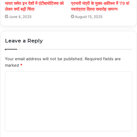
भारत समेत इन देशों में एंटीबायोटिक्स को
प्रभारी मंत्री के मुख्य आतिथ्य में 79 वां
लेकर क्यों बढ़ी चिंता
स्वतंत्रता दिवस समारोह सम्पन्न
June 4, 2025
August 15, 2025
Leave a Reply
Your email address will not be published.
Required fields are
marked
*
C
o
m
m
e
n
t