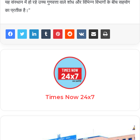
यह संस्थान में हो रहे उच्च गुणवत्ता वाले शोध और विभिन्न विभागों के बीच सहयोग
का प्रतीक है।”
Times Now 24x7