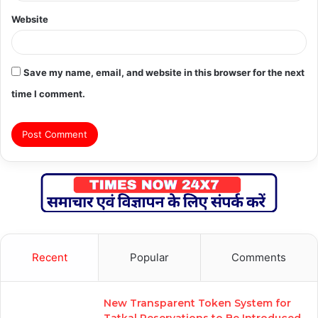
Website
Save my name, email, and website in this browser for the next
time I comment.
Recent
Popular
Comments
New Transparent Token System for