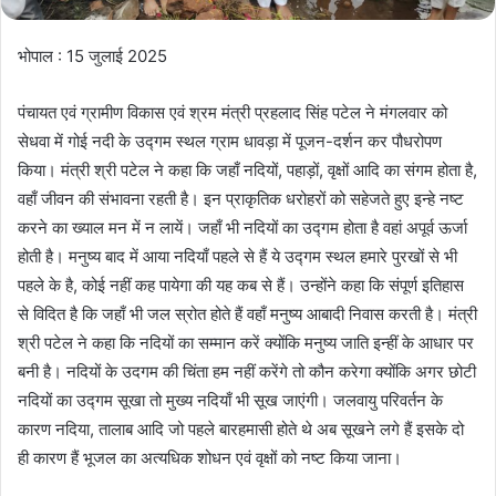
भोपाल : 15 जुलाई 2025
पंचायत एवं ग्रामीण विकास एवं श्रम मंत्री प्रहलाद सिंह पटेल ने मंगलवार को
सेधवा में गोई नदी के उद्गम स्थल ग्राम धावड़ा में पूजन-दर्शन कर पौधरोपण
किया। मंत्री श्री पटेल ने कहा कि जहाँ नदियों, पहाड़ों, वृक्षों आदि का संगम होता है,
वहाँ जीवन की संभावना रहती है। इन प्राकृतिक धरोहरों को सहेजते हुए इन्हे नष्ट
करने का ख्याल मन में न लायें। जहाँ भी नदियों का उद्गम होता है वहां अपूर्व ऊर्जा
होती है। मनुष्य बाद में आया नदियाँ पहले से हैं ये उद्गम स्थल हमारे पुरखों से भी
पहले के है, कोई नहीं कह पायेगा की यह कब से हैं। उन्होंने कहा कि संपूर्ण इतिहास
से विदित है कि जहाँ भी जल स्रोत होते हैं वहाँ मनुष्य आबादी निवास करती है। मंत्री
श्री पटेल ने कहा कि नदियों का सम्मान करें क्योंकि मनुष्य जाति इन्हीं के आधार पर
बनी है। नदियों के उदगम की चिंता हम नहीं करेंगे तो कौन करेगा क्योंकि अगर छोटी
नदियों का उद्गम सूखा तो मुख्य नदियाँ भी सूख जाएंगी। जलवायु परिवर्तन के
कारण नदिया, तालाब आदि जो पहले बारहमासी होते थे अब सूखने लगे हैं इसके दो
ही कारण हैं भूजल का अत्यधिक शोधन एवं वृक्षों को नष्ट किया जाना।