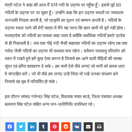
मंत्री पटेल ने कहा की आज मैं 91वे नदी के उद्गम पर पहुँचा हूँ। इससे पूर्व 90
नदियों के उद्गम पर जा चुका हूँ। उन्होंने कहा कि इन उद्गम स्थलों पर ज्यादातर
जनजाति निवास करती है, जो प्रकृति का पूजन एवं सम्मान करती है। नदियों के
उद्गम स्थल जाने की मेरी यात्रा में मैंने यह जाना कि ज्ञान कभी भी पूर्ण नहीं होता।
मध्यप्रदेश को नदियों का मायका कहा जाता है क्योंकि सर्वाधिक नदियाँ हमारे प्रदेश
से ही निकलती है। जब तक गोई नदी जैसी सहायक नदियों का उद्गम रहेगा तब तक
नर्मदा जैसी नदियों का उद्गम भी यथावत बना रहेगा। वर्तमान जलवायु परिवर्तन को
ध्यान में रखते हुये हमें कुछ ऐसा करना है जिससे हम आने वाली पीढ़ियों की स्वच्छ
सुंदर एवं हरित वातावरण दे सके। हम सभी ऐसे पौधे लगाएं जो पानी को वापस धारा
में संग्रहित करें। जो भी पौधे हम लगाए उन्हें जिंदा भी रखें उनका संरक्षण करे
जिससे वह वृक्ष में परिवर्तित हो सके।
इस दौरान सांसद गजेन्द्र सिंह पटेल, विधायक श्याम बरडे, जिला पंचायत अध्यक्ष
बलवन्त सिंह पटेल सहित अन्य जन-प्रतिनिधि उपस्थित रहे।