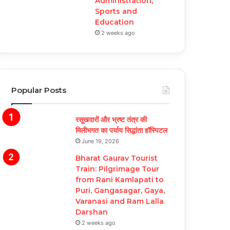
Administration,
Sports and
Education
2 weeks ago
Popular Posts
रसूखदारों और भ्रष्ट तंत्र की
मिलीभगत का पर्याय सिद्धांता हॉस्पिटल
June 19, 2026
Bharat Gaurav Tourist
Train: Pilgrimage Tour
from Rani Kamlapati to
Puri, Gangasagar, Gaya,
Varanasi and Ram Lalla
Darshan
2 weeks ago