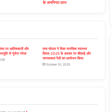
के अनगिनत लाभ
व संध्या पर आतिशबाजी और
एम्स भोपाल ने विश्व मानसिक स्वास्थ्य
्रस्तुति से गूंजेगा नरेला
दिवस-2025 के अवसर पर सीएमई और
जागरूकता रैली का आयोजन किया
2026
October 10, 2025