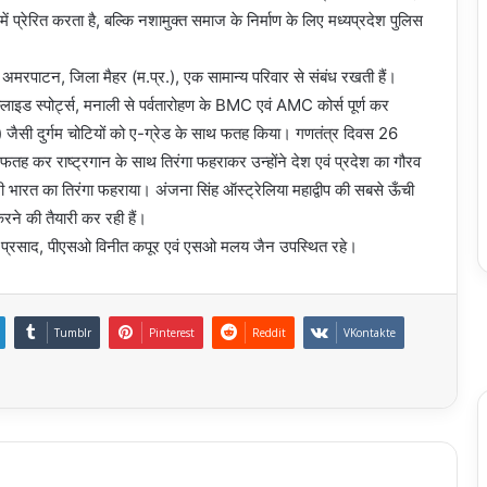
प्रेरित करता है, बल्कि नशामुक्त समाज के निर्माण के लिए मध्यप्रदेश पुलिस
।
 अमरपाटन, जिला मैहर (म.प्र.), एक सामान्‍य परिवार से संबंध रखती हैं।
स्लाइड स्पोर्ट्स, मनाली से पर्वतारोहण के BMC एवं AMC कोर्स पूर्ण कर
सी दुर्गम चोटियों को ए-ग्रेड के साथ फतह किया। गणतंत्र दिवस 26
तह कर राष्ट्रगान के साथ तिरंगा फहराकर उन्होंने देश एवं प्रदेश का गौरव
भारत का तिरंगा फहराया। अंजना सिंह ऑस्ट्रेलिया महाद्वीप की सबसे ऊँची
 की तैयारी कर रही हैं।
प्रसाद, पीएसओ विनीत कपूर एवं एसओ मलय जैन उपस्थित रहे।
Tumblr
Pinterest
Reddit
VKontakte