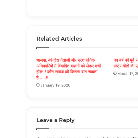
Related Articles
भाजपा, कांग्रेस नेताओं और प्रशासनिक
नव वर्ष की पूर्
अधिकारियों में विवादित बयानों को लेकर मची
राष्ट्र गीतों की प
होड़!!! कौन समाज को कितना बांट सकता
March 17, 
है……!!!
January 19, 2026
Leave a Reply