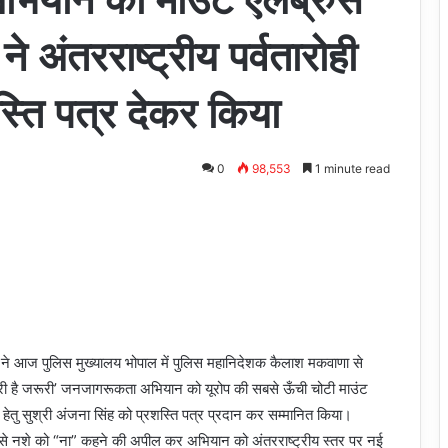
े अंतरराष्ट्रीय पर्वतारोही
्ति पत्र देकर किया
0
98,553
1 minute read
सिंह ने आज पुलिस मुख्यालय भोपाल में पुलिस महानिदेशक कैलाश मकवाणा से
री है जरूरी’ जनजागरूकता अभियान को यूरोप की सबसे ऊँची चोटी माउंट
े हेतु सुश्री अंजना सिंह को प्रशस्ति पत्र प्रदान कर सम्मानित किया।
ाओं से नशे को “ना” कहने की अपील कर अभियान को अंतरराष्ट्रीय स्तर पर नई