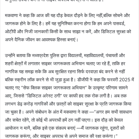
मकवाणा ने कहा कि आज की यह दौड़ केवल दौड़ने के लिए नहीं,बल्कि सोचने और
जागरूक होने के लिए है। हमें यह सुनिश्चित करना होगा कि हम अपने पासवर्ड,
ओटीपी और निजी जानकारी किसी के साथ साझा न करें, और डिजिटल सुरक्षा को
अपने दैनिक जीवन का आवश्यक हिस्सा बनाएं।
उन्होंने बताया कि मध्यप्रदेश पुलिस द्वारा विद्यालयों, महाविद्यालयों, पंचायतों और
शहरी क्षेत्रों में लगातार साइबर जागरूकता अभियान चलाए जा रहे हैं, ताकि हर
नागरिक यह समझ सके कि अब सुरक्षित रहना सिर्फ दरवाज़ा बंद करने से नहीं
बल्कि स्क्रीन लॉक करने से भी जुड़ा हुआ है। डीजीपी ने कहा कि फरवरी 2025 में
चलाए गए “सेफ क्लिक साइबर जागरूकता अभियान” के उत्कृष्ट परिणाम सामने
आए, जिससे “डिजिटल अरेस्ट ठगी” पर काफी हद तक रोक लगी है। अब तक
लगभग डेढ़ करोड़ नागरिकों और छात्रों को साइबर सुरक्षा के प्रति जागरूक किया
जा चुका है। अपने संबोधन के अंत में मकवाणा ने कहा —“अगर हम सभी सावधान
और सचेत रहेंगे, तो कोई भी अपराधी हमें ठग नहीं पाएगा। इस दौड़ को केवल
आयोजन न मानें, बल्कि इसे एक संकल्प बनाएं —मैं जागरूक रहूंगा, दूसरों को
जागरूक करूंगा, और साइबर अपराध से अपने समाज की रक्षा करूंगा।”