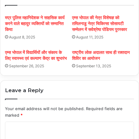
मप्र पुलिस महानिदेशक ने साहसिक कार्य
एम्स भोपाल की नेत्र विशेषज्ञ को
करने वाले बहादुर व्यक्तियों को सम्मानित
तमिलनाडु नेत्र चिकित्सा सोसायटी
किया
सम्मेलन में सर्वश्रेष्ठ पोडियम पुरस्कार
August 8, 2025
August 11, 2025
एम्स भोपाल में विद्यार्थियों और संकाय के
राष्ट्रीय लोक अदालत साथ ही रक्तदान
लिए स्वास्थ्य एवं कल्याण केंद्र का शुभारंभ
शिविर का आयोजन
September 26, 2025
September 13, 2025
Leave a Reply
Your email address will not be published.
Required fields are
marked
*
C
o