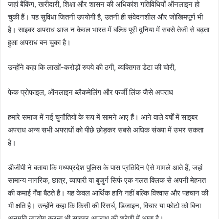
जहां बैंकिंग, खरीदारी, शिक्षा और शासन की अधिकांश गतिविधियाँ ऑनलाइन हो
चुकी हैं। यह सुविधा जितनी उपयोगी है, उतनी ही संवेदनशील और जोखिमपूर्ण भी
है। साइबर अपराध आज न केवल भारत में बल्कि पूरी दुनिया में सबसे तेजी से बढ़ता
हुआ अपराध बन चुका है।
उन्होंने कहा कि लाखों-करोड़ों रुपये की ठगी, व्यक्तिगत डेटा की चोरी,
फेक प्रोफाइल, ऑनलाइन ब्लैकमेलिंग और फर्जी लिंक जैसे अपराध
हमारे समाज में नई चुनौतियों के रूप में सामने आए हैं। आने वाले वर्षों में साइबर
अपराध अन्य सभी अपराधों को पीछे छोड़कर सबसे अधिक संख्या में उभर सकता
है।
डीजीपी ने बताया कि मध्यप्रदेश पुलिस के पास प्रतिदिन ऐसे मामले आते हैं, जहां
सामान्य नागरिक, छात्र, व्यापारी या बुजुर्ग सिर्फ एक गलत क्लिक से अपनी मेहनत
की कमाई गँवा बैठते हैं। यह केवल आर्थिक हानि नहीं बल्कि विश्वास और पहचान की
भी क्षति है। उन्होंने कहा कि किसी की रिसर्च, डिजाइन, विचार या फोटो को बिना
अनुमति उपयोग करना भी साइबर अपराध की श्रेणी में आता है।