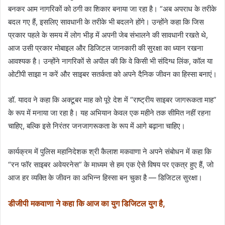
बनकर आम नागरिकों को ठगी का शिकार बनाया जा रहा है। “अब अपराध के तरीके
बदल गए हैं, इसलिए सावधानी के तरीके भी बदलने होंगे। उन्‍होंने कहा कि जिस
प्रकार पहले के समय में लोग भीड़ में अपनी जेब संभालने की सावधानी रखते थे,
आज उसी प्रकार मोबाइल और डिजिटल जानकारी की सुरक्षा का ध्यान रखना
आवश्यक है। उन्होंने नागरिकों से अपील की कि वे किसी भी संदिग्ध लिंक, कॉल या
ओटीपी साझा न करें और साइबर सतर्कता को अपने दैनिक जीवन का हिस्सा बनाएं।
डॉ. यादव ने कहा कि अक्टूबर माह को पूरे देश में “राष्ट्रीय साइबर जागरूकता माह”
के रूप में मनाया जा रहा है। यह अभियान केवल एक महीने तक सीमित नहीं रहना
चाहिए, बल्कि इसे निरंतर जनजागरूकता के रूप में आगे बढ़ाना चाहिए।
कार्यक्रम में पुलिस महानिदेशक श्री कैलाश मकवाणा ने अपने संबोधन में कहा कि
“रन फॉर साइबर अवेयरनेस” के माध्यम से हम एक ऐसे विषय पर एकत्र हुए हैं, जो
आज हर व्यक्ति के जीवन का अभिन्न हिस्सा बन चुका है — डिजिटल सुरक्षा।
डीजीपी मकवाणा ने कहा कि आज का युग डिजिटल युग है,