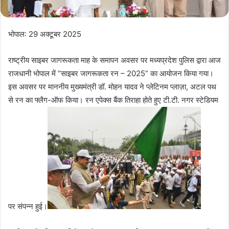
भोपाल: 29 अक्टूबर 2025
राष्ट्रीय साइबर जागरूकता माह के समापन अवसर पर मध्यप्रदेश पुलिस द्वारा आज
राजधानी भोपाल में “साइबर जागरूकता रन – 2025” का आयोजन किया गया।
इस अवसर पर माननीय मुख्यमंत्री डॉ. मोहन यादव ने प्लेटिनम प्लाज़ा, अटल पथ
से रन का फ्लैग-ऑफ किया। रन एपेक्स बैंक तिराहा होते हुए टी.टी. नगर स्टेडियम
पर संपन्न हुई।