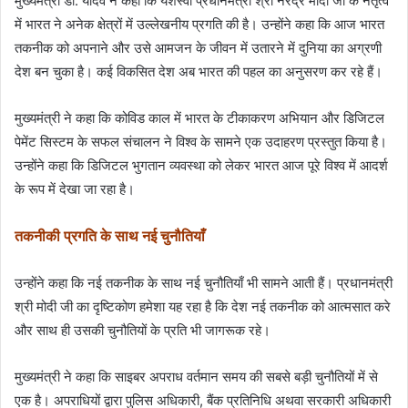
मुख्यमंत्री डॉ. यादव ने कहा कि यशस्वी प्रधानमंत्री श्री नरेंद्र मोदी जी के नेतृत्व
में भारत ने अनेक क्षेत्रों में उल्लेखनीय प्रगति की है। उन्होंने कहा कि आज भारत
तकनीक को अपनाने और उसे आमजन के जीवन में उतारने में दुनिया का अग्रणी
देश बन चुका है। कई विकसित देश अब भारत की पहल का अनुसरण कर रहे हैं।
मुख्यमंत्री ने कहा कि कोविड काल में भारत के टीकाकरण अभियान और डिजिटल
पेमेंट सिस्टम के सफल संचालन ने विश्व के सामने एक उदाहरण प्रस्तुत किया है।
उन्होंने कहा कि डिजिटल भुगतान व्यवस्था को लेकर भारत आज पूरे विश्व में आदर्श
के रूप में देखा जा रहा है।
तकनीकी प्रगति के साथ नई चुनौतियाँ
उन्‍होंने कहा कि नई तकनीक के साथ नई चुनौतियाँ भी सामने आती हैं। प्रधानमंत्री
श्री मोदी जी का दृष्टिकोण हमेशा यह रहा है कि देश नई तकनीक को आत्मसात करे
और साथ ही उसकी चुनौतियों के प्रति भी जागरूक रहे।
मुख्‍यमंत्री ने कहा कि साइबर अपराध वर्तमान समय की सबसे बड़ी चुनौतियों में से
एक है। अपराधियों द्वारा पुलिस अधिकारी, बैंक प्रतिनिधि अथवा सरकारी अधिकारी