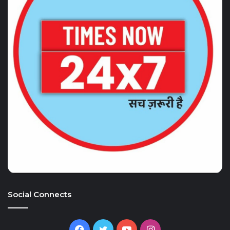
Social Connects
Facebook
Twitter
YouTube
Instagram