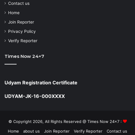
Contact us
Home
Join Reporter
Privacy Policy
Verify Reporter
Times Now 24×7
Udyam Registration Certificate
UDYAM-JK-16-000XXXX
© Copyright 2026, All Rights Reserved @ Times Now 24x7 :
Home
about us
Join Reporter
Verify Reporter
Contact us