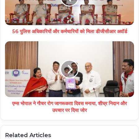
56 पुलिस अधिकारियों और कर्मचारियों को मिला डीजीसीआर अवॉर्ड
एम्स भोपाल ने गौचर रोग जागरूकता दिवस मनाया, शीघ्र निदान और
उपचार पर दिया जोर
Related Articles