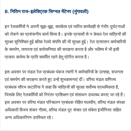
6. नितिन राज-इलेक्ट्रिक सिग्नल मेंटेनर (मुंगावली)
इन रेलकर्मियों ने अपनी सूझ-बूझ, सतर्कता एवं त्वरित कार्यवाही से गंभीर दुर्घटनाओं
को रोकने का प्रशंसनीय कार्य किया है। इनके प्रयासों से न केवल रेल यात्रियों की
सुरक्षा सुनिश्चित हुई बल्कि रेलवे संपत्ति की भी सुरक्षा हुई। रेल प्रशासन कर्मचारियों
के समर्पण, तत्परता एवं कर्तव्यनिष्ठा की सराहना करता है और भविष्य में भी इसी
प्रकार कर्तव्य के प्रति समर्पित रहने हेतु प्रेरित करता है।
इस अवसर पर मंडल रेल प्रबंधक पंकज त्यागी ने कर्मचारियों के उत्साह, सजगता
एवं समर्पण की सराहना करते हुए उन्हें शुभकामनाएं दीं। वरिष्ठ मंडल वाणिज्य
प्रबंधक सौरभ कटारिया ने कहा कि यात्रियों की सुरक्षा सर्वोच्च प्राथमिकता है,
जिसके लिए रेलकर्मियों को निरंतर प्रशिक्षण एवं संसाधन उपलब्ध कराए जा रहे हैं।
इस अवसर पर वरिष्ठ मंडल परिचालन प्रबंधक रोहित मालवीय, वरिष्ठ मंडल संरक्षा
अधिकारी विजय शंकर गौतम, वरिष्ठ मंडल दूर संचार एवं संकेत इंजीनियर सहित
अन्य अधिकारीगण उपस्थित रहे।