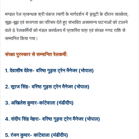
मण्डल रेल प्रबन्धक श्री पंकज त्यागी के मार्गदर्शन में ड्यूटी के दौरान सतर्कता,
सूझ-बूझ एवं सजगता का परिचय देते हुए संभावित असामान्य घटनाओं को टालने
वाले 6 रेलकर्मियों को मंडल कार्यालय में प्रशस्ति पत्र एवं संरक्षा नगद राशि से
सम्मानित किया गया।
संरक्षा पुरस्कार से सम्मानित रेलकर्मी:
1. देवाशीष देवेस- वरिष्ठ गुड्स ट्रेन मैनेजर (भोपाल)
2. सूरज सिंह- वरिष्ठ गुड्स ट्रेन मैनेजर (भोपाल)
3. अखिलेश कुमार-कांटेवाला (मंडीदीप)
4. संदीप सिंह मेहरा- वरिष्ठ गुड्स ट्रेन मैनेजर (भोपाल)
5. रंजन कुमार- कांटेवाला (मंडीदीप)