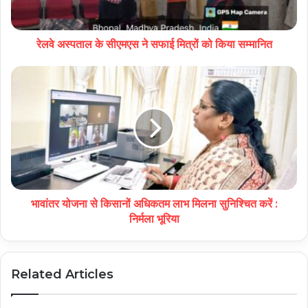
रेलवे अस्पताल के सीएमएस ने सफाई मित्रों को किया सम्मानित
भावांतर योजना से किसानों अधिकतम लाभ मिलना सुनिश्चित करें :
निर्मला भूरिया
Related Articles