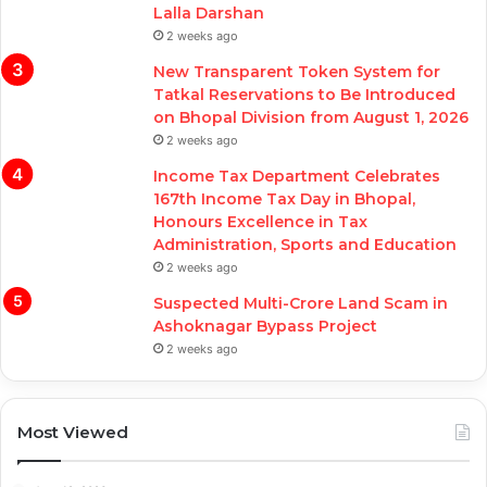
Lalla Darshan
2 weeks ago
New Transparent Token System for
Tatkal Reservations to Be Introduced
on Bhopal Division from August 1, 2026
2 weeks ago
Income Tax Department Celebrates
167th Income Tax Day in Bhopal,
Honours Excellence in Tax
Administration, Sports and Education
2 weeks ago
Suspected Multi-Crore Land Scam in
Ashoknagar Bypass Project
2 weeks ago
Most Viewed