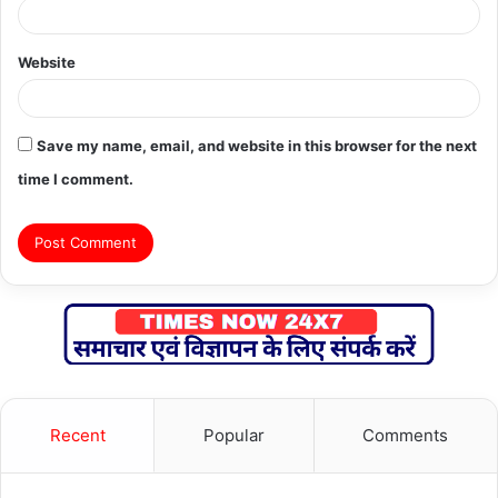
Website
Save my name, email, and website in this browser for the next
time I comment.
Recent
Popular
Comments