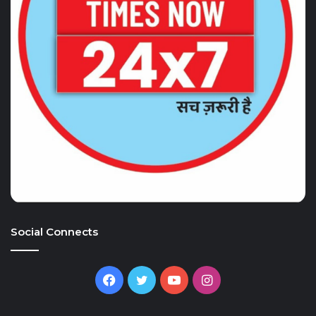
Social Connects
Facebook
Twitter
YouTube
Instagram