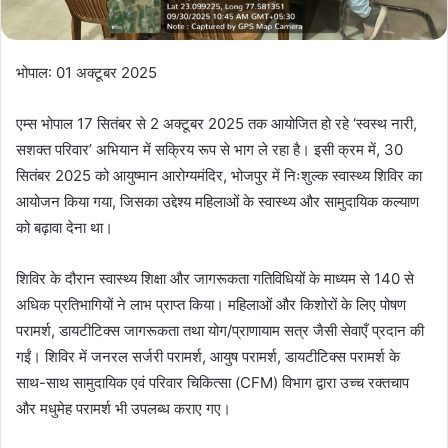
भोपाल: 01 अक्‍टूबर 2025
एम्स भोपाल 17 सितंबर से 2 अक्टूबर 2025 तक आयोजित हो रहे ‘स्वस्थ नारी,
सशक्त परिवार’ अभियान में सक्रिय रूप से भाग ले रहा है। इसी क्रम में, 30
सितंबर 2025 को आयुष्मान आरोग्यमंदिर, भोजपुर में निःशुल्क स्वास्थ्य शिविर का
आयोजन किया गया, जिसका उद्देश्य महिलाओं के स्वास्थ्य और सामुदायिक कल्याण
को बढ़ावा देना था।
शिविर के दौरान स्वास्थ्य शिक्षा और जागरूकता गतिविधियों के माध्यम से 140 से
अधिक प्रतिभागियों ने लाभ प्राप्त किया। महिलाओं और किशोरों के लिए पोषण
परामर्श, डायटीटिक्स जागरूकता तथा योग/प्राणायाम सत्र जैसी सेवाएँ प्रदान की
गईं। शिविर में जनरल सर्जरी परामर्श, आयुष परामर्श, डायटीटिक्स परामर्श के
साथ-साथ सामुदायिक एवं परिवार चिकित्सा (CFM) विभाग द्वारा उच्च रक्तचाप
और मधुमेह परामर्श भी उपलब्ध कराए गए।