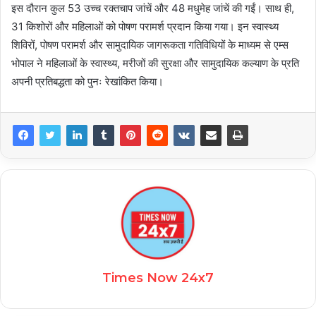
इस दौरान कुल 53 उच्च रक्तचाप जांचें और 48 मधुमेह जांचें की गईं। साथ ही,
31 किशोरों और महिलाओं को पोषण परामर्श प्रदान किया गया। इन स्वास्थ्य
शिविरों, पोषण परामर्श और सामुदायिक जागरूकता गतिविधियों के माध्यम से एम्स
भोपाल ने महिलाओं के स्वास्थ्य, मरीजों की सुरक्षा और सामुदायिक कल्याण के प्रति
अपनी प्रतिबद्धता को पुनः रेखांकित किया।
Times Now 24x7