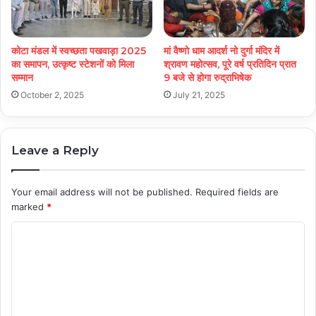
कोटा मंडल में स्वच्छता पखवाड़ा 2025
मां वैष्णो धाम आदर्श नो दुर्गा मंदिर में
का समापन, उत्कृष्ट स्टेशनों को मिला
श्रावण महोत्सव, पूरे वर्ष प्रतिदिन प्रात
सम्मान
9 बजे से होगा रुद्राभिषेक
October 2, 2025
July 21, 2025
Leave a Reply
Your email address will not be published.
Required fields are
marked
*
C
o
m
m