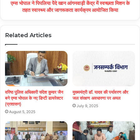
एम्स भोपाल ने पिपलिया पेंदे खान आंगनवाड़ी केंद्र में स्वच्छता मिशन के
तहत स्वास्थ्य और जागरूकता कार्यक्रम आयोजित किया
Related Articles
वरिष्ठ पुलिस अधिकारी संदेश कुमार जैन
मुख्यमंत्री डॉ. यादव की पर्यावरण और
बने एम्स भोपाल के नए डिप्टी डायरेक्टर
जल संरक्षण अवधारणा पर अमल
(प्रशासन)
July 9, 2025
August 5, 2025