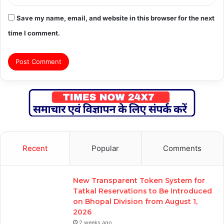
Save my name, email, and website in this browser for the next
time I comment.
Recent
Popular
Comments
New Transparent Token System for
Tatkal Reservations to Be Introduced
on Bhopal Division from August 1,
2026
2 weeks ago