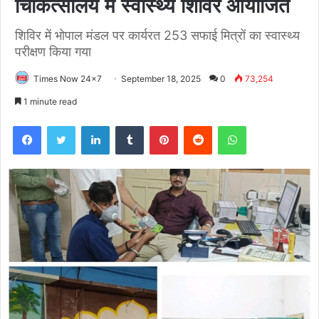
चिकित्सालय में स्वास्थ्य शिविर आयोजित
शिविर में भोपाल मंडल पर कार्यरत 253 सफाई मित्रों का स्वास्थ्य
परीक्षण किया गया
Times Now 24x7
September 18, 2025
0
73,254
1 minute read
Facebook
Twitter
LinkedIn
Tumblr
Pinterest
Reddit
WhatsApp