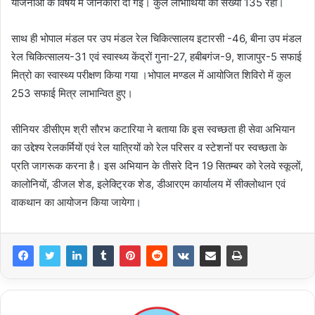
योजनाओं के विषय में जानकारी दी गई। कुल लाभार्थियों की संख्या 135 रही।
साथ ही भोपाल मंडल पर उप मंडल रेल चिकित्सालय इटारसी -46, बीना उप मंडल
रेल चिकित्सालय-31 एवं स्वास्थ्य केंद्रों गुना-27, हबीबगंज-9, शाजापुर-5 सफाई
मित्रो का स्वास्थ्य परीक्षण किया गया ।भोपाल मण्डल में आयोजित शिविरो में कुल
253 सफाई मित्र लाभान्वित हुए।
सीनियर डीसीएम श्री सौरभ कटारिया ने बताया कि इस स्वच्छता ही सेवा अभियान
का उद्देश्य रेलकर्मियों एवं रेल यात्रियों को रेल परिसर व स्टेशनों पर स्वच्छता के
प्रति जागरूक करना है। इस अभियान के तीसरे दिन 19 सितम्बर को रेलवे स्कूलों,
कालोनियों, डीजल शेड, इलेक्ट्रिक शेड, डीआरएम कार्यालय में सीक्लोथान एवं
वाकथान का आयोजन किया जायेगा।