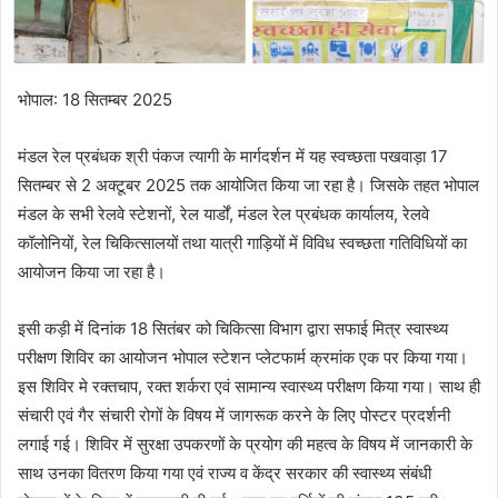
भोपाल: 18 सितम्बर 2025
मंडल रेल प्रबंधक श्री पंकज त्यागी के मार्गदर्शन में यह स्वच्छता पखवाड़ा 17
सितम्बर से 2 अक्टूबर 2025 तक आयोजित किया जा रहा है। जिसके तहत भोपाल
मंडल के सभी रेलवे स्टेशनों, रेल यार्डों, मंडल रेल प्रबंधक कार्यालय, रेलवे
कॉलोनियों, रेल चिकित्सालयों तथा यात्री गाड़ियों में विविध स्वच्छता गतिविधियों का
आयोजन किया जा रहा है।
इसी कड़ी में दिनांक 18 सितंबर को चिकित्सा विभाग द्वारा सफाई मित्र स्वास्थ्य
परीक्षण शिविर का आयोजन भोपाल स्टेशन प्लेटफार्म क्रमांक एक पर किया गया।
इस शिविर मे रक्तचाप, रक्त शर्करा एवं सामान्य स्वास्थ्य परीक्षण किया गया। साथ ही
संचारी एवं गैर संचारी रोगों के विषय में जागरूक करने के लिए पोस्टर प्रदर्शनी
लगाई गई। शिविर में सुरक्षा उपकरणों के प्रयोग की महत्व के विषय में जानकारी के
साथ उनका वितरण किया गया एवं राज्य व केंद्र सरकार की स्वास्थ्य संबंधी