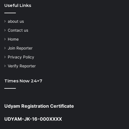
Useful Links
about us
Contact us
Home
Join Reporter
Privacy Policy
Verify Reporter
Times Now 24×7
Udyam Registration Certificate
UDYAM-JK-16-000XXXX