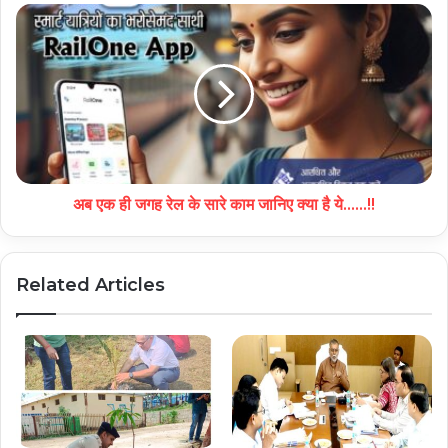
अब एक ही जगह रेल के सारे काम जानिए क्या है ये......!!
Related Articles