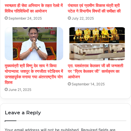
स्वच्छता ही सेवा अभियान के तहत रेलवे में
पंचायत एवं ग्रामीण विकास मंत्री श्री
विविध गतिविधियों का आयोजन
पटेल ने विभागीय विषयों की समीक्षा की
September 24, 2025
July 22, 2025
मुख्यमंत्री श्री विष्णु देव साय ने किया
प्रा. यशवंतराव केलकर जी की जन्मशती
योगाभ्यास: जशपुर के रणजीता स्टेडियम में
पर “प्रिय केलकर जी” कार्यक्रम का
उत्साहपूर्वक मनाया गया अंतरराष्ट्रीय योग
आयोजन
दिवस
September 14, 2025
June 21, 2025
Leave a Reply
Your email address will not be published.
Required fields are