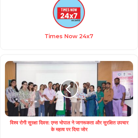
Times Now 24x7
विश्व रोगी सुरक्षा दिवस: एम्स भोपाल ने जागरूकता और सुरक्षित उपचार
के महत्व पर दिया जोर