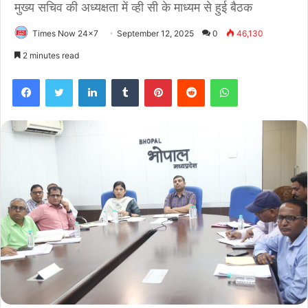
मुख्य सचिव की अध्यक्षता में व्ही सी के माध्यम से हुई बैठक
Times Now 24x7
September 12, 2025
0
46,130
2 minutes read
Facebook
Twitter
LinkedIn
Tumblr
Pinterest
Reddit
WhatsApp