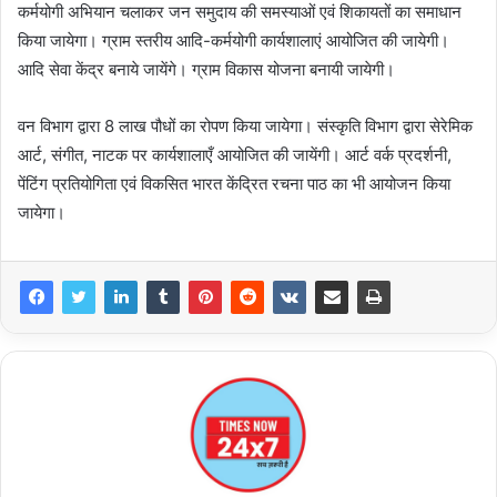
कर्मयोगी अभियान चलाकर जन समुदाय की समस्याओं एवं शिकायतों का समाधान
किया जायेगा। ग्राम स्तरीय आदि-कर्मयोगी कार्यशालाएं आयोजित की जायेगी।
आदि सेवा केंद्र बनाये जायेंगे। ग्राम विकास योजना बनायी जायेगी।
वन विभाग द्वारा 8 लाख पौधों का रोपण किया जायेगा। संस्कृति विभाग द्वारा सेरेमिक
आर्ट, संगीत, नाटक पर कार्यशालाएँ आयोजित की जायेंगी। आर्ट वर्क प्रदर्शनी,
पेंटिंग प्रतियोगिता एवं विकसित भारत केंद्रित रचना पाठ का भी आयोजन किया
जायेगा।