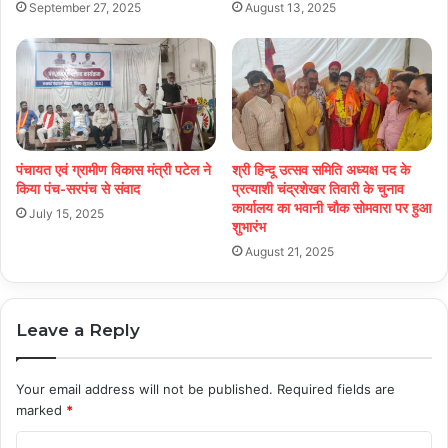
September 27, 2025
August 13, 2025
पंचायत एवं ग्रामीण विकास मंत्री पटेल ने
श्री हिन्दू उत्सव समिति अध्यक्ष पद के
किया पंच-सरपंच से संवाद
प्रत्याशी चंद्रशेखर तिवारी के चुनाव
कार्यालय का भवानी चौक सोमवारा पर हुआ
July 15, 2025
शुभारंभ
August 21, 2025
Leave a Reply
Your email address will not be published.
Required fields are
marked
*
C