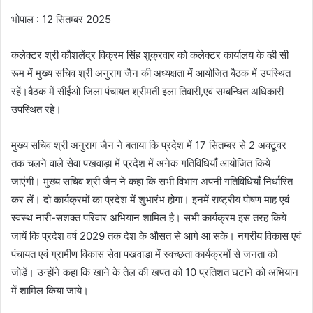
भोपाल : 12 सितम्बर 2025
कलेक्टर श्री कौशलेंद्र विक्रम सिंह शुक्रवार को कलेक्टर कार्यालय के व्ही सी
रूम में मुख्य सचिव श्री अनुराग जैन की अध्यक्षता में आयोजित बैठक में उपस्थित
रहें।बैठक में सीईओ जिला पंचायत श्रीमती इला तिवारी,एवं सम्बन्धित अधिकारी
उपस्थित रहे।
मुख्य सचिव श्री अनुराग जैन ने बताया कि प्रदेश में 17 सितम्बर से 2 अक्टूवर
तक चलने वाले सेवा पखवाड़ा में प्रदेश में अनेक गतिविधियाँ आयोजित किये
जाएंगी। मुख्य सचिव श्री जैन ने कहा कि सभी विभाग अपनी गतिविधियाँ निर्धारित
कर लें। दो कार्यक्रमों का प्रदेश में शुभारंभ होगा। इनमें राष्ट्रीय पोषण माह एवं
स्वस्थ नारी-सशक्त परिवार अभियान शामिल है। सभी कार्यक्रम इस तरह किये
जायें कि प्रदेश वर्ष 2029 तक देश के औसत से आगे आ सके। नगरीय विकास एवं
पंचायत एवं ग्रामीण विकास सेवा पखवाड़ा में स्वच्छता कार्यक्रमों से जनता को
जोड़ें। उन्होंने कहा कि खाने के तेल की खपत को 10 प्रतिशत घटाने को अभियान
में शामिल किया जाये।