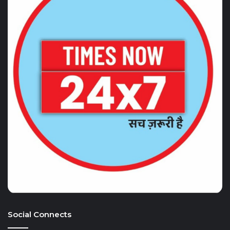
Social Connects