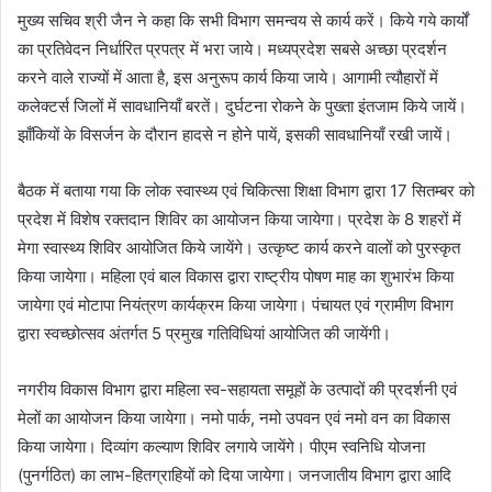
मुख्य सचिव श्री जैन ने कहा कि सभी विभाग समन्वय से कार्य करें। किये गये कार्यों
का प्रतिवेदन निर्धारित प्रपत्र में भरा जाये। मध्यप्रदेश सबसे अच्छा प्रदर्शन
करने वाले राज्यों में आता है, इस अनुरूप कार्य किया जाये। आगामी त्यौहारों में
कलेक्टर्स जिलों में सावधानियाँ बरतें। दुर्घटना रोकने के पुख्ता इंतजाम किये जायें।
झाँकियों के विसर्जन के दौरान हादसे न होने पायें, इसकी सावधानियाँ रखी जायें।
बैठक में बताया गया कि लोक स्वास्थ्य एवं चिकित्सा शिक्षा विभाग द्वारा 17 सितम्बर को
प्रदेश में विशेष रक्तदान शिविर का आयोजन किया जायेगा। प्रदेश के 8 शहरों में
मेगा स्वास्थ्य शिविर आयोजित किये जायेंगे। उत्कृष्ट कार्य करने वालों को पुरस्कृत
किया जायेगा। महिला एवं बाल विकास द्वारा राष्ट्रीय पोषण माह का शुभारंभ किया
जायेगा एवं मोटापा नियंत्रण कार्यक्रम किया जायेगा। पंचायत एवं ग्रामीण विभाग
द्वारा स्वच्छोत्सव अंतर्गत 5 प्रमुख गतिविधियां आयोजित की जायेंगी।
नगरीय विकास विभाग द्वारा महिला स्व-सहायता समूहों के उत्पादों की प्रदर्शनी एवं
मेलों का आयोजन किया जायेगा। नमो पार्क, नमो उपवन एवं नमो वन का विकास
किया जायेगा। दिव्यांग कल्याण शिविर लगाये जायेंगे। पीएम स्वनिधि योजना
(पुनर्गठित) का लाभ-हितग्राहियों को दिया जायेगा। जनजातीय विभाग द्वारा आदि