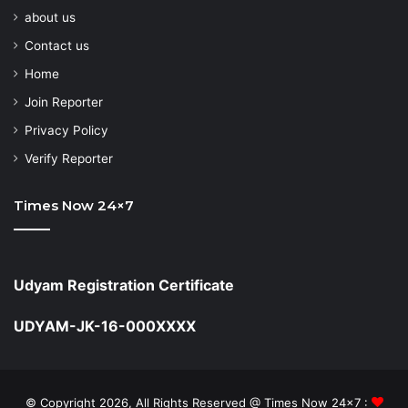
about us
Contact us
Home
Join Reporter
Privacy Policy
Verify Reporter
Times Now 24×7
Udyam Registration Certificate
UDYAM-JK-16-000XXXX
© Copyright 2026, All Rights Reserved @ Times Now 24x7 :