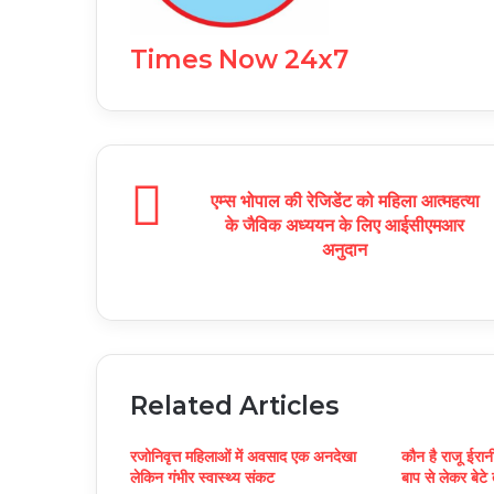
Times Now 24x7
एम्स भोपाल की रेजिडेंट को महिला आत्महत्या
के जैविक अध्ययन के लिए आईसीएमआर
अनुदान
Related Articles
रजोनिवृत्त महिलाओं में अवसाद एक अनदेखा
कौन है राजू ईरा
लेकिन गंभीर स्वास्थ्य संकट
बाप से लेकर बेटे