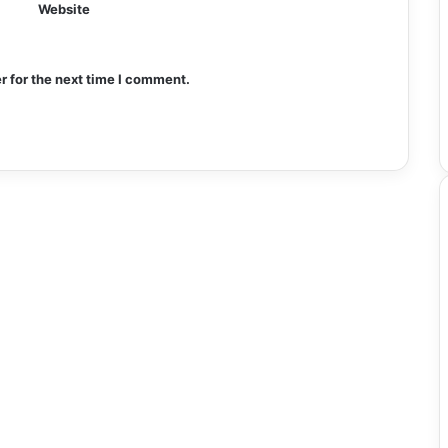
Website
r for the next time I comment.