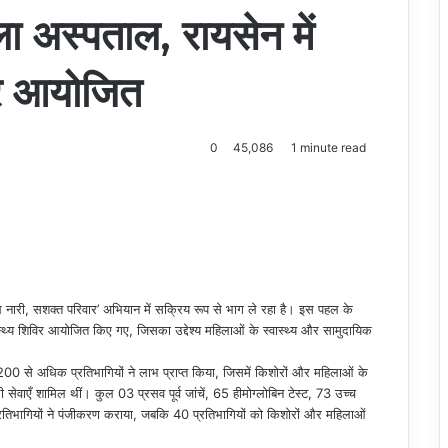
ा अस्पताल, रायसेन में
विर आयोजित
0
45,086
1 minute read
नारी, सशक्त परिवार’ अभियान में सक्रिय रूप से भाग ले रहा है। इस पहल के
स्थ्य शिविर आयोजित किए गए, जिसका उद्देश्य महिलाओं के स्वास्थ्य और सामुदायिक
े 200 से अधिक प्रतिभागियों ने लाभ प्राप्त किया, जिसमें किशोरों और महिलाओं के
ेवाएँ शामिल थीं। कुल 03 प्रसव पूर्व जांचें, 65 हीमोग्लोबिन टेस्ट, 73 उच्च
 प्रतिभागियों ने पंजीकरण कराया, जबकि 40 प्रतिभागियों को किशोरों और महिलाओं