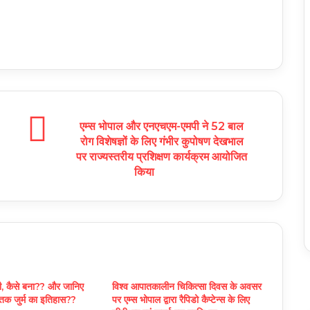
एम्स भोपाल और एनएचएम-एमपी ने 52 बाल
रोग विशेषज्ञों के लिए गंभीर कुपोषण देखभाल
पर राज्यस्तरीय प्रशिक्षण कार्यक्रम आयोजित
किया
F
T
नी, कैसे बना?? और जानिए
विश्व आपातकालीन चिकित्सा दिवस के अवसर
Y
 तक जुर्म का इतिहास??
पर एम्स भोपाल द्वारा रैपिडो कैप्टेन्स के लिए
I