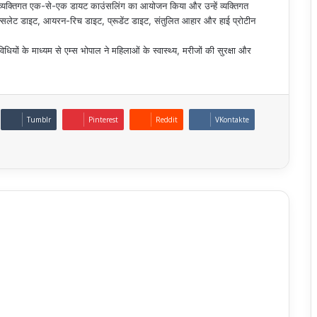
ए व्यक्तिगत एक-से-एक डायट काउंसलिंग का आयोजन किया और उन्हें व्यक्तिगत
सलेट डाइट, आयरन-रिच डाइट, प्रूडेंट डाइट, संतुलित आहार और हाई प्रोटीन
धियों के माध्यम से एम्स भोपाल ने महिलाओं के स्वास्थ्य, मरीजों की सुरक्षा और
Tumblr
Pinterest
Reddit
VKontakte