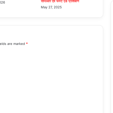
सीपीआर एवं फर्स्ट एड प्रशिक्षण
2026
May 27, 2025
ields are marked
*