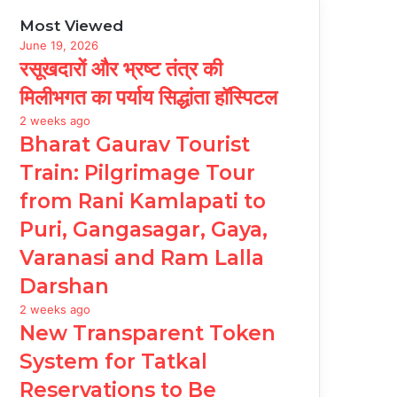
Most Viewed
June 19, 2026
रसूखदारों और भ्रष्ट तंत्र की
मिलीभगत का पर्याय सिद्धांता हॉस्पिटल
2 weeks ago
Bharat Gaurav Tourist
Train: Pilgrimage Tour
from Rani Kamlapati to
Puri, Gangasagar, Gaya,
Varanasi and Ram Lalla
Darshan
2 weeks ago
New Transparent Token
System for Tatkal
Reservations to Be