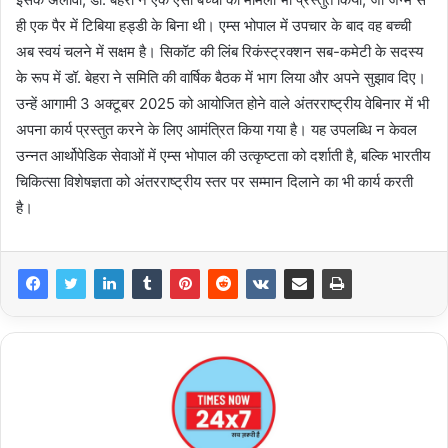
ही एक पैर में टिबिया हड्डी के बिना थी। एम्स भोपाल में उपचार के बाद वह बच्ची
अब स्वयं चलने में सक्षम है। सिकॉट की लिंब रिकंस्ट्रक्शन सब-कमेटी के सदस्य
के रूप में डॉ. बेहरा ने समिति की वार्षिक बैठक में भाग लिया और अपने सुझाव दिए।
उन्हें आगामी 3 अक्टूबर 2025 को आयोजित होने वाले अंतरराष्ट्रीय वेबिनार में भी
अपना कार्य प्रस्तुत करने के लिए आमंत्रित किया गया है। यह उपलब्धि न केवल
उन्नत आर्थोपेडिक सेवाओं में एम्स भोपाल की उत्कृष्टता को दर्शाती है, बल्कि भारतीय
चिकित्सा विशेषज्ञता को अंतरराष्ट्रीय स्तर पर सम्मान दिलाने का भी कार्य करती
है।