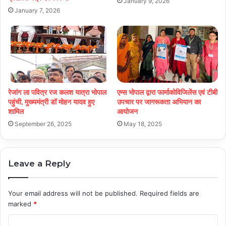
January 9, 2026
January 7, 2026
रेजांग ला पवित्र रज कलश यात्रा भोपाल
एम्स भोपाल द्वारा फार्माकोविजिलेंस एवं टीबी
पहुंची, मुख्यमंत्री डॉ मोहन यादव हुए
उपचार पर जागरूकता अभियान का
शामिल
आयोजन
September 26, 2025
May 18, 2025
Leave a Reply
Your email address will not be published.
Required fields are
marked
*
C