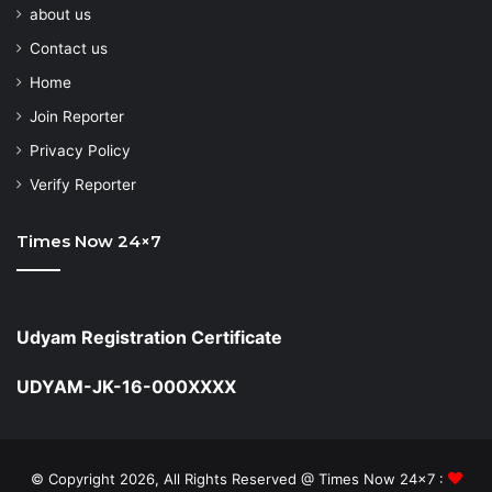
about us
Contact us
Home
Join Reporter
Privacy Policy
Verify Reporter
Times Now 24×7
Udyam Registration Certificate
UDYAM-JK-16-000XXXX
© Copyright 2026, All Rights Reserved @ Times Now 24x7 :