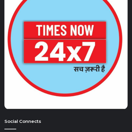
Social Connects