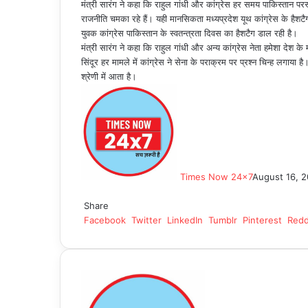
मंत्री सारंग ने कहा कि राहुल गांधी और कांग्रेस हर समय पाकिस्तान पर
राजनीति चमका रहे हैं। यही मानसिकता मध्यप्रदेश यूथ कांग्रेस के हैशटै
युवक कांग्रेस पाकिस्तान के स्वतन्त्रता दिवस का हैशटैग डाल रही है।
मंत्री सारंग ने कहा कि राहुल गांधी और अन्य कांग्रेस नेता हमेशा देश क
सिंदूर हर मामले में कांग्रेस ने सेना के पराक्रम पर प्रश्न चिन्ह लगाया 
श्रेणी में आता है।
Times Now 24x7
August 16, 
Facebook
Twitter
LinkedIn
Tumblr
Pinterest
Reddit
WhatsApp
Share
Facebook
Twitter
LinkedIn
Tumblr
Pinterest
Redd