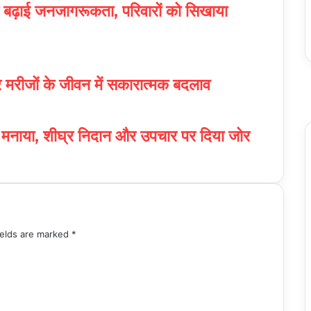
ने बढ़ाई जनजागरूकता, परिवारों को सिखाया
F
 और मरीजों के जीवन में सकारात्मक बदलाव
T
Y
I
 मनाया, शीघ्र निदान और उपचार पर दिया जोर
ields are marked
*