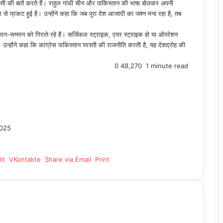
स्ती की बातें करते हैं। राहुल गांधी चीन और पाकिस्तान की भाषा बोलकर अपनी
ग से प्रकट हुई है। उन्होंने कहा कि जब पूरा देश आजादी का जश्न मना रहा है, तब
े मान-सम्मान को गिराते रहे हैं। सर्जिकल स्ट्राइक, एयर स्ट्राइक हो या ऑपरेशन
है। उन्होंने कहा कि कांग्रेस पाकिस्तान परस्ती की राजनीति करती है, यह देशद्रोह की
0
48,270
1 minute read
2025
it
VKontakte
Share via Email
Print