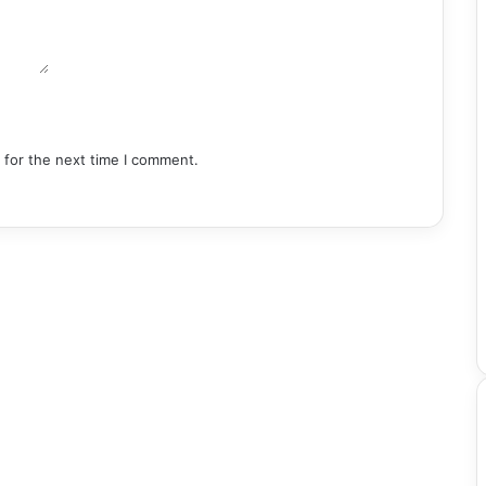
 for the next time I comment.