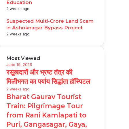
Education
2 weeks ago
Suspected Multi-Crore Land Scam
in Ashoknagar Bypass Project
2 weeks ago
Most Viewed
June 19, 2026
रसूखदारों और भ्रष्ट तंत्र की
मिलीभगत का पर्याय सिद्धांता हॉस्पिटल
2 weeks ago
Bharat Gaurav Tourist
Train: Pilgrimage Tour
from Rani Kamlapati to
Puri, Gangasagar, Gaya,