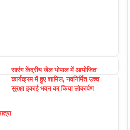
सारंग केंद्रीय जेल भोपाल में आयोजित
कार्यक्रम में हुए शामिल, नवनिर्मित उच्च
सुरक्षा इकाई भवन का किया लोकार्पण
ात्रा