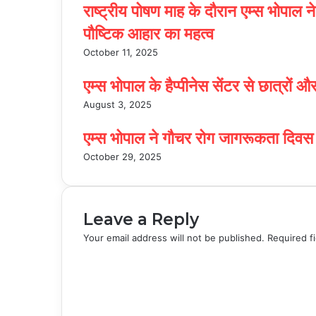
राष्ट्रीय पोषण माह के दौरान एम्स भोपाल 
पौष्टिक आहार का महत्व
October 11, 2025
एम्स भोपाल के हैप्पीनेस सेंटर से छात्रों
August 3, 2025
एम्स भोपाल ने गौचर रोग जागरूकता दिवस
October 29, 2025
Leave a Reply
Your email address will not be published.
Required f
C
o
m
m
e