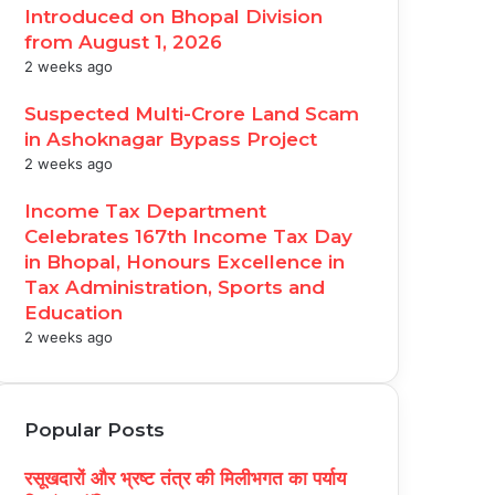
Introduced on Bhopal Division
from August 1, 2026
2 weeks ago
Suspected Multi-Crore Land Scam
in Ashoknagar Bypass Project
2 weeks ago
Income Tax Department
Celebrates 167th Income Tax Day
in Bhopal, Honours Excellence in
Tax Administration, Sports and
Education
2 weeks ago
Popular Posts
रसूखदारों और भ्रष्ट तंत्र की मिलीभगत का पर्याय