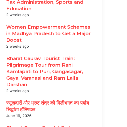
Tax Administration, Sports and
Education
2 weeks ago
Women Empowerment Schemes
in Madhya Pradesh to Get a Major
Boost
2 weeks ago
Bharat Gaurav Tourist Train:
Pilgrimage Tour from Rani
Kamlapati to Puri, Gangasagar,
Gaya, Varanasi and Ram Lalla
Darshan
2 weeks ago
रसूखदारों और भ्रष्ट तंत्र की मिलीभगत का पर्याय
सिद्धांता हॉस्पिटल
June 19, 2026