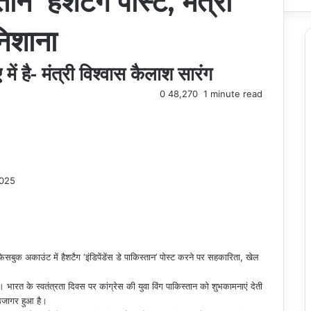
्तान’ हैशटैग पोस्ट, मंत्री
निशाना
में है- मंत्री विश्वास कैलाश सारंग
0
48,270
1 minute read
2025
 फेसबुक अकाउंट में हैशटैग ‘इंडिपेंडेंस डे पाकिस्तान’ पोस्ट करने पर सहकारिता, खेल
है। भारत के स्वतंत्रता दिवस पर कांग्रेस की युवा विंग पाकिस्तान को शुभकामनाएं देती
उजागर हुआ है।