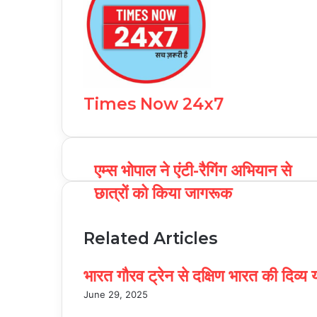
Times Now 24x7
एम्स भोपाल ने एंटी-रैगिंग अभियान से
छात्रों को किया जागरूक
Related Articles
भारत गौरव ट्रेन से दक्षिण भारत की दिव्य य
June 29, 2025