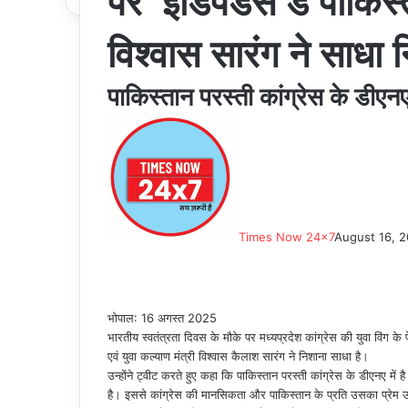
पर ‘इंडिपेंडेंस डे पाकिस
विश्वास सारंग ने साधा 
पाकिस्तान परस्ती कांग्रेस के डीएनए 
Times Now 24x7
August 16, 
Facebook
Twitter
LinkedIn
Tumblr
Pinterest
Reddit
WhatsApp
भोपाल: 16 अगस्त 2025
भारतीय स्वतंत्रता दिवस के मौके पर मध्यप्रदेश कांग्रेस की युवा विंग के
एवं युवा कल्याण मंत्री विश्वास कैलाश सारंग ने निशाना साधा है।
उन्होंने ट्वीट करते हुए कहा कि पाकिस्तान परस्ती कांग्रेस के डीएनए में 
है। इससे कांग्रेस की मानसिकता और पाकिस्तान के प्रति उसका प्रेम 