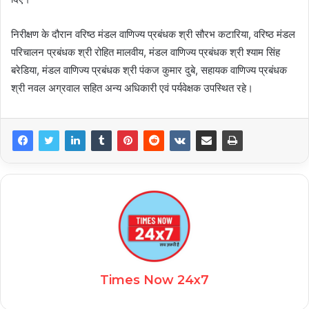
निरीक्षण के दौरान वरिष्ठ मंडल वाणिज्य प्रबंधक श्री सौरभ कटारिया, वरिष्ठ मंडल
परिचालन प्रबंधक श्री रोहित मालवीय, मंडल वाणिज्य प्रबंधक श्री श्याम सिंह
बरेडिया, मंडल वाणिज्य प्रबंधक श्री पंकज कुमार दुबे, सहायक वाणिज्य प्रबंधक
श्री नवल अग्रवाल सहित अन्य अधिकारी एवं पर्यवेक्षक उपस्थित रहे।
Times Now 24x7