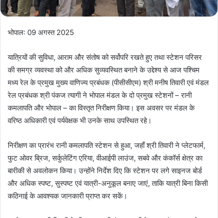
भोपाल: 09 अगस्त 2025
यात्रियों की सुविधा, आराम और संतोष को सर्वोपरि रखते हुए तथा स्टेशन परिसर
की समग्र व्यवस्था को और अधिक सुव्यवस्थित बनाने के उद्देश्य से आज पश्चिम
मध्य रेल के प्रमुख मुख्य वाणिज्य प्रबंधक (पीसीसीएम) श्री मनीष तिवारी एवं मंडल
रेल प्रबंधक श्री पंकज त्यागी ने भोपाल मंडल के दो प्रमुख स्टेशनों – रानी
कमलापति और भोपाल – का विस्तृत निरीक्षण किया। इस अवसर पर मंडल के
वरिष्ठ अधिकारी एवं पर्यवेक्षक भी उनके साथ उपस्थित रहे।
निरीक्षण का प्रारंभ रानी कमलापति स्टेशन से हुआ, जहाँ श्री तिवारी ने प्लेटफार्म,
फुट ओवर ब्रिज, सर्कुलेटिंग एरिया, वीआईपी लाउंज, सबवे और कंकॉर्स क्षेत्र का
बारीकी से अवलोकन किया। उन्होंने निर्देश दिए कि स्टेशन पर लगे साइनज बोर्ड
और अधिक स्पष्ट, सुस्पष्ट एवं यात्री-अनुकूल बनाए जाएं, ताकि यात्री बिना किसी
कठिनाई के आवश्यक जानकारी प्राप्त कर सकें।