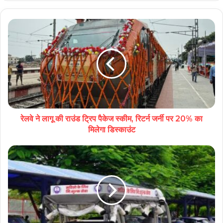
रेलवे ने लागू की राउंड ट्रिप पैकेज स्कीम, रिटर्न जर्नी पर 20% का
मिलेगा डिस्काउंट