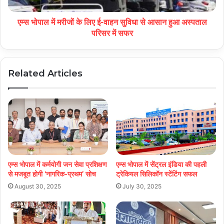
एम्स भोपाल में मरीजों के लिए ई-वाहन सुविधा से आसान हुआ अस्पताल
परिसर में सफर
Related Articles
एम्स भोपाल में कर्मयोगी जन सेवा प्रशिक्षण
एम्स भोपाल में सेंट्रल इंडिया की पहली
से मजबूत होगी ‘नागरिक-प्रथम’ सोच
ट्रेकियल सिलिकॉन स्टेंटिंग सफल
August 30, 2025
July 30, 2025