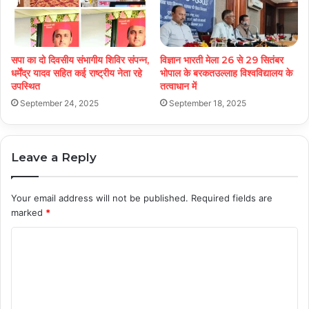
सपा का दो दिवसीय संभागीय शिविर संपन्न,
विज्ञान भारती मेला 26 से 29 सितंबर
धर्मेंद्र यादव सहित कई राष्ट्रीय नेता रहे
भोपाल के बरकतउल्लाह विश्वविद्यालय के
उपस्थित
तत्वाधान में
September 24, 2025
September 18, 2025
Leave a Reply
Your email address will not be published.
Required fields are
marked
*
C
o
m
m