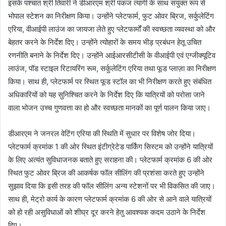
इसके पश्चात श्री तिवारी ने डीआरएम श्री पंकज त्यागी के साथ संयुक्त रूप से
भोपाल स्टेशन का निरीक्षण किया। उन्होंने प्लेटफार्म, फुट ओवर ब्रिज, सर्कुलेटिंग
एरिया, वीआईपी लाउंज का जायजा लेते हुए प्लेटफार्मों की स्वच्छता व्यवस्था को और
बेहतर करने के निर्देश दिए। उन्होंने त्योहारों के समय भीड़ प्रबंधन हेतू उचित
रणनीति बनाने के निर्देश दिए। उन्होंने आईआरसीटीसी के वीआईपी एवं एग्जीक्यूटिव
लाउंज, पॉड स्टाइल रिटायरिंग रूम, सर्कुलेटिंग एरिया तथा फूड प्लाज़ा का निरीक्षण
किया। साथ ही, प्लेटफार्म पर स्थित फूड स्टॉल का भी निरीक्षण करते हुए संबंधित
अधिकारियों को यह सुनिश्चित करने के निर्देश दिए कि यात्रियों को परोसा जाने
वाला भोजन उच्च गुणवत्ता का हो और स्वच्छता मानकों का पूर्ण पालन किया जाए।
डीआरएम ने जनरल वेटिंग एरिया की स्थिति में सुधार पर विशेष जोर दिया।
प्लेटफार्म क्रमांक 1 की ओर स्थित इंटीग्रेटेड पार्किंग सिस्टम को उन्होंने यात्रियों
के लिए अत्यंत सुविधाजनक बताते हुए सराहना की। प्लेटफार्म क्रमांक 6 की ओर
स्थित फुट ओवर ब्रिज की आकर्षक फॉल सीलिंग की प्रशंसा करते हुए उन्होंने
सुझाव दिया कि इसी तरह की फॉल सीलिंग अन्य स्टेशनों पर भी विकसित की जाए।
साथ ही, मेट्रो कार्य के कारण प्लेटफार्म क्रमांक 6 की ओर से आने वाले यात्रियों
को हो रही असुविधाओं को शीघ्र दूर करने हेतु आवश्यक कदम उठाने के निर्देश
दिए।