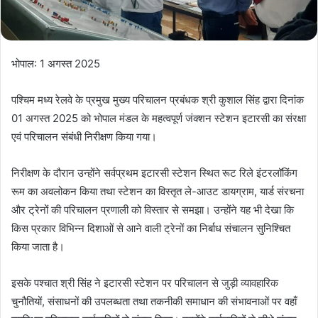
भोपाल: 1 अगस्त 2025
पश्चिम मध्य रेलवे के प्रमुख मुख्य परिचालन प्रबंधक श्री कुशाल सिंह द्वारा दिनांक
01 अगस्त 2025 को भोपाल मंडल के महत्वपूर्ण जंक्शन स्टेशन इटारसी का संरक्षा
एवं परिचालन संबंधी निरीक्षण किया गया।
निरीक्षण के दौरान उन्होंने सर्वप्रथम इटारसी स्टेशन स्थित रूट रिले इंटरलॉकिंग
रूम का अवलोकन किया तथा स्टेशन का विस्तृत ले-आउट डायग्राम, यार्ड संरचना
और ट्रेनों की परिचालन प्रणाली को विस्तार से समझा। उन्होंने यह भी देखा कि
किस प्रकार विभिन्न दिशाओं से आने वाली ट्रेनों का निर्बाध संचालन सुनिश्चित
किया जाता है।
इसके पश्चात श्री सिंह ने इटारसी स्टेशन पर परिचालन से जुड़ी व्यावहारिक
चुनौतियों, संसाधनों की उपलब्धता तथा तकनीकी समाधान की संभावनाओं पर वहाँ