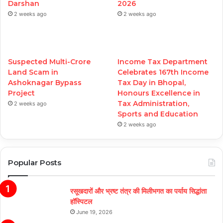
Darshan
2026
2 weeks ago
2 weeks ago
Suspected Multi-Crore
Income Tax Department
Land Scam in
Celebrates 167th Income
Ashoknagar Bypass
Tax Day in Bhopal,
Project
Honours Excellence in
Tax Administration,
2 weeks ago
Sports and Education
2 weeks ago
Popular Posts
रसूखदारों और भ्रष्ट तंत्र की मिलीभगत का पर्याय सिद्धांता
हॉस्पिटल
June 19, 2026