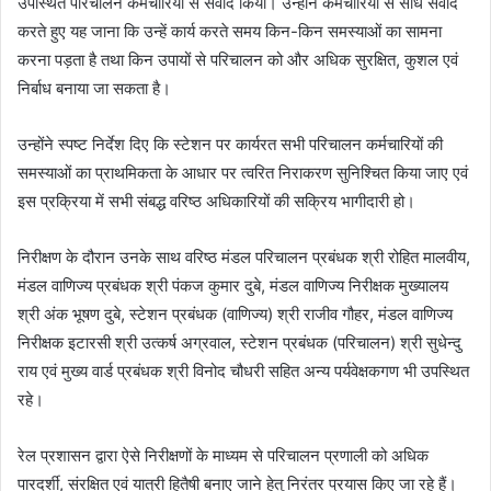
उपस्थित परिचालन कर्मचारियों से संवाद किया। उन्होंने कर्मचारियों से सीधे संवाद
करते हुए यह जाना कि उन्हें कार्य करते समय किन-किन समस्याओं का सामना
करना पड़ता है तथा किन उपायों से परिचालन को और अधिक सुरक्षित, कुशल एवं
निर्बाध बनाया जा सकता है।
उन्होंने स्पष्ट निर्देश दिए कि स्टेशन पर कार्यरत सभी परिचालन कर्मचारियों की
समस्याओं का प्राथमिकता के आधार पर त्वरित निराकरण सुनिश्चित किया जाए एवं
इस प्रक्रिया में सभी संबद्ध वरिष्ठ अधिकारियों की सक्रिय भागीदारी हो।
निरीक्षण के दौरान उनके साथ वरिष्ठ मंडल परिचालन प्रबंधक श्री रोहित मालवीय,
मंडल वाणिज्य प्रबंधक श्री पंकज कुमार दुबे, मंडल वाणिज्य निरीक्षक मुख्यालय
श्री अंक भूषण दुबे, स्टेशन प्रबंधक (वाणिज्य) श्री राजीव गौहर, मंडल वाणिज्य
निरीक्षक इटारसी श्री उत्कर्ष अग्रवाल, स्टेशन प्रबंधक (परिचालन) श्री सुधेन्दु
राय एवं मुख्य वार्ड प्रबंधक श्री विनोद चौधरी सहित अन्य पर्यवेक्षकगण भी उपस्थित
रहे।
रेल प्रशासन द्वारा ऐसे निरीक्षणों के माध्यम से परिचालन प्रणाली को अधिक
पारदर्शी, संरक्षित एवं यात्री हितैषी बनाए जाने हेतु निरंतर प्रयास किए जा रहे हैं।