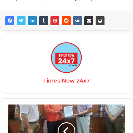
Times Now 24x7