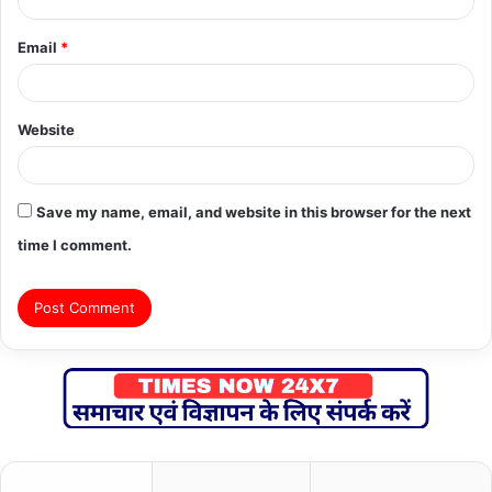
Email
*
Website
Save my name, email, and website in this browser for the next
time I comment.