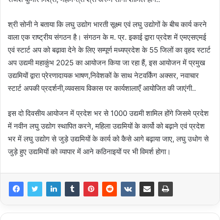
श्री सोनी ने बताया कि लघु उद्योग भारती सूक्ष्म एवं लघु उद्योगों के बीच कार्य करने
वाला एक राष्ट्रीय संगठन है। संगठन के म. प्र. इकाई द्वारा प्रदेश में एमएसएमई
एवं स्टार्ट अप को बढ़ावा देने के लिए सम्पूर्ण मध्यप्रदेश के 55 जिलों का वृहद स्टार्ट
अप उद्यमी महाकुंभ 2025 का आयोजन किया जा रहा हैं, इस आयोजन में प्रमुख
उद्यमियों द्वारा प्रेरणादायक भाषण,निवेशकों के साथ नेटवर्किंग अक्सर, नवाचार
स्टार्ट अपकी प्रदर्शनी,व्यवसाय विकास पर कार्यशालाएँ आयोजित की जाएंगी..
इस दो दिवसीय आयोजन में प्रदेश भर से 1000 उद्यमी शामिल होंगे जिसमे प्रदेश
में नवीन लघु उद्योग स्थापित करने, महिला उद्यमियों के कार्यो को बढ़ाने एवं प्रदेश
भर में लघु उद्योग से जुड़े उद्यमियों के कार्य को कैसे आगे बढ़ाया जाए, लघु उधोग से
जुड़े हुए उद्यमियों को व्यापार में आने कठिनाइयों पर भी विमर्श होगा।