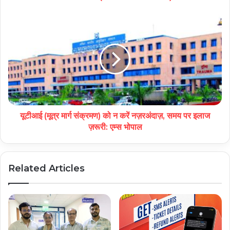
यूटीआई (मूत्र मार्ग संक्रमण) को न करें नज़रअंदाज़, समय पर इलाज
ज़रूरी: एम्स भोपाल
Related Articles