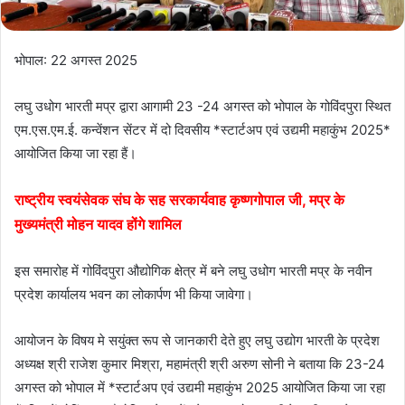
भोपाल: 22 अगस्त 2025
लघु उधोग भारती मप्र द्वारा आगामी 23 -24 अगस्त को भोपाल के गोविंदपुरा स्थित
एम.एस.एम.ई. कन्वेंशन सेंटर में दो दिवसीय *स्टार्टअप एवं उद्यमी महाकुंभ 2025*
आयोजित किया जा रहा हैं।
राष्ट्रीय स्वयंसेवक संघ के सह सरकार्यवाह कृष्णगोपाल जी, मप्र के
मुख्यमंत्री मोहन यादव होंगे शामिल
इस समारोह में गोविंदपुरा औद्योगिक क्षेत्र में बने लघु उधोग भारती मप्र के नवीन
प्रदेश कार्यालय भवन का लोकार्पण भी किया जावेगा।
आयोजन के विषय मे सयुंक्त रूप से जानकारी देते हुए लघु उद्योग भारती के प्रदेश
अध्यक्ष श्री राजेश कुमार मिश्रा, महामंत्री श्री अरुण सोनी ने बताया कि 23-24
अगस्त को भोपाल में *स्टार्टअप एवं उद्यमी महाकुंभ 2025 आयोजित किया जा रहा