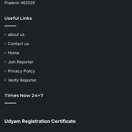
Pradesh 462026
Useful Links
about us
Contact us
Home
Join Reporter
Privacy Policy
Verify Reporter
Times Now 24×7
Udyam Registration Certificate