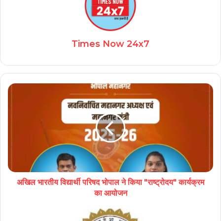
Times Now 24x7
अखिल भारतीय विद्यार्थी परिषद भोपाल ने किया "राष्ट्रोदय" कार्यक्रम
का आयोजन