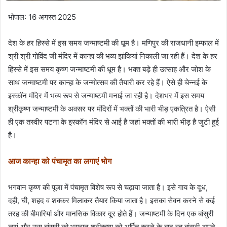
भोपाल: 16 अगस्त 2025
देश के हर हिस्से में इस समय जन्माष्टमी की धूम है। मणिपुर की राजधानी इम्फाल में
श्री श्री गोविंद जी मंदिर में कान्हा की भव्य झांकियां निकाली जा रही हैं। देश के हर
हिस्से में इस समय कृष्ण जन्माष्टमी की धूम है। भक्त बड़े ही उत्साह और जोश के
साथ जन्माष्टमी पर कान्हा के जन्मोत्सव की तैयारी कर रहे हैं। ऐसे ही चेन्नई के
इस्कॉन मंदिर में भव्य रूप से जन्माष्टमी मनाई जा रही है। देशभर में इस समय
श्रीकृष्ण जन्माष्टमी के अवसर पर मंदिरों में भक्तों की भारी भीड़ एकत्रित है। ऐसी
ही एक तस्वीर पटना के इस्कॉन मंदिर से आई है जहां भक्तों की भारी भीड़ है जुटी हुई
है।
आज कान्हा को पंचामृत का लगाएं भोग
भगवान कृष्ण की पूजा में पंचामृत विशेष रूप से चढ़ाया जाता है। इसे गाय के दूध,
दही, घी, शहद व शक्कर मिलाकर तैयार किया जाता है। इसका सेवन करने से कई
तरह की बीमारियां और मानसिक विकार दूर होते हैं। जन्माष्टमी के दिन एक बांसुरी
लाएं और उस बांसुरी को भगवान श्रीकृष्ण को अर्पित करने के बाद वह बांसुरी अपने