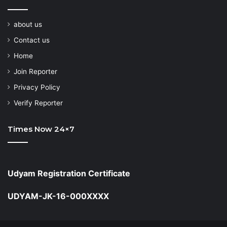
about us
Contact us
Home
Join Reporter
Privacy Policy
Verify Reporter
Times Now 24×7
Udyam Registration Certificate
UDYAM-JK-16-000XXXX