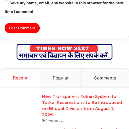
Save my name, email, and website in this browser for the next
time I comment.
Recent
Popular
Comments
New Transparent Token System for
Tatkal Reservations to Be Introduced
on Bhopal Division from August 1,
2026
2 weeks ago