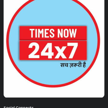
Social Connects