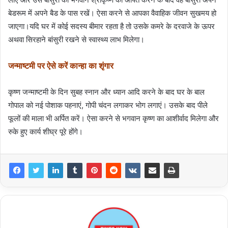
बेडरूम में अपने बैड के पास रखें। ऐसा करने से आपका वैवाहिक जीवन सुखमय हो
जाएगा।यदि घर में कोई सदस्य बीमार रहता है तो उसके कमरे के दरवाजे के ऊपर
अथवा सिरहाने बांसुरी रखने से स्वास्थ्य लाभ मिलेगा।
जन्माष्टमी पर ऐसे करें कान्हा का शृंगार
कृष्ण जन्माष्टमी के दिन सुबह स्नान और ध्यान आदि करने के बाद घर के बाल
गोपाल को नई पोशाक पहनाएं, गोपी चंदन लगाकर भोग लगाएं। उसके बाद पीले
फूलों की माला भी अर्पित करें। ऐसा करने से भगवान कृष्ण का आशीर्वाद मिलेगा और
रुके हुए कार्य शीघ्र पूरे होंगे।