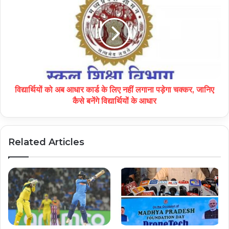
विद्यार्थियों को अब आधार कार्ड के लिए नहीं लगाना पड़ेगा चक्कर, जानिए
कैसे बनेंगे विद्यार्थियों के आधार
Related Articles