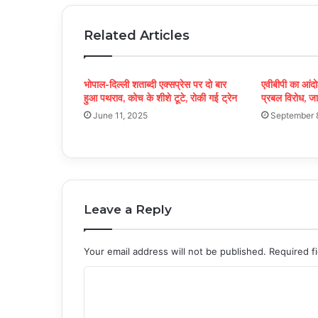
Related Articles
भोपाल-दिल्ली शताब्दी एक्सप्रेस पर दो बार
एवीबीपी का आंद
हुआ पथराव, कोच के शीशे टूटे, रोकी गई ट्रेन
प्रबल विरोध, जा
June 11, 2025
September 
Leave a Reply
Your email address will not be published.
Required f
C
o