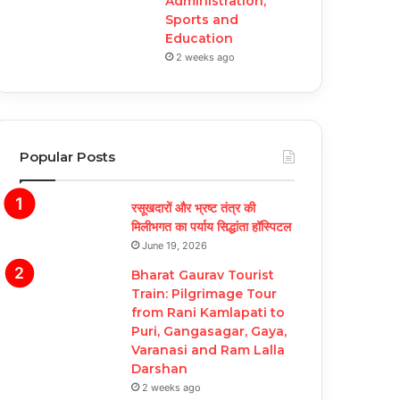
Administration,
Sports and
Education
2 weeks ago
Popular Posts
रसूखदारों और भ्रष्ट तंत्र की
मिलीभगत का पर्याय सिद्धांता हॉस्पिटल
June 19, 2026
Bharat Gaurav Tourist
Train: Pilgrimage Tour
from Rani Kamlapati to
Puri, Gangasagar, Gaya,
Varanasi and Ram Lalla
Darshan
2 weeks ago