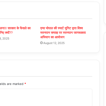
ोलन!!! सरकार के फैसले का
एम्स भोपाल की स्मार्ट यूनिट द्वारा विश्व
निए क्यों??
स्तनपान सप्ताह पर स्तनपान जागरूकता
अभियान का आयोजन
8, 2025
August 12, 2025
ields are marked
*