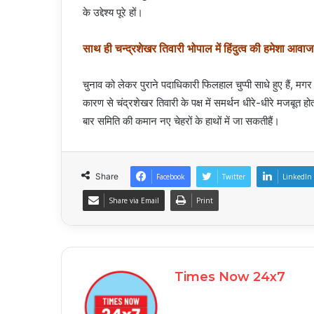
के उद्देश्य पूरे हों।
साथ ही चन्द्रशेखर तिवारी भोपाल में हिंदुत्व की हमेशा आवाज 
चुनाव को लेकर पुराने पदाधिकारी फिलहाल चुप्पी साधे हुए हैं, मगर
कारण से चंद्रशेखर तिवारी के पक्ष में समर्थन धीरे-धीरे मजबूत 
बार समिति की कमान नए चेहरों के हाथों में जा सकतीहैं।
Share
Facebook
Twitter
LinkedIn
Share via Email
Print
Times Now 24x7