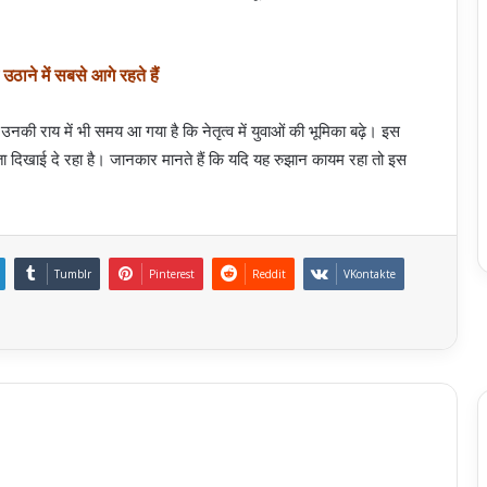
उठाने में सबसे आगे रहते हैं
 उनकी राय में भी समय आ गया है कि नेतृत्व में युवाओं की भूमिका बढ़े। इस
होता दिखाई दे रहा है। जानकार मानते हैं कि यदि यह रुझान कायम रहा तो इस
Tumblr
Pinterest
Reddit
VKontakte