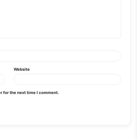
Website
r for the next time I comment.