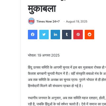
मुकाबला
Times Now 24x7
August 19, 2025
Facebook
Twitter
LinkedIn
Tumblr
Pinterest
Reddit
भोपाल: 19 अगस्त 2025
हिंदू उत्सव समिति के आगामी चुनाव में इस बार मुकाबला रोचक हो ग
कैलाश बागबानी चुनावी मैदान में हैं। वहीं संस्कृति बचाओ मंच के अ
अब तक समिति के अध्यक्ष का चुनाव प्रायः पुराने भोपाल से ही होता
हिस्सेदारी मिलने की संभावना प्रबल हो गई है।
स्थानीय जनमत के अनुसार, अब तक समिति महज दशहरा, होली, दि
रही है, जबकि हिंदुओं के पर्व वर्षभर चलते हैं। ऐसे में समाज का एक