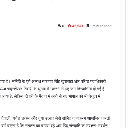
0
46,541
1 minute read
या है। समिति के पूर्व अध्यक्ष नारायण सिंह कुशवाहा और वरिष्ठ पदाधिकारी
ध्यक्ष चंद्रशेखर तिवारी के चुनाव में उतरने से यह जंग त्रिकोणीय हो गई है।
 आया है, लेकिन तिवारी के मैदान में आने से नए भोपाल को भी नेतृत्व में
वाली, गणेश उत्सव और दुर्गा उत्सव जैसे सीमित कार्यक्रम आयोजित करती
 वर्ग चाहता है कि संगठन का दायरा बढ़े और हिंदू संस्कृति के संरक्षण-संवर्धन