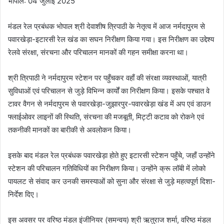
भोपाल: 04 जुलाई 2025
मंडल रेल प्रबंधक भोपाल श्री देवाशीष त्रिपाठी के नेतृत्व में आज नर्मदापुरम से
पवारखेड़ा-इटारसी रेल खंड का सघन निरीक्षण किया गया। इस निरीक्षण का उद्देश्य
रेलवे संरक्षा, संरचना और परिचालन मानकों की गहन समीक्षा करना था।
श्री त्रिपाठी ने नर्मदापुरम स्टेशन पर पहुँचकर वहाँ की संरक्षा व्यवस्थाओं, यात्री
सुविधाओं एवं परिचालन से जुड़े विभिन्न कार्यों का निरीक्षण किया। इसके पश्चात वे
टावर वैगन से नर्मदापुरम से पवारखेड़ा-जुझारपुर-पवारखेड़ा खंड में अप एवं डाउन
फ्लाईओवर लाइनों की स्थिति, संरचना की मजबूती, मिट्टी कटाव को रोकने एवं
तकनीकी मानकों का बारीकी से अवलोकन किया।
इसके बाद मंडल रेल प्रबंधक पवारखेड़ा होते हुए इटारसी स्टेशन पहुँचे, जहाँ उन्होंने
स्टेशन की परिचालन गतिविधियों का निरीक्षण किया। उन्होंने क्रू लॉबी में लोको
पायलट से संवाद कर उनकी समस्याओं को सुना और संरक्षा से जुड़े महत्वपूर्ण दिशा-
निर्देश दिए।
इस अवसर पर वरिष्ठ मंडल इंजीनियर (समन्वय) श्री ऋतुराज शर्मा, वरिष्ठ मंडल