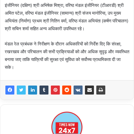
इंजीनियर (दक्षिण) श्री अभिषेक मिश्रा, वरिष्ठ मंडल इंजीनियर (टीआरडी) श्री
अमित पटेल, वरिष्ठ मंडल इंजीनियर (सामान्य) श्री संजय मानोरिया, उप मुख्य
अभियंता (निर्माण) प्रथम श्री नितिन वर्मा, वरिष्ठ मंडल अभियंता (कर्षण परिचालन)
श्री सचिन शर्मा सहित अन्य अधिकारी उपस्थित रहे।
मंडल रेल प्रबंधक ने निरीक्षण के दौरान अधिकारियों को निर्देश दिए कि संरक्षा,
रखरखाव और परिचालन की सभी प्रक्रियाओं को और अधिक सुदृढ़ और व्यवस्थित
बनाया जाए ताकि यात्रियों की सुरक्षा एवं सुविधा को सर्वोच्च प्राथमिकता दी जा
सके।