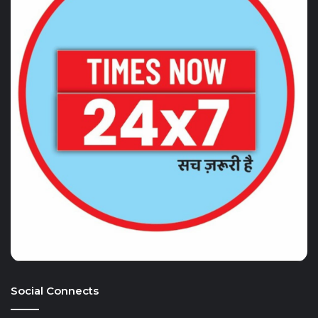
Social Connects