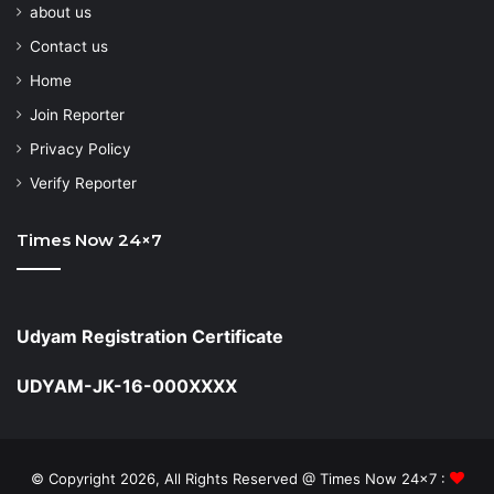
about us
Contact us
Home
Join Reporter
Privacy Policy
Verify Reporter
Times Now 24×7
Udyam Registration Certificate
UDYAM-JK-16-000XXXX
© Copyright 2026, All Rights Reserved @ Times Now 24x7 :