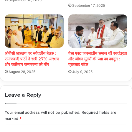
September 17, 2025
ओबीसी आरक्षण पर सर्वदलीय बैठक :
पेसा एक्ट जनजातीय समाज की स्वतंत्रता
समाजवादी पार्टी ने रखी 27% आरक्षण
और जीवन मूल्यों की रक्षा का कानून :
और जातिवार जनगणना की माँग
प्रहलाद पटेल
August 28, 2025
July 9, 2025
Leave a Reply
Your email address will not be published.
Required fields are
marked
*
C