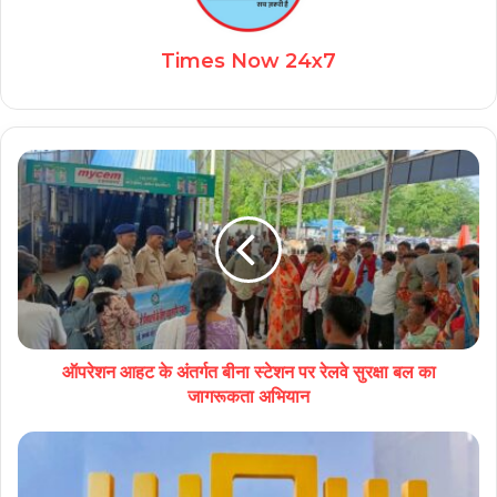
Times Now 24x7
ऑपरेशन आहट के अंतर्गत बीना स्टेशन पर रेलवे सुरक्षा बल का
जागरूकता अभियान