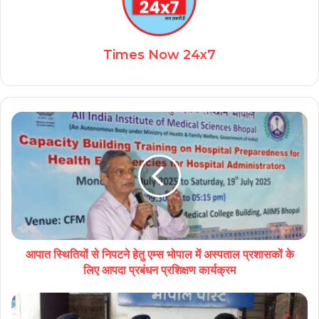
Times Now 24x7
आपात स्थितियों से निपटने हेतु एम्स भोपाल में अस्पताल प्रशासकों के
लिए आपदा प्रबंधन प्रशिक्षण कार्यक्रम