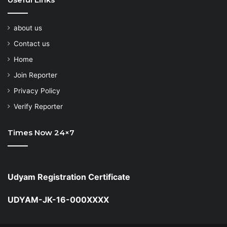
about us
Contact us
Home
Join Reporter
Privacy Policy
Verify Reporter
Times Now 24×7
Udyam Registration Certificate
UDYAM-JK-16-000XXXX