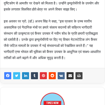
दृष्टिकोण से आमतौर पर देखने को मिलता है। उन्होंने इम्यूनोथैरेपी के उपयोग और
इसके लगातार विकसित होते क्षेत्र पर अपने विचार साझा किए।
इस अवसर पर प्रो. (डॉ.) अजय सिंह ने कहा, “इस प्रकार के उच्च स्तरीय
अकादमिक एवं नैदानिक मंचों पर हमारे संकाय सदस्यों की सक्रिय भागीदारी
संस्थान की उत्कृष्टता एवं कैंसर उपचार में नवीन शोध के प्रति हमारी प्रतिबद्धता
को दर्शाती है। उनके द्वारा इम्यूनोथैरेपी पर दिए गए विचार मेटास्टेटिक लंग कैंसर
जैसे जटिल मामलों के उपचार में नई संभावनाओं को रेखांकित करते हैं।” यह
भागीदारी एम्स भोपाल की भूमिका को कैंसर उपचार के आधुनिक एवं साक्ष्य-आधारित
तरीकों को आगे बढ़ाने में और अधिक सुदृढ़ करती है।