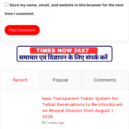
Save my name, email, and website in this browser for the next
time I comment.
Recent
Popular
Comments
New Transparent Token System for
Tatkal Reservations to Be Introduced
on Bhopal Division from August 1,
2026
2 weeks ago