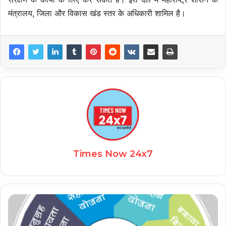
मंत्रालय,
जिला और विकास खंड स्तर के अधिकारी शामिल है।
Times Now 24x7