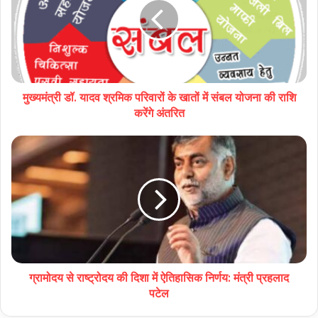
मुख्यमंत्री डॉ. यादव श्रमिक परिवारों के खातों में संबल योजना की राशि
करेंगे अंतरित
ग्रामोदय से राष्ट्रोदय की दिशा में ऐतिहासिक निर्णय: मंत्री प्रहलाद
पटेल