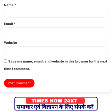
Name
*
*
Email
*
Website
Save my name, email, and website in this browser for the next
time I comment.