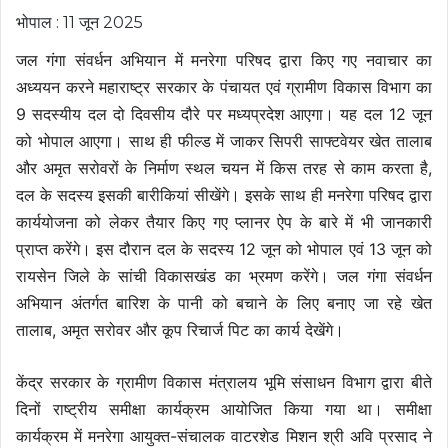
भोपाल : 11 जून 2025
जल गंगा संवर्धन अभियान में मनरेगा परिषद द्वारा किए गए नवाचार का
अध्ययन करने महाराष्ट्र सरकार के पंचायत एवं ग्रामीण विकास विभाग का
9 सदस्यीय दल दो दिवसीय दौरे पर मध्यप्रदेश आएगा। यह दल 12 जून
को भोपाल आएगा। साथ ही फील्ड में जाकर सिपरी साफ्टवेयर खेत तालाब
और अमृत सरोवरों के निर्माण स्थल चयन में किस तरह से काम करता है,
दल के सदस्य इसकी बारीकियां सीखेंगे। इसके साथ ही मनरेगा परिषद द्वारा
कार्ययोजना को लेकर तैयार किए गए प्लानर ऐप के बारे में भी जानकारी
प्राप्त करेंगे। इस दौरान दल के सदस्य 12 जून को भोपाल एवं 13 जून को
रायसेन जिले के सांची विकासखंड का भ्रमण करेंगे। जल गंगा संवर्धन
अभियान अंतर्गत बारिश के पानी को बचाने के लिए बनाए जा रहे खेत
तालाब,
अमृत सरोवर और कूप रिचार्ज पिट का कार्य देखेंगे।
केंद्र सरकार के ग्रामीण विकास मंत्रालय भूमि संसाधन विभाग द्वारा बीते
दिनों राष्ट्रीय समीक्षा कार्यक्रम आयोजित किया गया था। समीक्षा
कार्यक्रम में मनरेगा आयुक्त-संचालक वाटरशेड मिशन श्री अवि प्रसाद ने