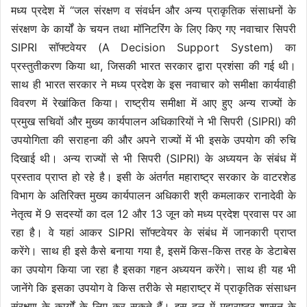
मध्य प्रदेश में “जल संरक्षण व संवर्धन और अन्य प्राकृतिक संसाधनों के
संरक्षण के कार्यों के चयन तथा मॉनिटरिंग के लिए किए गए नवाचार सिपरी
SIPRI सॉफ्टवेयर (A Decision Support System) का
प्रस्तुतीकरण किया था, जिसकी भारत सरकार द्वारा प्रशंसा की गई थी।
साथ ही भारत सरकार ने मध्य प्रदेश के इस नवाचार को समीक्षा कार्यवाही
विवरण में रेखांकित किया। राष्ट्रीय समीक्षा में आए हुए अन्य राज्यों के
प्रमुख सचिवों और मुख्य कार्यपालन अधिकारियों ने भी सिपरी (SIPRI) की
उपयोगिता की सराहना की और अपने राज्यों में भी इसके उपयोग की रुचि
दिखाई थी। अन्य राज्यों से भी सिपरी (SIPRI) के अध्ययन के संबंध में
प्रस्ताव प्राप्त हो रहे है। इसी के अंतर्गत महाराष्ट्र सरकार के वाटरशेड
विभाग के अतिरिक्त मुख्य कार्यपालन अधिकारी श्री कमलाकर रानादेवी के
नेतृत्व में 9 सदस्यों का दल 12 और 13 जून को मध्य प्रदेश प्रवास पर आ
रहा है। वे यहां आकर SIPRI सॉफ्टवेयर के संबंध में जानकारी प्राप्त
करेंगे। साथ ही इसे कैसे बनाया गया है, इसमें किस-किस तरह के डेटाबेस
का उपयोग किया जा रहा है इसका गहन अध्ययन करेंगे। साथ ही यह भी
जानेंगे कि इसका उपयोग वे किस तरीके से महाराष्ट्र में प्राकृतिक संसाधन
संरक्षण के कार्यों के लिए कर सकते हैं। इस दल में महाराष्ट्र शासन के