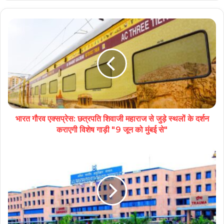
भारत गौरव एक्सप्रेस: छत्रपति शिवाजी महाराज से जुड़े स्थलों के दर्शन
कराएगी विशेष गाड़ी "9 जून को मुंबई से"