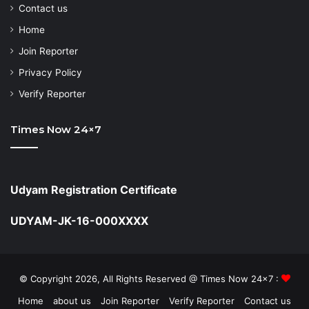
Contact us
Home
Join Reporter
Privacy Policy
Verify Reporter
Times Now 24×7
Udyam Registration Certificate
UDYAM-JK-16-000XXXX
© Copyright 2026, All Rights Reserved @ Times Now 24x7 :
Home
about us
Join Reporter
Verify Reporter
Contact us