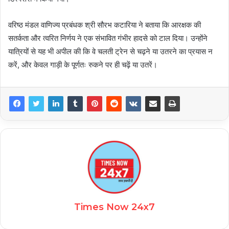
वरिष्ठ मंडल वाणिज्य प्रबंधक श्री सौरभ कटारिया ने बताया कि आरक्षक की
सतर्कता और त्वरित निर्णय ने एक संभावित गंभीर हादसे को टाल दिया। उन्होंने
यात्रियों से यह भी अपील की कि वे चलती ट्रेन से चढ़ने या उतरने का प्रयास न
करें, और केवल गाड़ी के पूर्णतः रुकने पर ही चढ़ें या उतरें।
Times Now 24x7