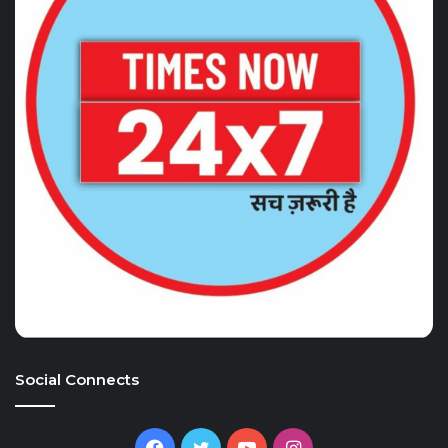
Social Connects
Facebook
Twitter
YouTube
Instagram