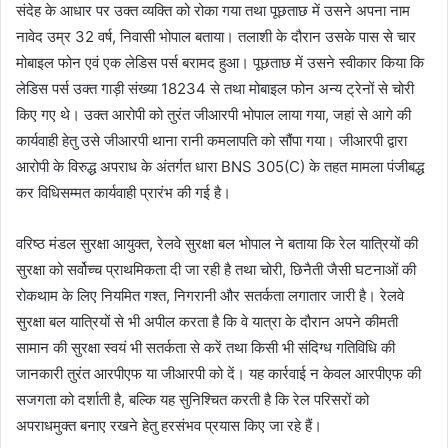
संदेह के आधार पर उक्त व्यक्ति को रोका गया तथा पूछताछ में उसने अपना नाम
नावेद उम्र 32 वर्ष, निवासी भोपाल बताया। तलाशी के दौरान उसके पास से चार
मोबाइल फोन एवं एक लेडिस पर्स बरामद हुआ। पूछताछ में उसने स्वीकार किया कि
लेडिस पर्स उक्त गाड़ी संख्या 18234 से तथा मोबाइल फोन अन्य ट्रेनों से चोरी
किए गए थे। उक्त आरोपी को तुरंत जीआरपी भोपाल लाया गया, जहां से आगे की
कार्यवाही हेतु उसे जीआरपी थाना रानी कमलापति को सौंपा गया। जीआरपी द्वारा
आरोपी के विरुद्ध अपराध के अंतर्गत धारा BNS 305(C) के तहत मामला पंजीबद्ध
कर विधिसम्मत कार्यवाही प्रारंभ की गई है।
वरिष्ठ मंडल सुरक्षा आयुक्त, रेलवे सुरक्षा बल भोपाल ने बताया कि रेल यात्रियों की
सुरक्षा को सर्वोच्च प्राथमिकता दी जा रही है तथा चोरी, छिनैती जैसी घटनाओं की
रोकथाम के लिए नियमित गश्त, निगरानी और सतर्कता लगातार जारी है। रेलवे
सुरक्षा बल यात्रियों से भी अपील करता है कि वे यात्रा के दौरान अपने कीमती
सामान की सुरक्षा स्वयं भी सतर्कता से करें तथा किसी भी संदिग्ध गतिविधि की
जानकारी तुरंत आरपीएफ या जीआरपी को दें। यह कार्रवाई न केवल आरपीएफ की
सजगता को दर्शाती है, बल्कि यह सुनिश्चित करती है कि रेल परिसरों को
अपराधमुक्त बनाए रखने हेतु हरसंभव प्रयास किए जा रहे हैं।