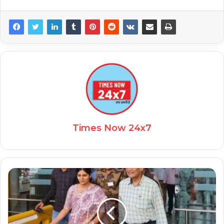
Times Now 24x7