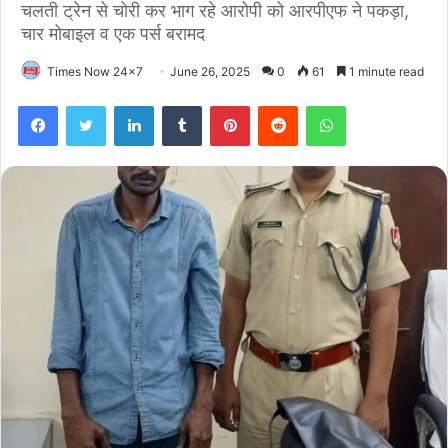
चलती ट्रेन से चोरी कर भाग रहे आरोपी को आरपीएफ ने पकड़ा,
चार मोबाइल व एक पर्स बरामद
Times Now 24x7
June 26, 2025
0
61
1 minute read
Facebook
Twitter
LinkedIn
Tumblr
Pinterest
Reddit
WhatsApp