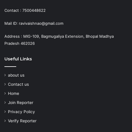
Contact : 7500448622
Mail ID: ravivaishnao@gmail.com
Address : MIG-109, Bagmugaliya Extension, Bhopal Madhya
Pradesh 462026
Useful Links
about us
Contact us
Home
Join Reporter
Privacy Policy
Verify Reporter