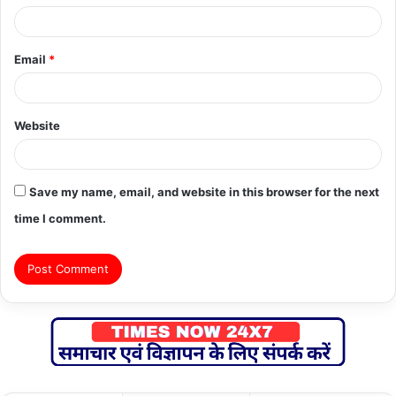
Email
*
Website
Save my name, email, and website in this browser for the next
time I comment.