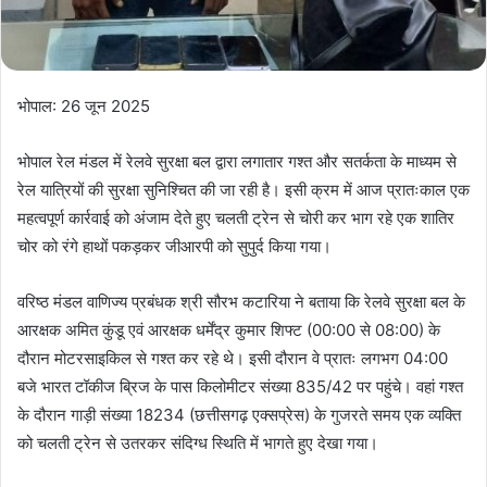
भोपाल: 26 जून 2025
भोपाल रेल मंडल में रेलवे सुरक्षा बल द्वारा लगातार गश्त और सतर्कता के माध्यम से
रेल यात्रियों की सुरक्षा सुनिश्चित की जा रही है। इसी क्रम में आज प्रातःकाल एक
महत्वपूर्ण कार्रवाई को अंजाम देते हुए चलती ट्रेन से चोरी कर भाग रहे एक शातिर
चोर को रंगे हाथों पकड़कर जीआरपी को सुपुर्द किया गया।
वरिष्ठ मंडल वाणिज्य प्रबंधक श्री सौरभ कटारिया ने बताया कि रेलवे सुरक्षा बल के
आरक्षक अमित कुंडू एवं आरक्षक धर्मेंद्र कुमार शिफ्ट (00:00 से 08:00) के
दौरान मोटरसाइकिल से गश्त कर रहे थे। इसी दौरान वे प्रातः लगभग 04:00
बजे भारत टॉकीज ब्रिज के पास किलोमीटर संख्या 835/42 पर पहुंचे। वहां गश्त
के दौरान गाड़ी संख्या 18234 (छत्तीसगढ़ एक्सप्रेस) के गुजरते समय एक व्यक्ति
को चलती ट्रेन से उतरकर संदिग्ध स्थिति में भागते हुए देखा गया।