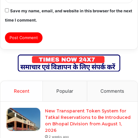
Save my name, email, and website in this browser for the next
time I comment.
Recent
Popular
Comments
New Transparent Token System for
Tatkal Reservations to Be Introduced
on Bhopal Division from August 1,
2026
2 weeks ago