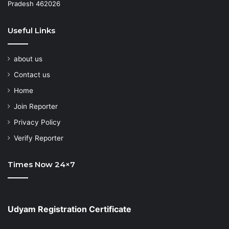
Pradesh 462026
Useful Links
about us
Contact us
Home
Join Reporter
Privacy Policy
Verify Reporter
Times Now 24×7
Udyam Registration Certificate