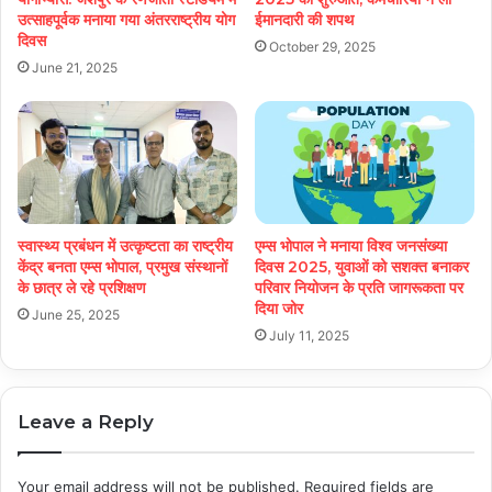
उत्साहपूर्वक मनाया गया अंतरराष्ट्रीय योग
ईमानदारी की शपथ
दिवस
October 29, 2025
June 21, 2025
स्वास्थ्य प्रबंधन में उत्कृष्टता का राष्ट्रीय
एम्स भोपाल ने मनाया विश्व जनसंख्या
केंद्र बनता एम्स भोपाल, प्रमुख संस्थानों
दिवस 2025, युवाओं को सशक्त बनाकर
के छात्र ले रहे प्रशिक्षण
परिवार नियोजन के प्रति जागरूकता पर
दिया जोर
June 25, 2025
July 11, 2025
Leave a Reply
Your email address will not be published.
Required fields are