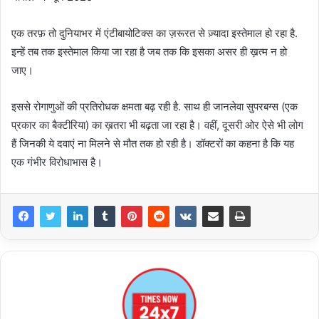
एक तरफ़ तो दुनियाभर में एंटीबायोटिक्स का ज़रूरत से ज़्यादा इस्तेमाल हो रहा है.
इन्हें तब तक इस्तेमाल किया जा रहा है जब तक कि इसका असर ही ख़त्म न हो
जाए।
इससे रोगाणुओं की प्रतिरोधक क्षमता बढ़ रही है. साथ ही जानलेवा सुपरबग्स (एक
प्रकार का बैक्टीरिया) का ख़तरा भी बढ़ता जा रहा है। वहीं, दूसरी ओर ऐसे भी लोग
हैं जिनकी ये दवाएं ना मिलने से मौत तक हो रही है। डॉक्टरों का कहना है कि यह
एक गंभीर विरोधाभास है।