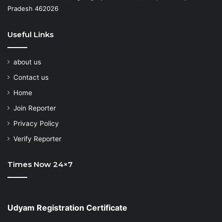
Pradesh 462026
Useful Links
about us
Contact us
Home
Join Reporter
Privacy Policy
Verify Reporter
Times Now 24×7
Udyam Registration Certificate