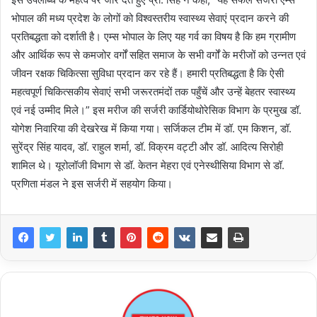
भोपाल की मध्य प्रदेश के लोगों को विश्वस्तरीय स्वास्थ्य सेवाएं प्रदान करने की
प्रतिबद्धता को दर्शाती है। एम्स भोपाल के लिए यह गर्व का विषय है कि हम ग्रामीण
और आर्थिक रूप से कमजोर वर्गों सहित समाज के सभी वर्गों के मरीजों को उन्नत एवं
जीवन रक्षक चिकित्सा सुविधा प्रदान कर रहे हैं। हमारी प्रतिबद्धता है कि ऐसी
महत्वपूर्ण चिकित्सकीय सेवाएं सभी जरूरतमंदों तक पहुँचें और उन्हें बेहतर स्वास्थ्य
एवं नई उम्मीद मिले।” इस मरीज की सर्जरी कार्डियोथोरेसिक विभाग के प्रमुख डॉ.
योगेश निवारिया की देखरेख में किया गया। सर्जिकल टीम में डॉ. एम किशन, डॉ.
सुरेंद्र सिंह यादव, डॉ. राहुल शर्मा, डॉ. विक्रम वट्टी और डॉ. आदित्य सिरोही
शामिल थे। यूरोलॉजी विभाग से डॉ. केतन मेहरा एवं एनेस्थीसिया विभाग से डॉ.
प्रणिता मंडल ने इस सर्जरी में सहयोग किया।