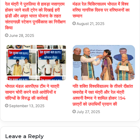
रेल मंत्री ने पुरुलिया से हावड़ा मसाग्राम
मंडल रेल चिकित्सालय भोपाल में विश्व
होकर जाने वाली ट्रेन को दिखाई हरी
वरिष्ठ नागरिक दिवस पर वरिष्ठजनों का
झंडी और अमृत भारत योजना के तहत
सम्मान
संतरागाछी स्टेशन पुनर्विकास का निरीक्षण
August 21, 2025
किया
June 28, 2025
भोपाल मंडल आरपीएफ टीम ने यात्री
गति शक्ति विश्वविद्यालय के तीसरे दीक्षांत
सामान चोरी करने वाले आरोपियों व
समारोह में रक्षा मंत्री और रेल मंत्री
संदिग्धों के विरुद्ध की कार्रवाई
अश्वनी वैष्णव ने शामिल होकर 194
छात्रों को उपाधियाँ प्रदान की
September 13, 2025
July 27, 2025
Leave a Reply