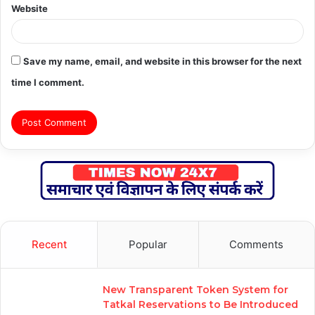
Website
Save my name, email, and website in this browser for the next
time I comment.
Recent
Popular
Comments
New Transparent Token System for
Tatkal Reservations to Be Introduced