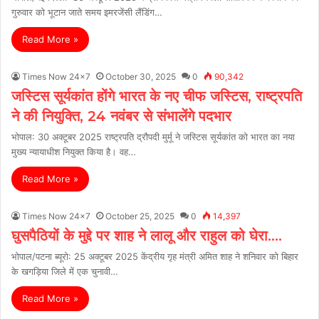
गुरुवार को भूटान जाते समय इमरजेंसी लैंडिंग…
Read More »
Times Now 24x7
October 30, 2025
0
90,342
जस्टिस सूर्यकांत होंगे भारत के नए चीफ जस्टिस, राष्ट्रपति
ने की नियुक्ति, 24 नवंबर से संभालेंगे पदभार
भोपाल: 30 अक्टूबर 2025 राष्ट्रपति द्रौपदी मुर्मू ने जस्टिस सूर्यकांत को भारत का नया
मुख्य न्यायाधीश नियुक्त किया है। वह…
Read More »
Times Now 24x7
October 25, 2025
0
14,397
घुसपैठियों के मुद्दे पर शाह ने लालू और राहुल को घेरा….
भोपाल/पटना ब्यूरो: 25 अक्टूबर 2025 केंद्रीय गृह मंत्री अमित शाह ने शनिवार को बिहार
के खगड़िया जिले में एक चुनावी…
Read More »