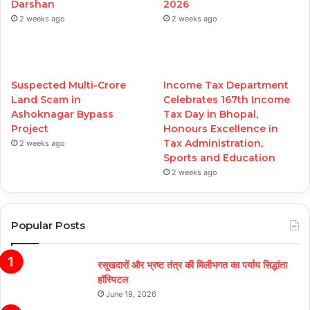
Darshan
2026
2 weeks ago
2 weeks ago
Suspected Multi-Crore
Income Tax Department
Land Scam in
Celebrates 167th Income
Ashoknagar Bypass
Tax Day in Bhopal,
Project
Honours Excellence in
Tax Administration,
2 weeks ago
Sports and Education
2 weeks ago
Popular Posts
रसूखदारों और भ्रष्ट तंत्र की मिलीभगत का पर्याय सिद्धांता
हॉस्पिटल
June 19, 2026