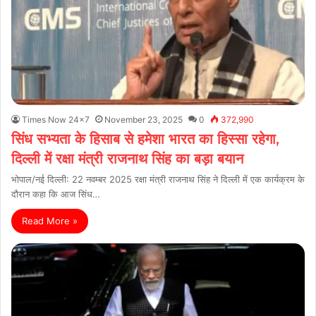
Times Now 24x7
November 23, 2025
0
372,990
सिंध सभ्यता के हिसाब से हमेशा भारत का हिस्सा रहेगा,
दिल्ली में रक्षा मंत्री राजनाथ सिंह का बड़ा बयान
भोपाल/नई दिल्ली: 22 नवम्बर 2025 रक्षा मंत्री राजनाथ सिंह ने दिल्ली में एक कार्यक्रम के
दौरान कहा कि आज सिंध…
Read More »