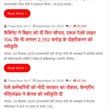
प्रधानमंत्री नरेंद्र मोदी ने उद्घाटन किया। 19,650 करोड़…
Read More »
Times Now 24x7
September 24, 2025
0
93,085
कैबिनेट ने बिहार को दी फिर सौगात, एकल रेलवे लाइन
104 कि मी लगभग 2,192 करोड़ के दोहरीकरण को
स्‍वीकृति
भोपाल: 24 सितम्बर 2025 प्रधानमंत्री श्री नरेन्द्र मोदी की अध्यक्षता में आर्थिक मामलों
की मंत्रिमंडलीय समिति ने बिहार में बख्तियारपुर-राजगीर-तिलैया…
Read More »
Times Now 24x7
September 24, 2025
0
92,794
रेल्वे कर्मचारियों को मोदी सरकार का तोहफा, केन्‍द्रीय
मंत्रिमंडल ने बोनस को स्वीकृति दी
भोपाल: 24 सितम्बर 2025 प्रधानमंत्री श्री नरेन्द्र मोदी की अध्यक्षता में केंद्रीय
मंत्रिमंडल ने आज 10 लाख 91 हजार 146…