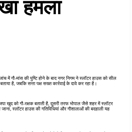
ीखा हमला
 जांच में गौ-मांस की पुष्टि होने के बाद नगर निगम ने स्लॉटर हाउस को सील
ताया है, जबकि सत्ता पक्ष सख्त कार्रवाई के दावे कर रहा है।
ा खुद को गौ-रक्षक बताती है, दूसरी तरफ भोपाल जैसे शहर में स्लॉटर
ा जाना, स्लॉटर हाउस की गतिविधियां और गौशालाओं की बदहाली यह