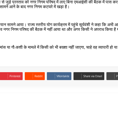
स से जुड़े प्रस्ताव को नगर निगम परिषद में लाए बिना एमआईसी की बैठक में पास
ामने आने के बाद नगर निगम कटघरे में खड़ा है।
न सामने आया। राज्य स्तरीय योग कार्यक्रम में पहुंचे सूर्यवंशी ने कहा कि अभी आधि
्ताव नगर निगम परिषद की बैठक में नहीं आया था और अगर किसी ने अपराध किया है या
मांस या गौ-कशी के मामले में किसी को भी बख्शा नहीं जाएगा, चाहे वह व्यापारी हो या अ
Pinterest
Reddit
VKontakte
Share via Email
P