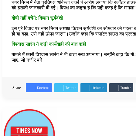
नगर निगम में नेता प्रतिपक्ष शबिस्ता जकी ने आरोप लगाया कि स्लॉटर हाउ
को इसकी जानकारी दी गई। विपक्ष का कहना है कि यही वजह है कि मामला स
दोषी नहीं बचेंगे: किशन सूर्यवंशी
इस पूरे विवाद पर नगर निगम अध्यक्ष किशन सूर्यवंशी का सोमवार को पहला बया
हो या बड़ा, उसे नहीं छोड़ा जाएगा।उन्होंने कहा कि स्लॉटर हाउस का प्रस
विश्वास सारंग ने कड़ी कार्यवाही की बात कही
मामले में मंत्री विश्वास सारंग ने भी कड़ा रुख अपनाया। उन्होंने कहा कि गौ-
जाए, जो नजीर बने।
Share
Facebook
Twitter
LinkedIn
Tumblr