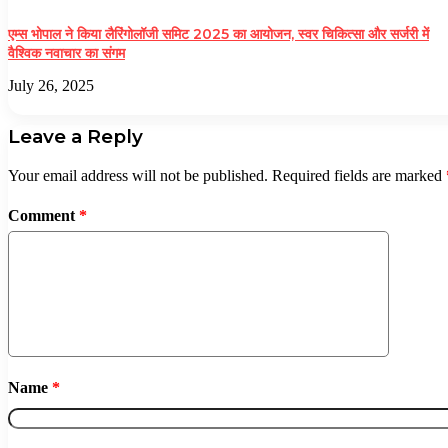
एम्स भोपाल ने किया लैरिंगोलॉजी समिट 2025 का आयोजन, स्वर चिकित्सा और सर्जरी में
वैश्विक नवाचार का संगम
July 26, 2025
Leave a Reply
Your email address will not be published.
Required fields are marked
Comment
*
Name
*