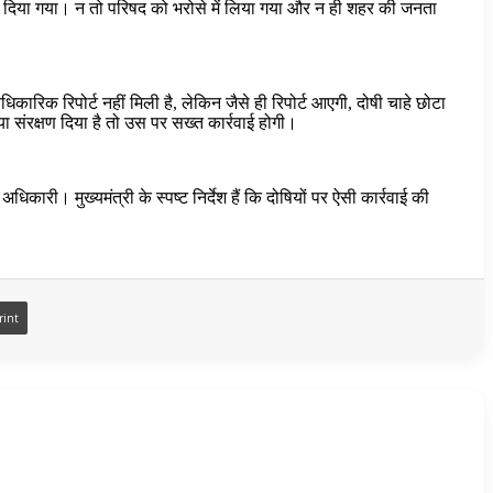
 कर दिया गया। न तो परिषद को भरोसे में लिया गया और न ही शहर की जनता
कारिक रिपोर्ट नहीं मिली है, लेकिन जैसे ही रिपोर्ट आएगी, दोषी चाहे छोटा
 संरक्षण दिया है तो उस पर सख्त कार्रवाई होगी।
धिकारी। मुख्यमंत्री के स्पष्ट निर्देश हैं कि दोषियों पर ऐसी कार्रवाई की
rint