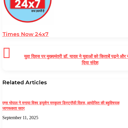
Times Now 24x7
युवा दिवस पर मुख्यमंत्री डॉ. यादव ने युवाओं को किताबें पढ़ने और 
दिया संदेश
Related Articles
एम्स भोपाल ने मनाया विश्व ड्युशेन मस्कुलर डिस्ट्रॉफी दिवस, आयोजित की बहुविषयक
जागरूकता सत्र
September 11, 2025