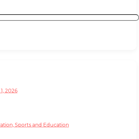
1, 2026
ation, Sports and Education