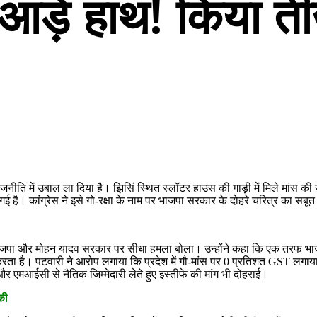
आड़े हाथ! किया त
 राजनीति में उबाल ला दिया है। झिसिं स्थित स्लॉटर हाउस की गाड़ी में मिले मांस की
ई है। कांग्रेस ने इसे गो-रक्षा के नाम पर भाजपा सरकार के दोहरे चरित्र का सबूत ब
र भाजपा और मोहन यादव सरकार पर सीधा हमला बोला। उन्होंने कहा कि एक तरफ भाजप
ा है। पटवारी ने आरोप लगाया कि प्रदेश में गौ-मांस पर 0 प्रतिशत GST लगाय
और एमआईसी से नैतिक जिम्मेदारी लेते हुए इस्तीफे की मांग भी दोहराई।
जकी