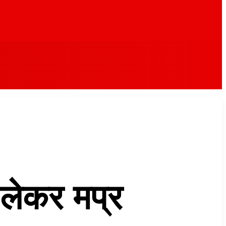
 लेकर मप्र