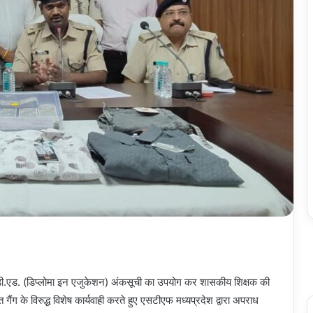
ित डी.एड. (डिप्लोमा इन एजुकेशन) अंकसूची का उपयोग कर शासकीय शिक्षक की
गैंग के विरुद्ध विशेष कार्यवाही करते हुए एसटीएफ मध्यप्रदेश द्वारा अपराध