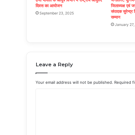
दिवस का आयोजन
जिलाध्यक्ष एवं 
संपादक सुरेन्द्र 
September 23, 2025
सम्मान
January 27,
Leave a Reply
Your email address will not be published.
Required f
C
o
m
m
e