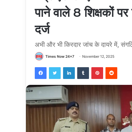
पाने वाले 8 शिक्षकों 
दर्ज
अभी और भी किरदार जांच के दायरे में, स
Times Now 24x7
November 12, 2025
Facebook
Twitter
LinkedIn
Tumblr
Pinterest
Reddit