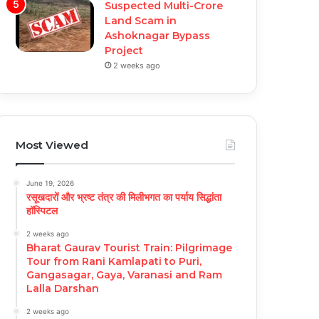
Suspected Multi-Crore
Land Scam in
Ashoknagar Bypass
Project
2 weeks ago
Most Viewed
June 19, 2026
रसूखदारों और भ्रष्ट तंत्र की मिलीभगत का पर्याय सिद्धांता
हॉस्पिटल
2 weeks ago
Bharat Gaurav Tourist Train: Pilgrimage
Tour from Rani Kamlapati to Puri,
Gangasagar, Gaya, Varanasi and Ram
Lalla Darshan
2 weeks ago