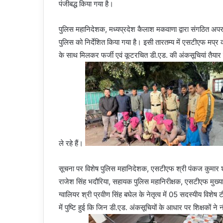
पंजीबद्ध किया गया है।
पुलिस महानिदेशक, मध्यप्रदेश कैलाश मकवाणा द्वारा संगठित अपराध 
पुलिस को निर्देशित किया गया है। इसी तारतम्य में एसटीएफ मप्र को ज
के साथ मिलकर फर्जी एवं कूटरचित डी.एड. की अंकसूचियां तैय
ले रहे हैं।
सूचना पर विशेष पुलिस महानिदेशक, एसटीएफ श्री पंकज कुमार श्र
राजेश सिंह भदौरिया, सहायक पुलिस महानिरीक्षक, एसटीएफ मुख
ग्वालियर श्री प्रवीण सिंह बघेल के नेतृत्व में 05 सदस्यीय विशेष टी
में पुष्टि हुई कि जिन डी.एड. अंकसूचियों के आधार पर शिक्षकों ने न