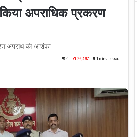
पर किया अपराधिक प्रकरण
ंगठित अपराध की आशंका
0
76,467
1 minute read