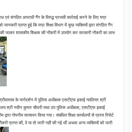
एवं संगठित अपराधी गैंग के विरुद्ध प्रभावी कार्रवाई करने के लिए मप्र
ानकरी प्राप्त हुई कि मप्र शिक्षा विभाग में कुछ व्यक्तियों द्वारा संगठित गैंग
ार की जाकर शासकीय शिक्षक की नौकरी में उपयोग कर सरकारी नौकरी का लाभ
ीवास्तव के मार्गदर्शन में पुलिस अधीक्षक एसटीएफ इकाई ग्वालियर श्री
्यालय श्री नवीन कुमार चौधरी तथा उप पुलिस अधीक्षक, एसटीएफ इकाई
म द्वारा गोपनीय सत्यापन किया गया। संबंधित शिक्षा कार्यालयों से प्राप्त रिपोर्ट
ौकरी प्राप्त की, वे या तो जारी नहीं की गई थीं अथवा अन्य व्यक्तियों को जारी