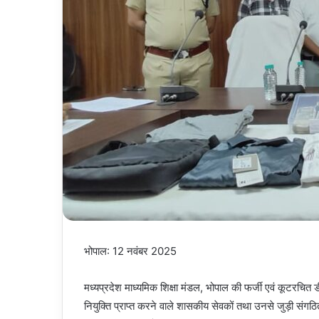
भोपाल: 12 नवंबर 2025
मध्यप्रदेश माध्यमिक शिक्षा मंडल, भोपाल की फर्जी एवं कूटरच
नियुक्ति प्राप्त करने वाले शासकीय सेवकों तथा उनसे जुड़ी संगठित 