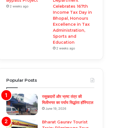
Department
Bypass Project
Celebrates 167th
2 weeks ago
Income Tax Day in
Bhopal, Honours
Excellence in Tax
Administration,
Sports and
Education
2 weeks ago
Popular Posts
रसूखदारों और भ्रष्ट तंत्र की
मिलीभगत का पर्याय सिद्धांता हॉस्पिटल
June 19, 2026
Bharat Gaurav Tourist
Train: Pilgrimage Tour