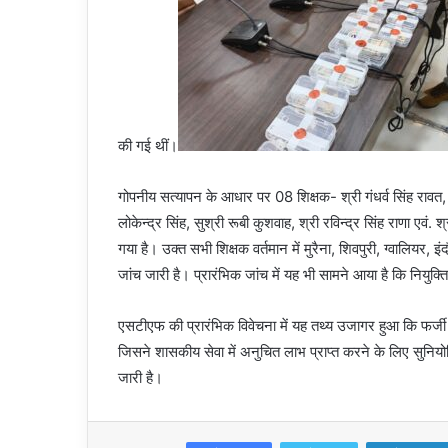
की गई थीं।
गोपनीय सत्यापन के आधार पर 08 शिक्षक- श्री गंधर्व सिंह रावत, श्
लोकेन्द्र सिंह, सुश्री रूबी कुशवाह, श्री रविन्द्र सिंह राणा एवं.
गया है। उक्त सभी शिक्षक वर्तमान में मुरैना, शिवपुरी, ग्वालियर, इंद
जांच जारी है। प्रारंभिक जांच में यह भी सामने आया है कि नियुक्त
एसटीएफ की प्रारंभिक विवेचना में यह तथ्य उजागर हुआ कि फर्जी ड
जिसने शासकीय सेवा में अनुचित लाभ प्राप्त करने के लिए सुनियोज
जारी है।