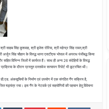
री साहब सिंह कुशवाह, श्री बृजेश रोरिया, श्री महेन्द्र सिंह रावत,श्री
 श्री अर्जुन सिंह चौहान के विरुद्ध थाना एसटीएफ भोपाल में अपराध पंजीबद्ध किया
ौर सहित विभिन्न जिलों में कार्यरत हैं। साथ ही अन्य 26 संदेहियों के विरुद्ध
ि प्रक्रिया के दौरान प्रस्तुत दस्तावेज सत्यापन रिपोर्ट भी कूटरचित थी।
ी.एड. अंकसूचियों के निर्माण एवं उपयोग में एक संगठित गैंग सक्रिय है,
ित षड्यंत्र रचा। इस गैंग के नेटवर्क एवं सहयोगियों की पहचान हेतु विवेचना