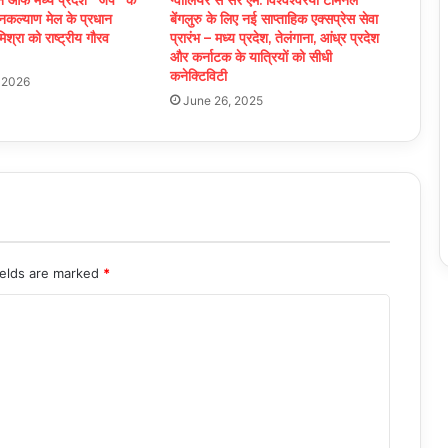
जनकल्याण मेल के प्रधान
बेंगलुरु के लिए नई साप्ताहिक एक्सप्रेस सेवा
मिश्रा को राष्ट्रीय गौरव
प्रारंभ – मध्य प्रदेश, तेलंगाना, आंध्र प्रदेश
और कर्नाटक के यात्रियों को सीधी
कनेक्टिविटी
 2026
June 26, 2025
ields are marked
*