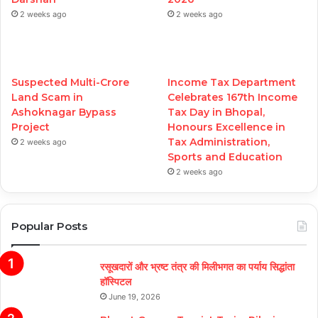
2 weeks ago
2 weeks ago
Suspected Multi-Crore
Income Tax Department
Land Scam in
Celebrates 167th Income
Ashoknagar Bypass
Tax Day in Bhopal,
Project
Honours Excellence in
Tax Administration,
2 weeks ago
Sports and Education
2 weeks ago
Popular Posts
रसूखदारों और भ्रष्ट तंत्र की मिलीभगत का पर्याय सिद्धांता
हॉस्पिटल
June 19, 2026