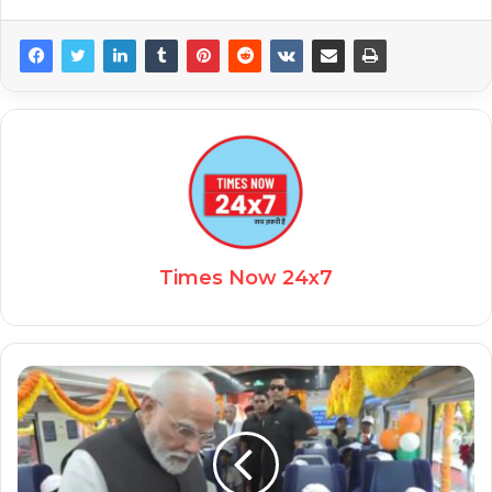
Times Now 24x7