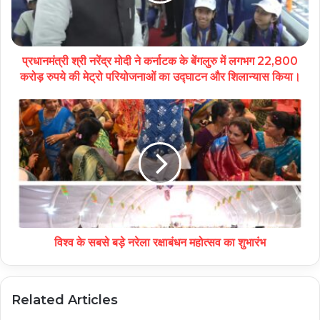
प्रधानमंत्री श्री नरेंद्र मोदी ने कर्नाटक के बेंगलुरु में लगभग 22,800
करोड़ रुपये की मेट्रो परियोजनाओं का उद्घाटन और शिलान्यास किया।
विश्व के सबसे बड़े नरेला रक्षाबंधन महोत्सव का शुभारंभ
Related Articles