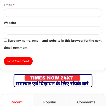
Email
*
Website
Save my name, email, and website in this browser for the next
time I comment.
Recent
Popular
Comments