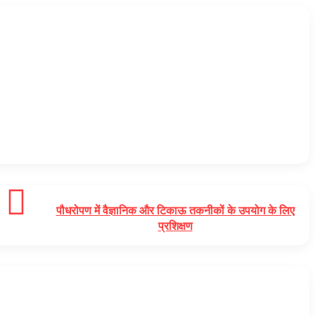
पौधरोपण में वैज्ञानिक और टिकाऊ तकनीकों के उपयोग के लिए
प्रशिक्षण