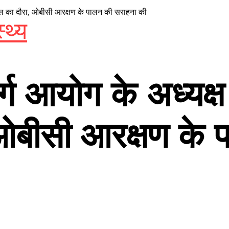
भोपाल का दौरा, ओबीसी आरक्षण के पालन की सराहना की
्थ्य
वर्ग आयोग के अध्यक्ष
 ओबीसी आरक्षण के 