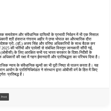
ाजिक समावेशन और संवैधानिक दायित्वों के प्रभावी निर्वहन में भी एक मिसाल
दाधिकारी श्री हंसराज गंगाराम अहीर ने एम्स भोपाल का औपचारिक दौरा
देशक प्रो. (डॉ.) अजय सिंह और वरिष्ठ अधिकारियों के साथ बैठक कर
25 की भर्तियों और प्रवेशों से संबंधित विस्तृत जानकारी सौंपी गई,
्ग (ओबीसी) के लिए आरक्षित सभी पद भारत सरकार के दिशा-निर्देशों के
के अधिकारों की रक्षा में गहन ईमानदारी और प्रतिबद्धता का परिचय दिया है।
ाजिक न्याय के संवैधानिक मूल्यों का भी पूरी निष्ठा से पालन करता है। यह
ान आयोग के प्रतिनिधिमंडल ने संस्थान द्वारा ओबीसी वर्ग के हित में किए
्णतः प्रतिबद्ध है।
Print