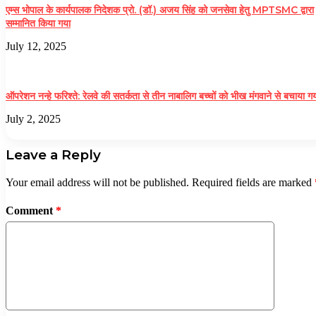
एम्स भोपाल के कार्यपालक निदेशक प्रो. (डॉ.) अजय सिंह को जनसेवा हेतु MPTSMC द्वारा
सम्मानित किया गया
July 12, 2025
ऑपरेशन नन्हे फरिश्ते: रेलवे की सतर्कता से तीन नाबालिग बच्चों को भीख मंगवाने से बचाया ग
July 2, 2025
Leave a Reply
Your email address will not be published.
Required fields are marked
Comment
*