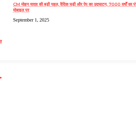
CM मोहन यादव की बड़ी पहल, वैदिक घड़ी और ऐप का उद्घाटन, 7000 वर्षों का पं
मोबाइल पर
September 1, 2025
या
*