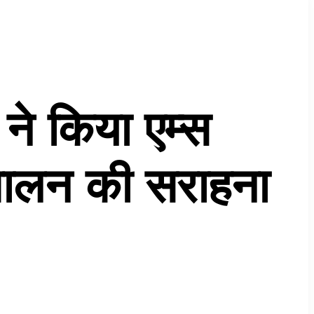
 ने किया एम्स
पालन की सराहना