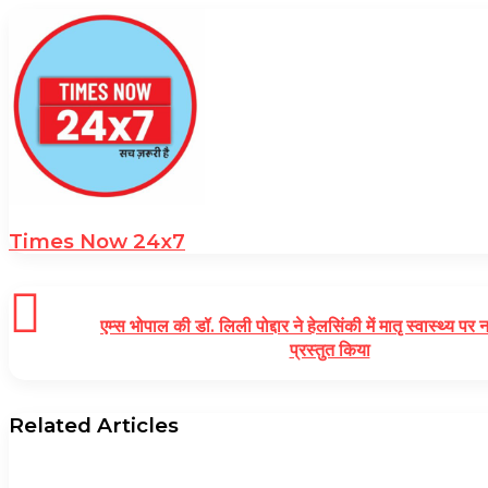
Times Now 24x7
एम्स भोपाल की डॉ. लिली पोद्दार ने हेलसिंकी में मातृ स्वास्थ्य पर
प्रस्तुत किया
Related Articles