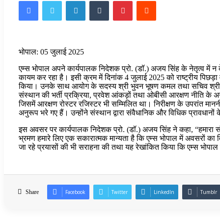
Facebook
Twitter
LinkedIn
Tumblr
Pinterest
Reddit
भोपाल: 05 जुलाई 2025
एम्स भोपाल अपने कार्यपालक निदेशक प्रो. (डॉ.) अजय सिंह के नेतृत्व में न 
कायम कर रहा है। इसी क्रम में दिनांक 4 जुलाई 2025 को राष्ट्रीय पिछड़ा 
किया। उनके साथ आयोग के सदस्य श्री भुवन भूषण कमल तथा सचिव श्रीमती 
संस्थान की भर्ती प्रक्रिया, प्रवेश आंकड़ों तथा ओबीसी आरक्षण नीति के 
जिसमें आरक्षण रोस्टर रजिस्टर भी सम्मिलित था। निरीक्षण के उपरांत माननी
अनुरूप भरे गए हैं। उन्होंने संस्थान द्वारा संवैधानिक और विधिक प्रावधान
इस अवसर पर कार्यपालक निदेशक प्रो. (डॉ.) अजय सिंह ने कहा, “हमारा संस्था
भ्रमण हमारे लिए एक सकारात्मक मान्यता है कि एम्स भोपाल में अवसरों का वि
जा रहे प्रयासों की भी सराहना की तथा यह रेखांकित किया कि एम्स भोपाल शिक्
Share
Facebook
Twitter
LinkedIn
Tumblr