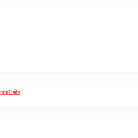
 नवाचारी शोध