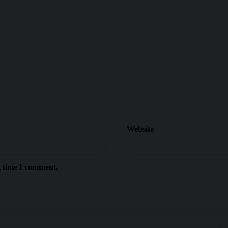
Website
t time I comment.