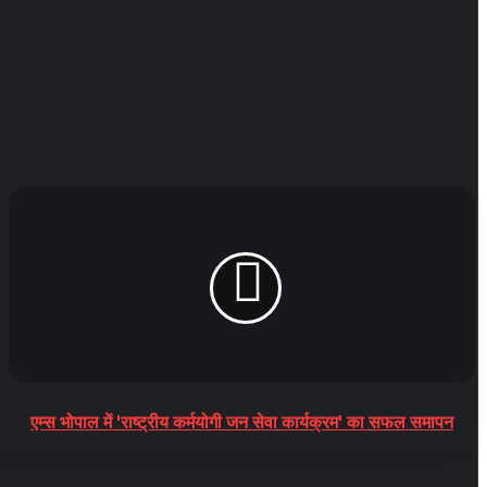
एम्स भोपाल में 'राष्ट्रीय कर्मयोगी जन सेवा कार्यक्रम' का सफल समापन