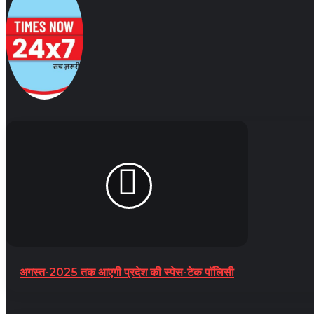
अगस्त-2025 तक आएगी प्रदेश की स्पेस-टेक पॉलिसी