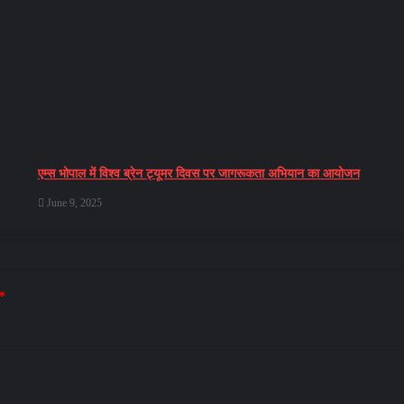
एम्स भोपाल में विश्व ब्रेन ट्यूमर दिवस पर जागरूकता अभियान का आयोजन
June 9, 2025
*