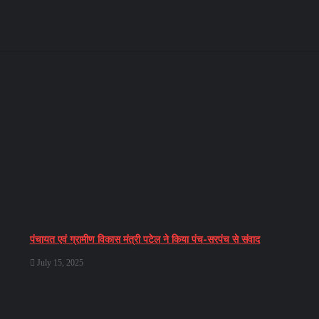
पंचायत एवं ग्रामीण विकास मंत्री पटेल ने किया पंच-सरपंच से संवाद
July 15, 2025