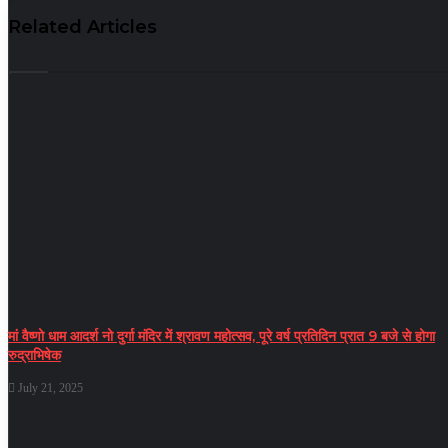
Related Articles
मां वैष्णो धाम आदर्श नो दुर्गा मंदिर में श्रावण महोत्सव, पूरे वर्ष प्रतिदिन प्रात 9 बजे से होगा
रुद्राभिषेक
July 21, 2025